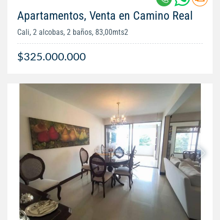
Apartamentos, Venta en Camino Real
Cali, 2 alcobas, 2 baños, 83,00mts2
$325.000.000