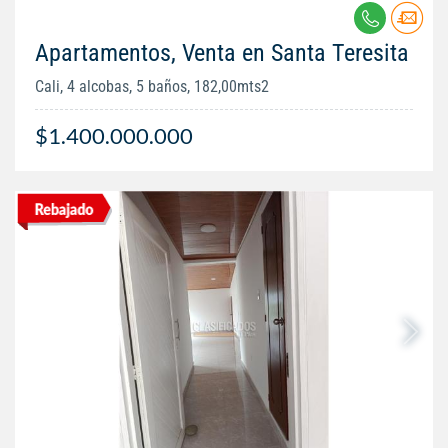
Apartamentos, Venta en Santa Teresita
Cali, 4 alcobas, 5 baños, 182,00mts2
$1.400.000.000