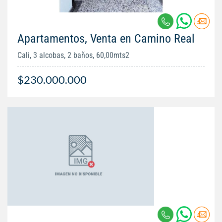
Apartamentos, Venta en Camino Real
Cali, 3 alcobas, 2 baños, 60,00mts2
$230.000.000