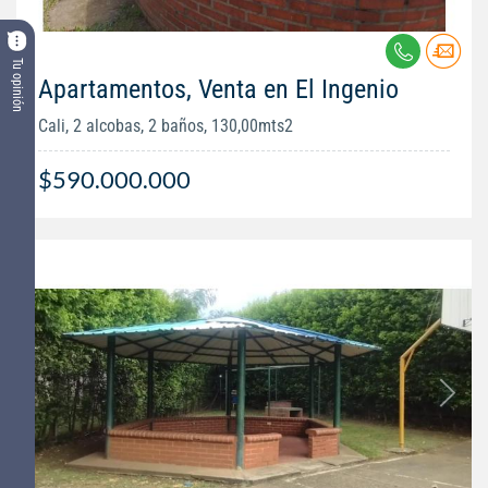
Tu opinión
Apartamentos, Venta en El Ingenio
Cali, 2 alcobas, 2 baños, 130,00mts2
$590.000.000