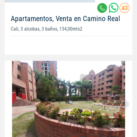
Apartamentos, Venta en Camino Real
Cali, 3 alcobas, 3 baños, 134,00mts2