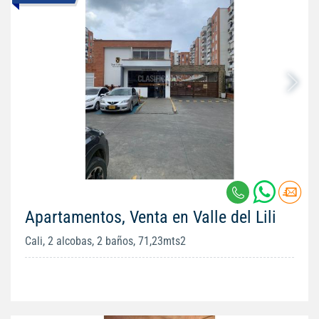
Apartamentos, Venta en Valle del Lili
Cali, 2 alcobas, 2 baños, 71,23mts2