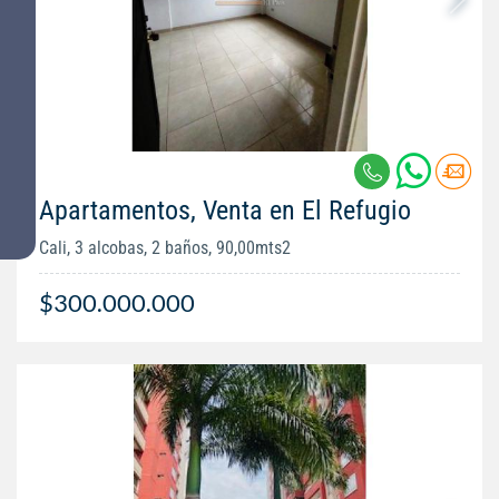
Apartamentos, Venta en El Refugio
Cali, 3 alcobas, 2 baños, 90,00mts2
$300.000.000