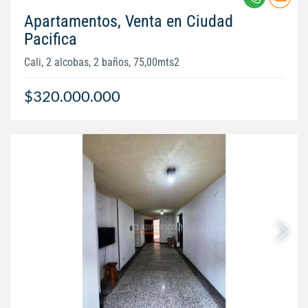
Apartamentos, Venta en Ciudad
Pacifica
Cali, 2 alcobas, 2 baños, 75,00mts2
$320.000.000