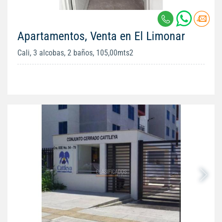
Apartamentos, Venta en El Limonar
Cali, 3 alcobas, 2 baños, 105,00mts2