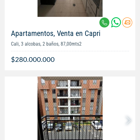
Apartamentos, Venta en Capri
Cali, 3 alcobas, 2 baños, 87,00mts2
$280.000.000