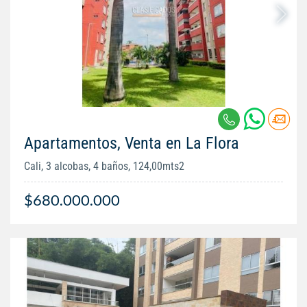
Apartamentos, Venta en La Flora
Cali, 3 alcobas, 4 baños, 124,00mts2
$680.000.000