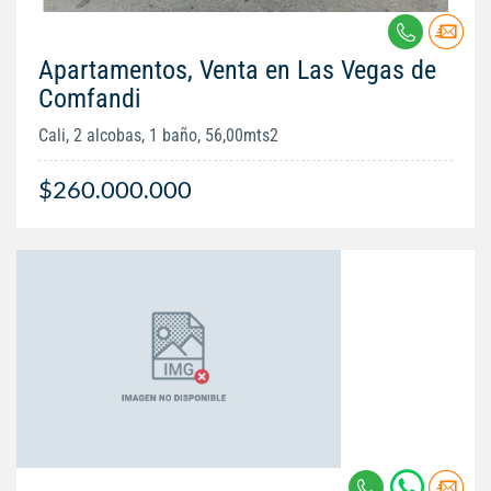
Apartamentos, Venta en Las Vegas de
Comfandi
Cali, 2 alcobas, 1 baño, 56,00mts2
$260.000.000