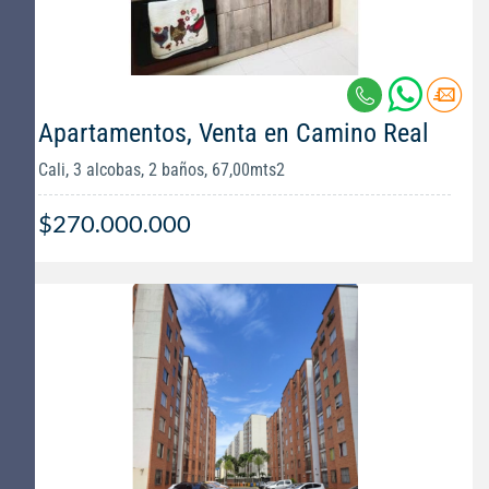
Apartamentos, Venta en Camino Real
Cali, 3 alcobas, 2 baños, 67,00mts2
$270.000.000