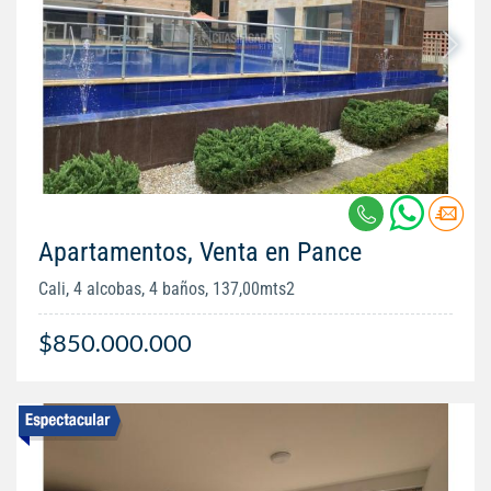
Apartamentos, Venta en Pance
Cali, 4 alcobas, 4 baños, 137,00mts2
$850.000.000