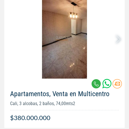
Apartamentos, Venta en Multicentro
Cali, 3 alcobas, 2 baños, 74,00mts2
$380.000.000