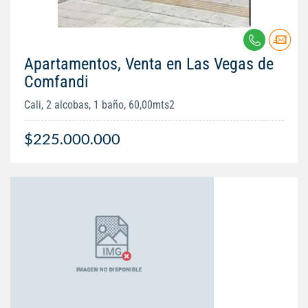
Apartamentos, Venta en Las Vegas de
Comfandi
Cali, 2 alcobas, 1 baño, 60,00mts2
$225.000.000