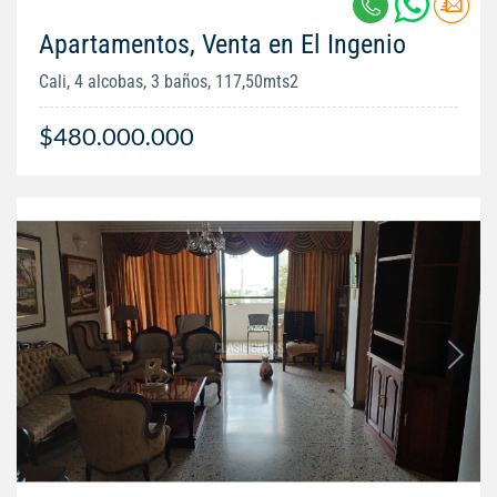
Apartamentos, Venta en El Ingenio
Cali, 4 alcobas, 3 baños, 117,50mts2
$480.000.000