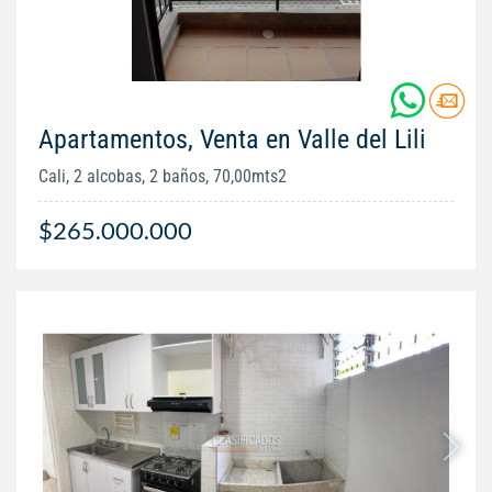
Apartamentos, Venta en Valle del Lili
Cali, 2 alcobas, 2 baños, 70,00mts2
$265.000.000