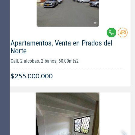
Apartamentos, Venta en Prados del
Norte
Cali, 2 alcobas, 2 baños, 60,00mts2
$255.000.000