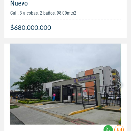
Nuevo
Cali, 3 alcobas, 2 baños, 98,00mts2
$680.000.000