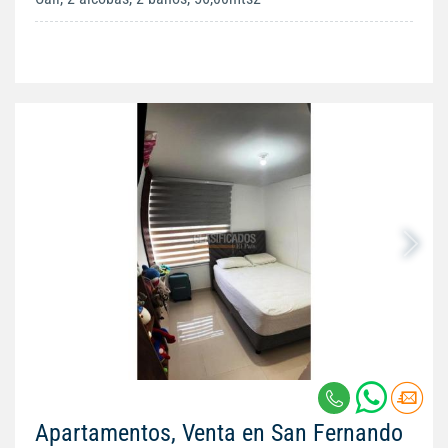
Apartamentos, Venta en San Fernando