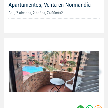
Apartamentos, Venta en Normandía
Cali, 2 alcobas, 2 baños, 74,00mts2