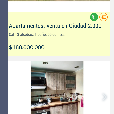
Apartamentos, Venta en Ciudad 2.000
Cali, 3 alcobas, 1 baño, 55,00mts2
$188.000.000