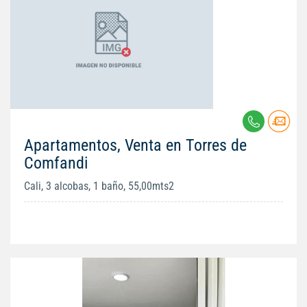
Apartamentos, Venta en Torres de
Comfandi
Cali, 3 alcobas, 1 baño, 55,00mts2