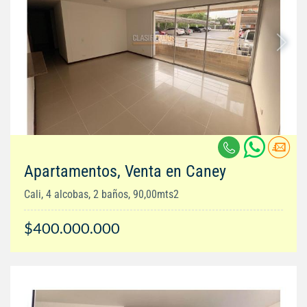
Apartamentos, Venta en Caney
Cali, 4 alcobas, 2 baños, 90,00mts2
$400.000.000