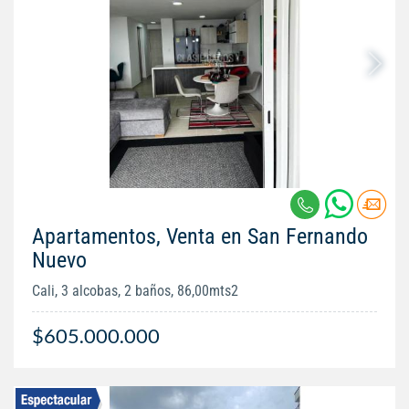
Apartamentos, Venta en San Fernando
Nuevo
Cali, 3 alcobas, 2 baños, 86,00mts2
$605.000.000