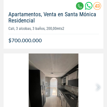
Apartamentos, Venta en Santa Mónica
Residencial
Cali, 3 alcobas, 3 baños, 200,00mts2
$700.000.000