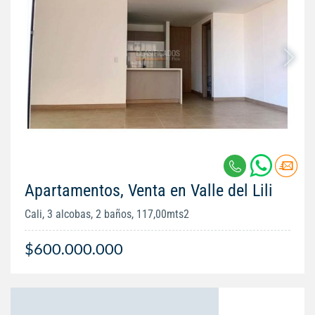
Apartamentos, Venta en Valle del Lili
Cali, 3 alcobas, 2 baños, 117,00mts2
$600.000.000