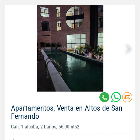
Apartamentos, Venta en Altos de San
Fernando
Cali, 1 alcoba, 2 baños, 66,00mts2