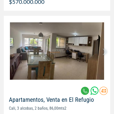
$570.000.000
Apartamentos, Venta en El Refugio
Cali, 3 alcobas, 2 baños, 86,00mts2