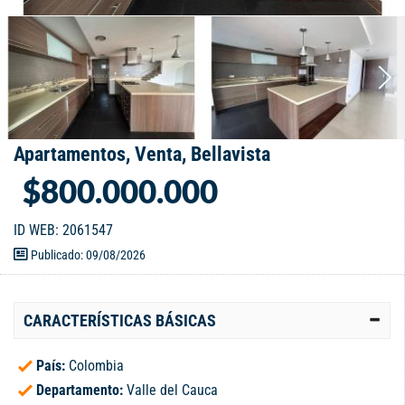
Apartamentos, Venta, Bellavista
$800.000.000
ID WEB: 2061547
Publicado: 09/08/2026
CARACTERÍSTICAS BÁSICAS
País:
Colombia
Departamento:
Valle del Cauca