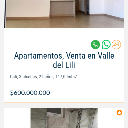
Apartamentos, Venta en Valle
del Lili
Cali, 3 alcobas, 2 baños, 117,00mts2
$600.000.000