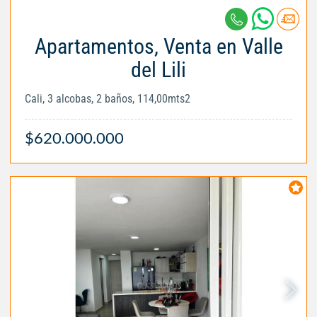
Apartamentos, Venta en Valle
del Lili
Cali, 3 alcobas, 2 baños, 114,00mts2
$620.000.000