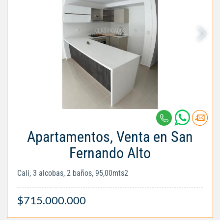
Apartamentos, Venta en San
Fernando Alto
Cali, 3 alcobas, 2 baños, 95,00mts2
$715.000.000