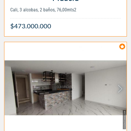
Cali, 3 alcobas, 2 baños, 76,00mts2
$473.000.000