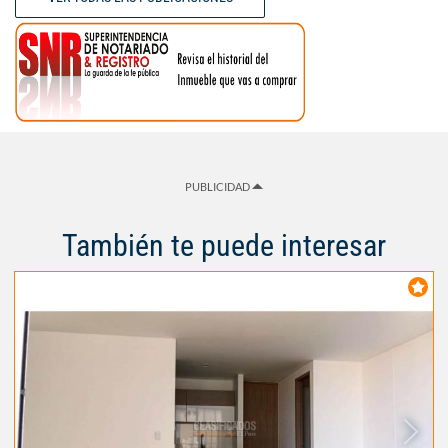
PUBLICIDAD
También te puede interesar