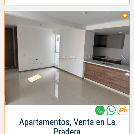
Apartamentos, Venta en La
Pradera