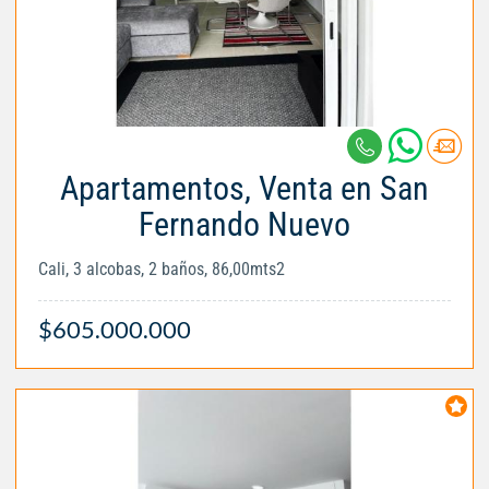
Apartamentos, Venta en San
Fernando Nuevo
Cali, 3 alcobas, 2 baños, 86,00mts2
$605.000.000