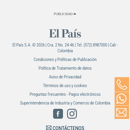
PUBLICIDAD
El País S.A. © 2026 | Cra. 2 No. 24-46 | Tel. (572) 8987000 | Cali -
Colombia
Condiciones y Políticas de Publicación
Política de Tratamiento de datos
Aviso de Privacidad
Términos de uso y cookies
Preguntas frecuentes - Pagos electrónicos
Superintendencia de Industria y Comercio de Colombia
CONTÁCTENOS