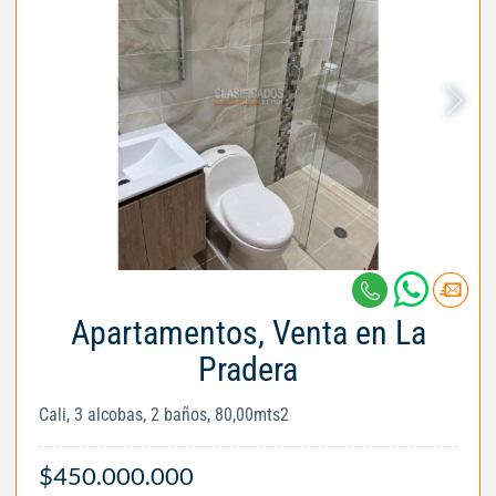
Apartamentos, Venta en La
Pradera
Cali, 3 alcobas, 2 baños, 80,00mts2
$450.000.000