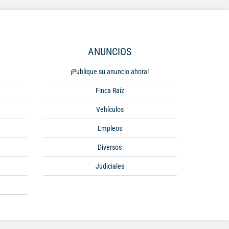
ANUNCIOS
¡Publique su anuncio ahora!
Finca Raíz
Vehículos
Empleos
Diversos
Judiciales