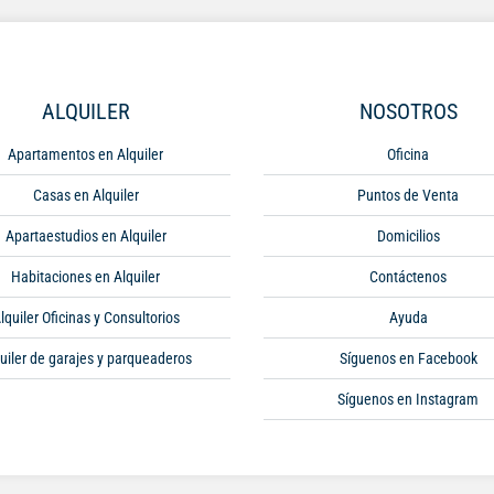
ALQUILER
NOSOTROS
Apartamentos en Alquiler
Oficina
Casas en Alquiler
Puntos de Venta
Apartaestudios en Alquiler
Domicilios
Habitaciones en Alquiler
Contáctenos
lquiler Oficinas y Consultorios
Ayuda
uiler de garajes y parqueaderos
Síguenos en Facebook
Síguenos en Instagram