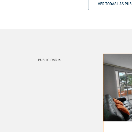
VER TODAS LAS PU
PUBLICIDAD