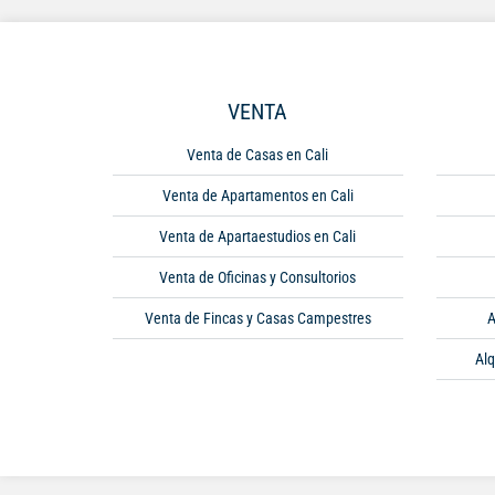
VENTA
Venta de Casas en Cali
Venta de Apartamentos en Cali
Venta de Apartaestudios en Cali
Venta de Oficinas y Consultorios
Venta de Fincas y Casas Campestres
A
Alq