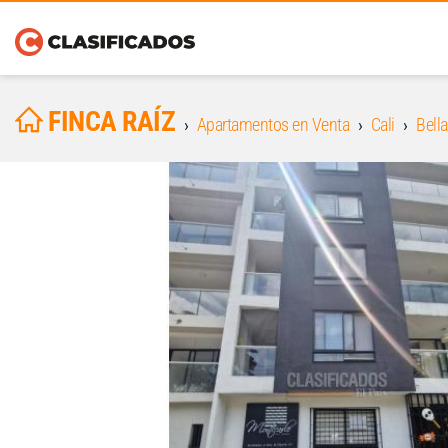
FINCA RAÍZ
Apartamentos en Venta
Cali
Bella