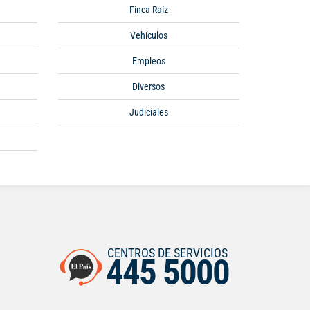
Finca Raíz
Vehículos
Empleos
Diversos
Judiciales
CENTROS DE SERVICIOS
445 5000