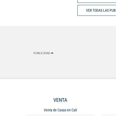
VER TODAS LAS PU
PUBLICIDAD
VENTA
Venta de Casas en Cali