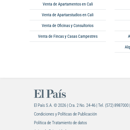
Venta de Apartamentos en Cali
Venta de Apartaestudios en Cali
Venta de Oficinas y Consultorios
Venta de Fincas y Casas Campestres
A
Alq
El País S.A. © 2026 | Cra. 2 No. 24-46 | Tel. (572) 8987000 
Condiciones y Políticas de Publicación
Política de Tratamiento de datos