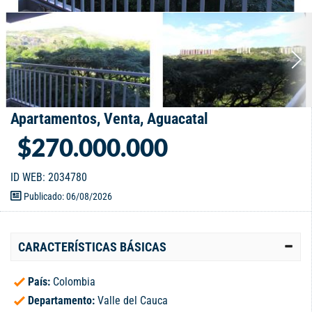
Apartamentos, Venta, Aguacatal
$270.000.000
ID WEB: 2034780
Publicado: 06/08/2026
CARACTERÍSTICAS BÁSICAS
País:
Colombia
Departamento:
Valle del Cauca