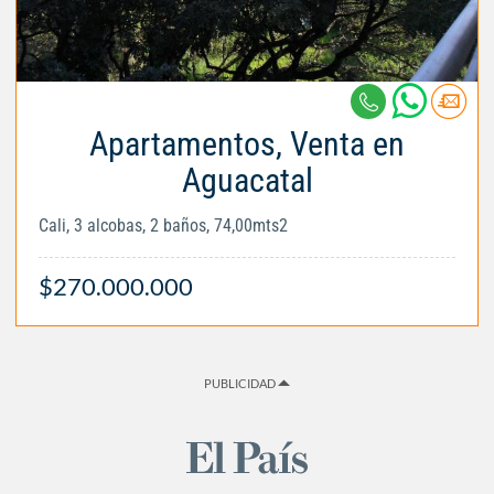
Apartamentos, Venta en
Aguacatal
Cali, 3 alcobas, 2 baños, 74,00mts2
$270.000.000
PUBLICIDAD