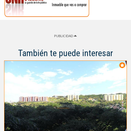
PUBLICIDAD
También te puede interesar