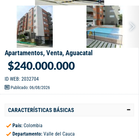
Apartamentos, Venta, Aguacatal
$240.000.000
ID WEB: 2032704
Publicado: 06/08/2026
CARACTERÍSTICAS BÁSICAS
País:
Colombia
Departamento:
Valle del Cauca