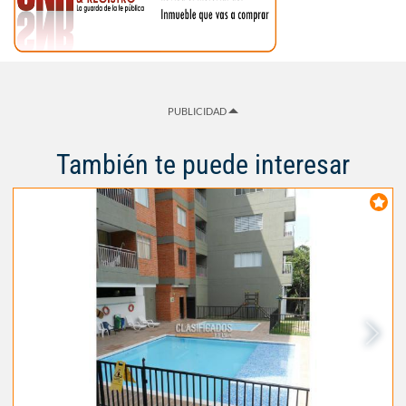
PUBLICIDAD
También te puede interesar