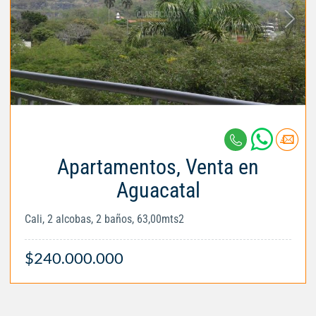
Apartamentos, Venta en
Aguacatal
Cali, 2 alcobas, 2 baños, 63,00mts2
$240.000.000