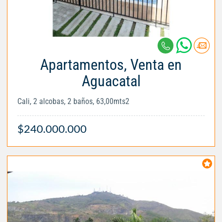
Apartamentos, Venta en
Aguacatal
Cali, 2 alcobas, 2 baños, 63,00mts2
$240.000.000