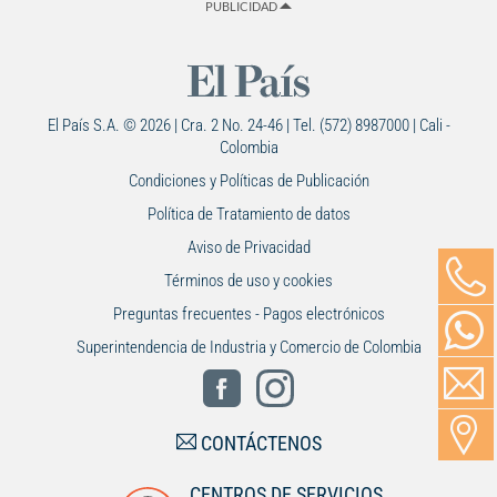
PUBLICIDAD
El País S.A. © 2026 | Cra. 2 No. 24-46 | Tel. (572) 8987000 | Cali -
Colombia
Condiciones y Políticas de Publicación
Política de Tratamiento de datos
Aviso de Privacidad
Términos de uso y cookies
Preguntas frecuentes - Pagos electrónicos
Superintendencia de Industria y Comercio de Colombia
CONTÁCTENOS
CENTROS DE SERVICIOS