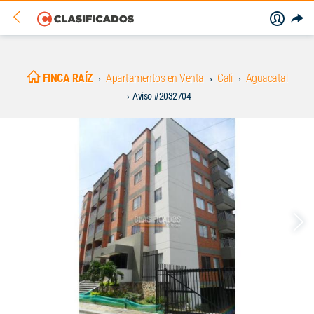
FINCA RAÍZ
Apartamentos en Venta
Cali
Aguacatal
Aviso #2032704