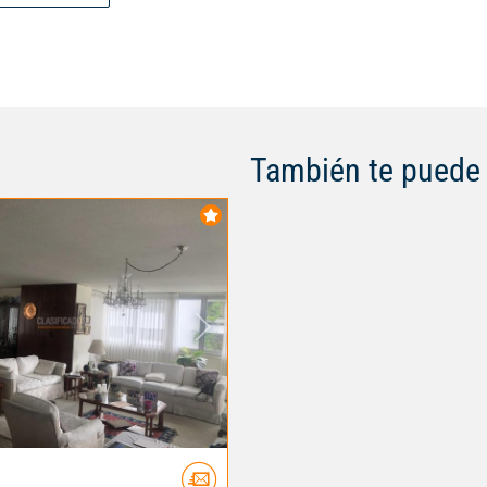
También te puede 