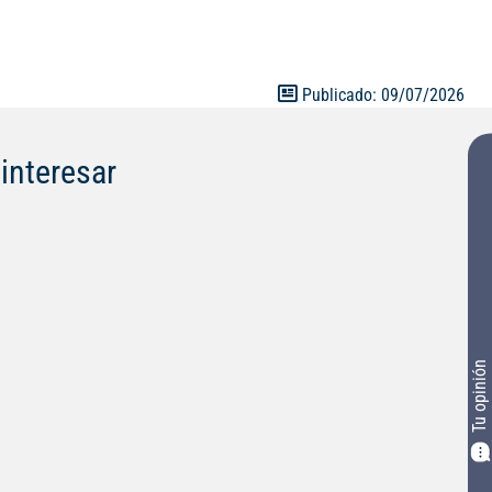
Publicado: 09/07/2026
interesar
Tu opinión