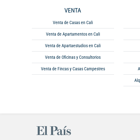
VENTA
Venta de Casas en Cali
Venta de Apartamentos en Cali
Venta de Apartaestudios en Cali
Venta de Oficinas y Consultorios
Venta de Fincas y Casas Campestres
A
Alq