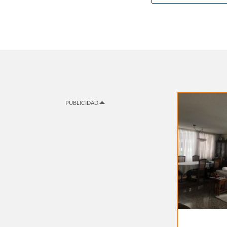
PUBLICIDAD