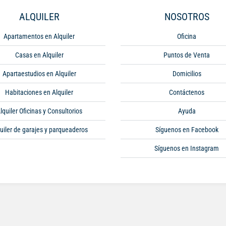
ALQUILER
NOSOTROS
Apartamentos en Alquiler
Oficina
Casas en Alquiler
Puntos de Venta
Apartaestudios en Alquiler
Domicilios
Habitaciones en Alquiler
Contáctenos
lquiler Oficinas y Consultorios
Ayuda
uiler de garajes y parqueaderos
Síguenos en Facebook
Síguenos en Instagram