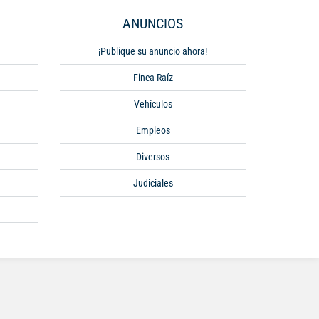
ANUNCIOS
¡Publique su anuncio ahora!
Finca Raíz
Vehículos
Empleos
Diversos
Judiciales