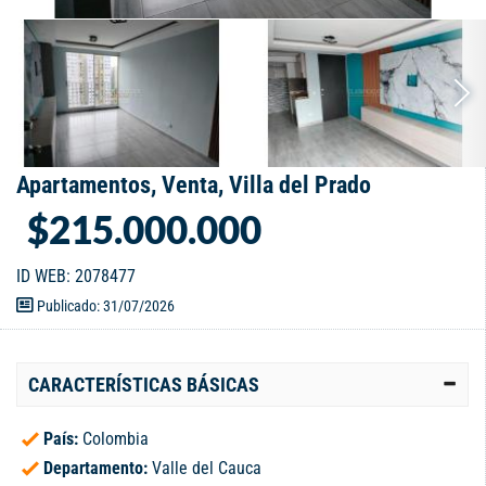
Apartamentos, Venta, Villa del Prado
$215.000.000
ID WEB: 2078477
Publicado: 31/07/2026
CARACTERÍSTICAS BÁSICAS
País:
Colombia
Departamento:
Valle del Cauca