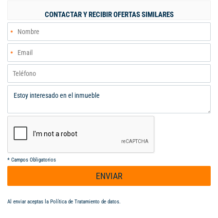
CONTACTAR Y RECIBIR OFERTAS SIMILARES
*
Campos Obligatorios
ENVIAR
Al enviar aceptas la
Política de Tratamiento de datos
.