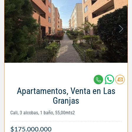
Apartamentos, Venta en Las
Granjas
Cali, 3 alcobas, 1 baño, 55,00mts2
$175.000.000