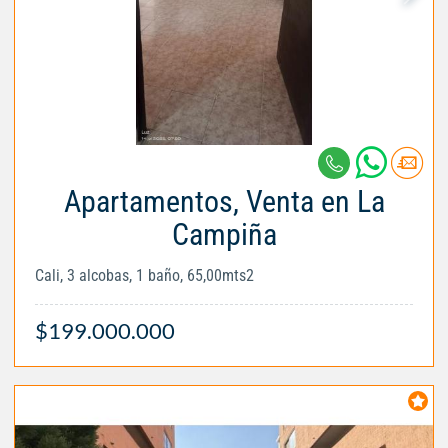
Apartamentos, Venta en La
Campiña
Cali, 3 alcobas, 1 baño, 65,00mts2
$199.000.000