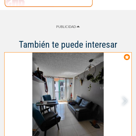
PUBLICIDAD
También te puede interesar