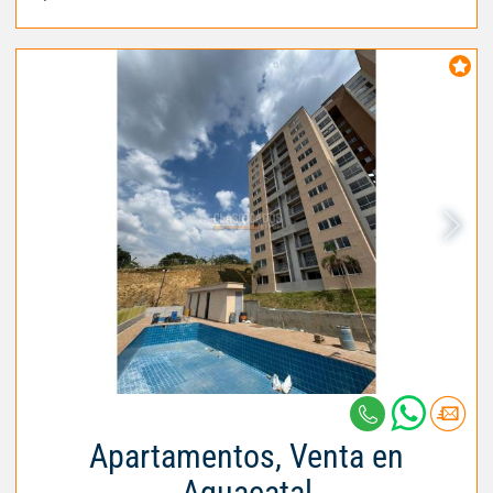
Apartamentos, Venta en
Aguacatal