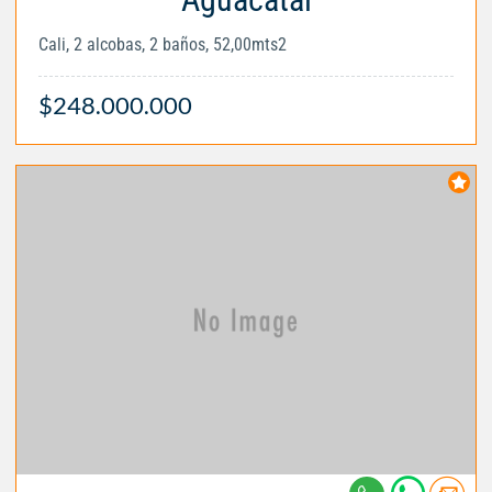
Cali, 2 alcobas, 2 baños, 52,00mts2
$248.000.000