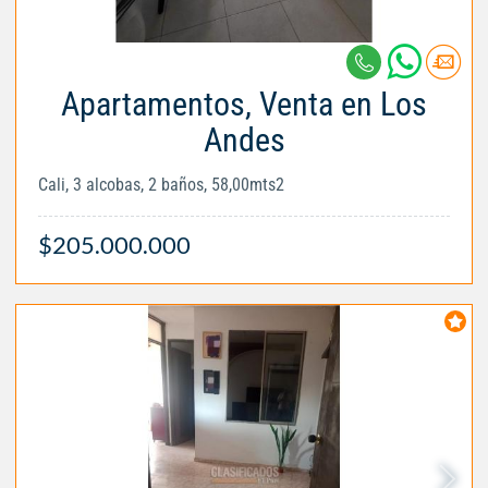
Apartamentos, Venta en Los
Andes
Cali, 3 alcobas, 2 baños, 58,00mts2
$205.000.000