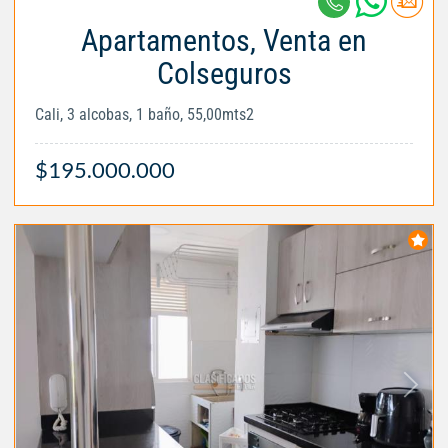
Apartamentos, Venta en
Colseguros
Cali, 3 alcobas, 1 baño, 55,00mts2
$195.000.000