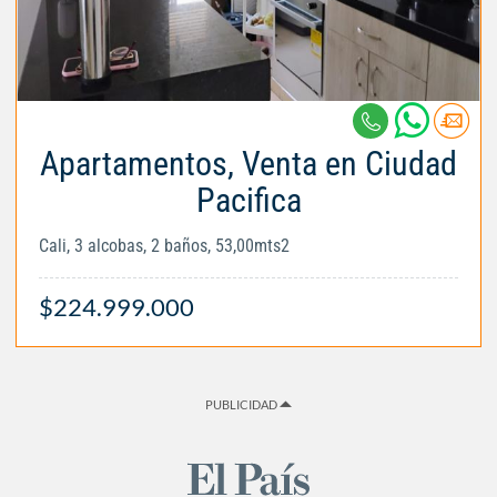
Apartamentos, Venta en Ciudad
Pacifica
Cali, 3 alcobas, 2 baños, 53,00mts2
$224.999.000
PUBLICIDAD