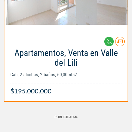
Apartamentos, Venta en Valle
del Lili
Cali, 2 alcobas, 2 baños, 60,00mts2
$195.000.000
PUBLICIDAD