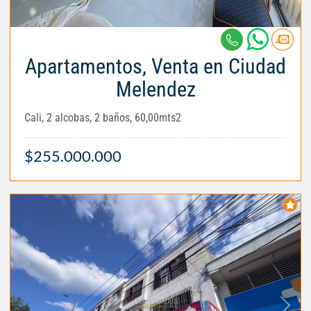
Apartamentos, Venta en Ciudad
Melendez
Cali, 2 alcobas, 2 baños, 60,00mts2
$255.000.000