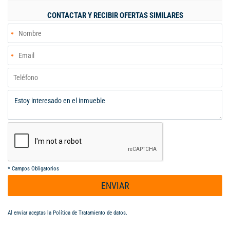
CONTACTAR Y RECIBIR OFERTAS SIMILARES
*
Campos Obligatorios
ENVIAR
Al enviar aceptas la
Política de Tratamiento de datos
.