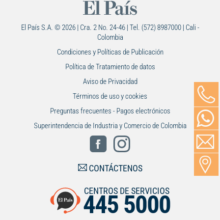
El País S.A. © 2026 | Cra. 2 No. 24-46 | Tel. (572) 8987000 | Cali -
Colombia
Condiciones y Políticas de Publicación
Política de Tratamiento de datos
Aviso de Privacidad
Términos de uso y cookies
Preguntas frecuentes - Pagos electrónicos
Superintendencia de Industria y Comercio de Colombia
CONTÁCTENOS
CENTROS DE SERVICIOS
445 5000