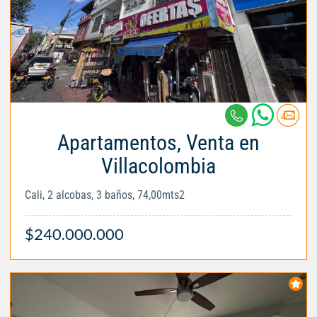
Apartamentos, Venta en
Villacolombia
Cali, 2 alcobas, 3 baños, 74,00mts2
$240.000.000