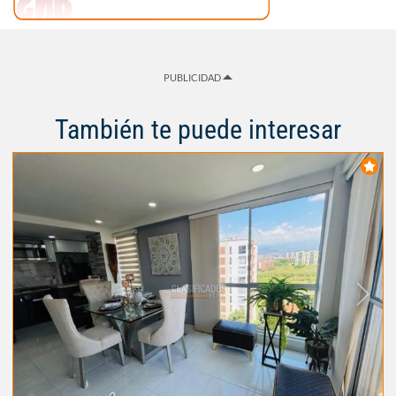
PUBLICIDAD
También te puede interesar