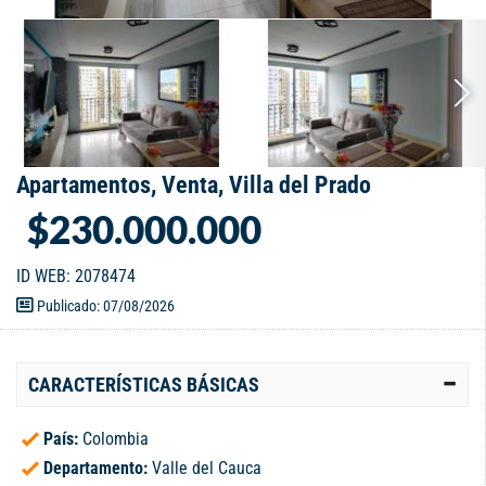
Apartamentos, Venta, Villa del Prado
$230.000.000
ID WEB: 2078474
Publicado: 07/08/2026
CARACTERÍSTICAS BÁSICAS
País:
Colombia
Departamento:
Valle del Cauca