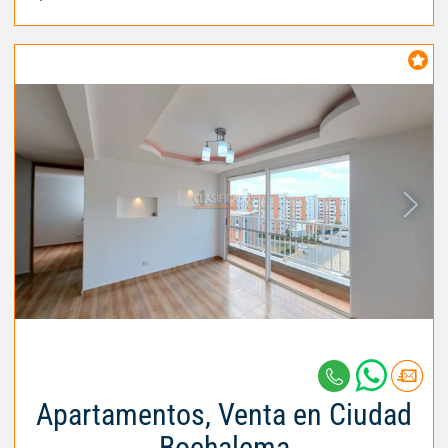
Apartamentos, Venta en Ciudad
Bochalema