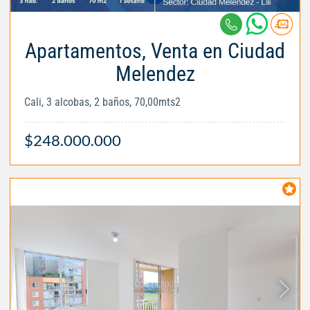
Apartamentos, Venta en Ciudad
Melendez
Cali, 3 alcobas, 2 baños, 70,00mts2
$248.000.000