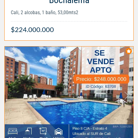
Cali, 2 alcobas, 1 baño, 53,00mts2
$224.000.000