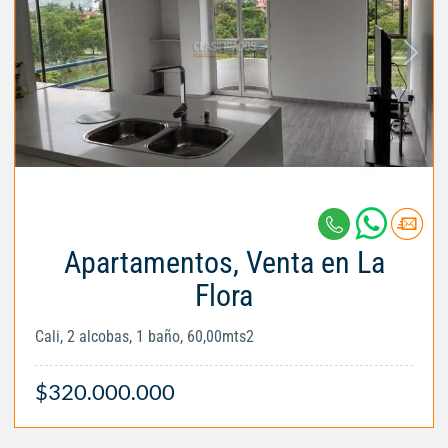
Apartamentos, Venta en La
Flora
Cali, 2 alcobas, 1 baño, 60,00mts2
$320.000.000