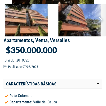
Apartamentos, Venta, Versalles
$350.000.000
ID WEB: 2019726
Publicado: 07/08/2026
CARACTERÍSTICAS BÁSICAS
País:
Colombia
Departamento:
Valle del Cauca