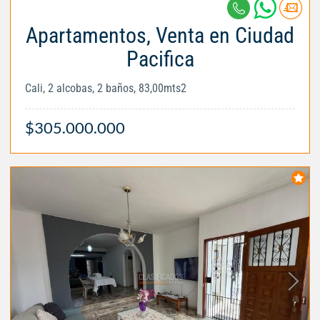
Apartamentos, Venta en Ciudad
Pacifica
Cali, 2 alcobas, 2 baños, 83,00mts2
$305.000.000