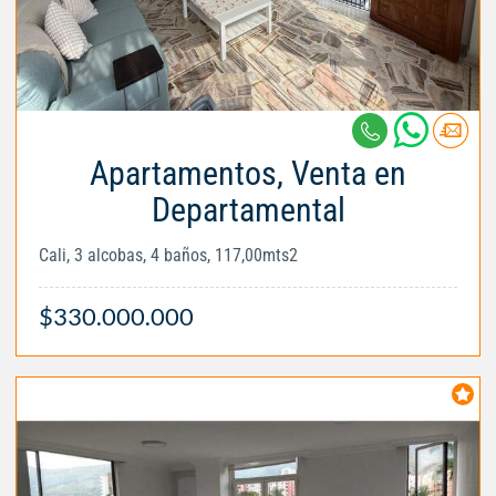
Apartamentos, Venta en
Departamental
Cali, 3 alcobas, 4 baños, 117,00mts2
$330.000.000