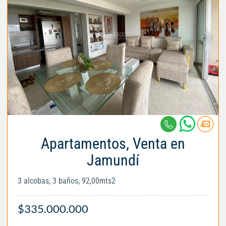
Apartamentos, Venta en
Jamundí
3 alcobas, 3 baños, 92,00mts2
$335.000.000