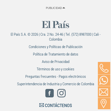
PUBLICIDAD
El País S.A. © 2026 | Cra. 2 No. 24-46 | Tel. (572) 8987000 | Cali -
Colombia
Condiciones y Políticas de Publicación
Política de Tratamiento de datos
Aviso de Privacidad
Términos de uso y cookies
Preguntas frecuentes - Pagos electrónicos
Superintendencia de Industria y Comercio de Colombia
CONTÁCTENOS