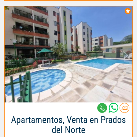
Apartamentos, Venta en Prados
del Norte