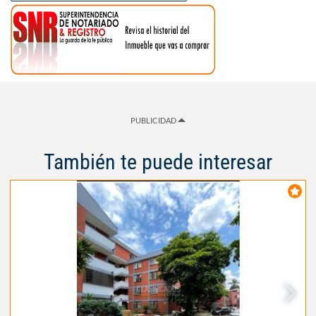
PUBLICIDAD
También te puede interesar