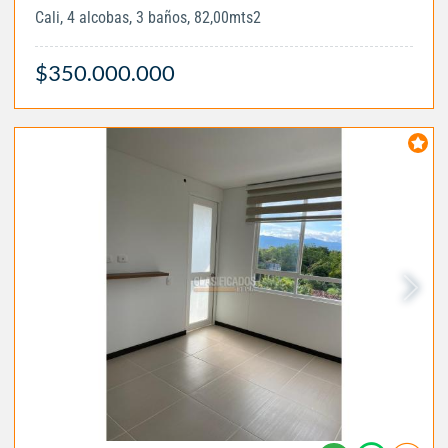
Cali, 4 alcobas, 3 baños, 82,00mts2
$350.000.000