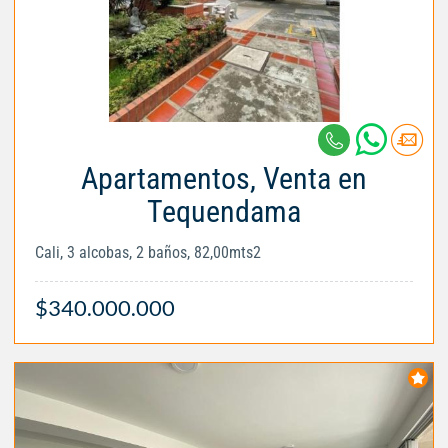
Apartamentos, Venta en
Tequendama
Cali, 3 alcobas, 2 baños, 82,00mts2
$340.000.000