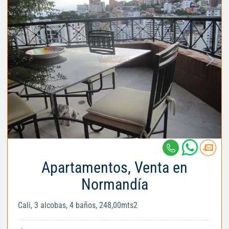
Apartamentos, Venta en
Normandía
Cali, 3 alcobas, 4 baños, 248,00mts2