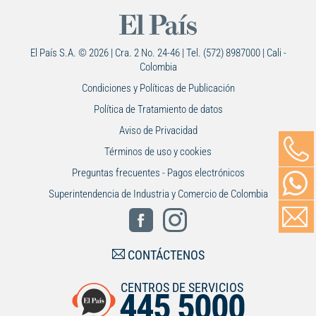
El País S.A. © 2026 | Cra. 2 No. 24-46 | Tel. (572) 8987000 | Cali -
Colombia
Condiciones y Políticas de Publicación
Política de Tratamiento de datos
Aviso de Privacidad
Términos de uso y cookies
Preguntas frecuentes - Pagos electrónicos
Superintendencia de Industria y Comercio de Colombia
CONTÁCTENOS
CENTROS DE SERVICIOS
445 5000