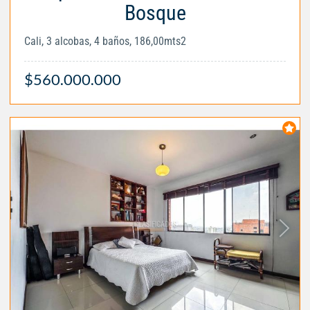
Bosque
Cali, 3 alcobas, 4 baños, 186,00mts2
$560.000.000