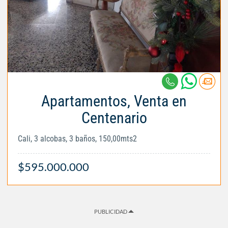
Apartamentos, Venta en
Centenario
Cali, 3 alcobas, 3 baños, 150,00mts2
$595.000.000
PUBLICIDAD