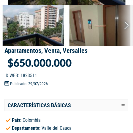
Apartamentos, Venta, Versalles
$650.000.000
ID WEB: 1823511
Publicado: 29/07/2026
CARACTERÍSTICAS BÁSICAS
País:
Colombia
Departamento:
Valle del Cauca