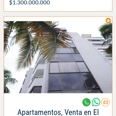
$1.300.000.000
Apartamentos, Venta en El