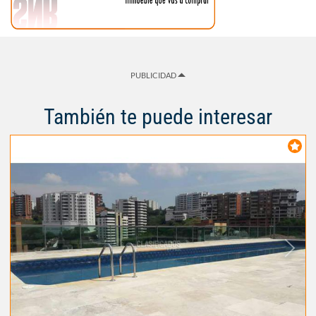
PUBLICIDAD
También te puede interesar