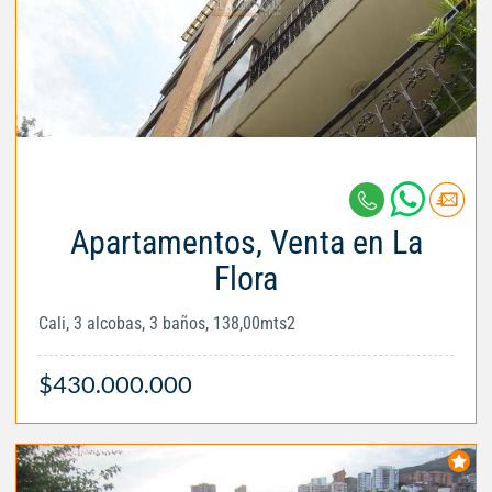
Apartamentos, Venta en La
Flora
Cali, 3 alcobas, 3 baños, 138,00mts2
$430.000.000