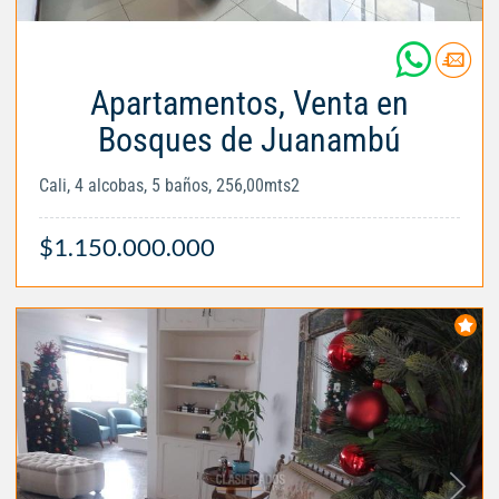
Apartamentos, Venta en
Bosques de Juanambú
Cali, 4 alcobas, 5 baños, 256,00mts2
$1.150.000.000