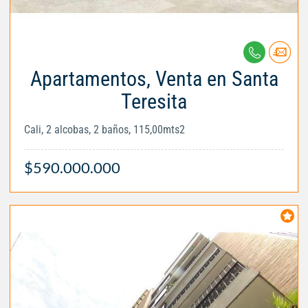
Apartamentos, Venta en Santa
Teresita
Cali, 2 alcobas, 2 baños, 115,00mts2
$590.000.000