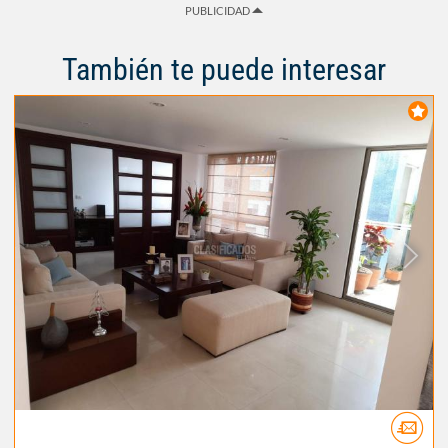
PUBLICIDAD
También te puede interesar