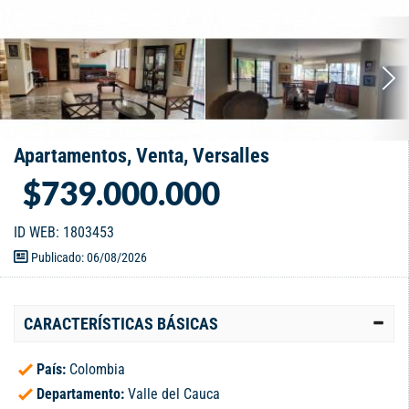
Apartamentos, Venta, Versalles
$739.000.000
ID WEB: 1803453
Publicado: 06/08/2026
CARACTERÍSTICAS BÁSICAS
País:
Colombia
Departamento:
Valle del Cauca