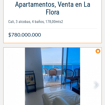
Apartamentos, Venta en La
Flora
Cali, 3 alcobas, 4 baños, 178,00mts2
$780.000.000