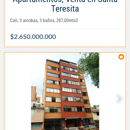
Teresita
Cali, 3 alcobas, 3 baños, 287,00mts2
$2.650.000.000