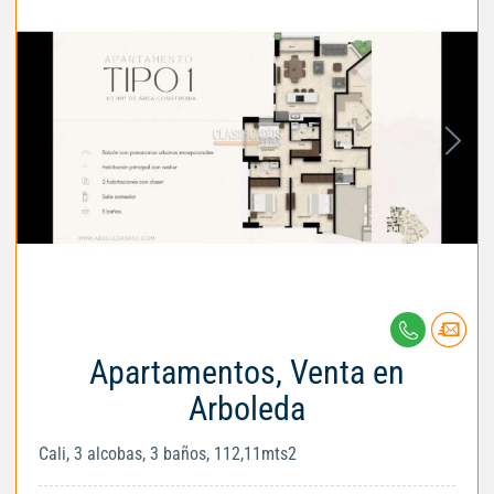
Apartamentos, Venta en
Arboleda
Cali, 3 alcobas, 3 baños, 112,11mts2