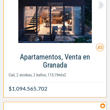
Apartamentos, Venta en
Granada
Cali, 2 alcobas, 2 baños, 115,19mts2
$1.094.565.702