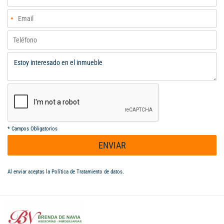
*
Campos Obligatorios
ENVIAR
Al enviar aceptas la
Política de Tratamiento de datos
.