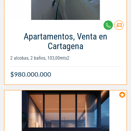
Apartamentos, Venta en
Cartagena
2 alcobas, 2 baños, 103,00mts2
$980.000.000