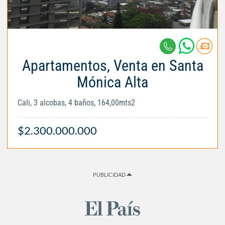
Apartamentos, Venta en Santa
Mónica Alta
Cali, 3 alcobas, 4 baños, 164,00mts2
$2.300.000.000
PUBLICIDAD