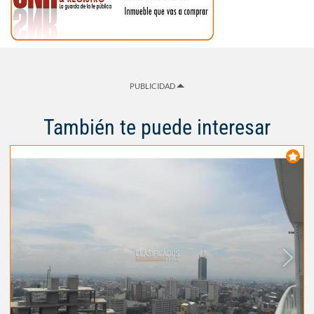
PUBLICIDAD
También te puede interesar