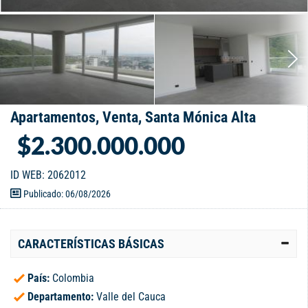
Apartamentos, Venta, Santa Mónica Alta
$2.300.000.000
ID WEB: 2062012
Publicado: 06/08/2026
CARACTERÍSTICAS BÁSICAS
País:
Colombia
Departamento:
Valle del Cauca