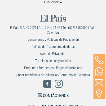
PUBLICIDAD
El País S.A. © 2026 | Cra. 2 No. 24-46 | Tel. (572) 8987000 | Cali -
Colombia
Condiciones y Políticas de Publicación
Política de Tratamiento de datos
Aviso de Privacidad
Términos de uso y cookies
Preguntas frecuentes - Pagos electrónicos
Superintendencia de Industria y Comercio de Colombia
CONTÁCTENOS