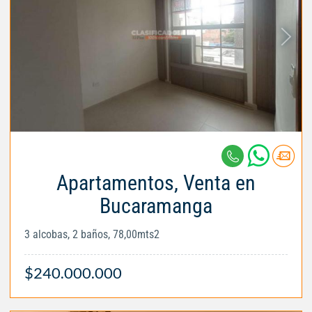
Apartamentos, Venta en
Bucaramanga
3 alcobas, 2 baños, 78,00mts2
$240.000.000