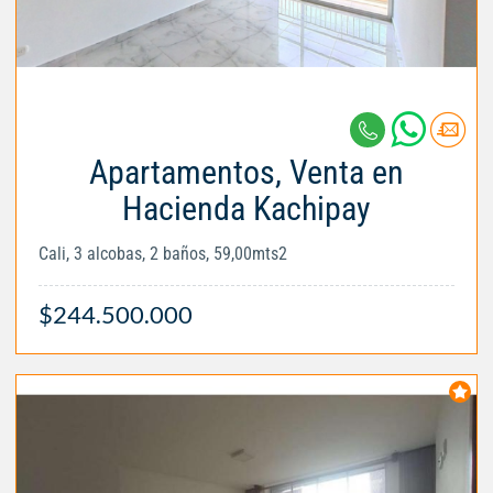
Apartamentos, Venta en
Hacienda Kachipay
Cali, 3 alcobas, 2 baños, 59,00mts2
$244.500.000