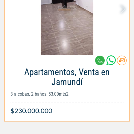
Apartamentos, Venta en
Jamundí
3 alcobas, 2 baños, 53,00mts2
$230.000.000