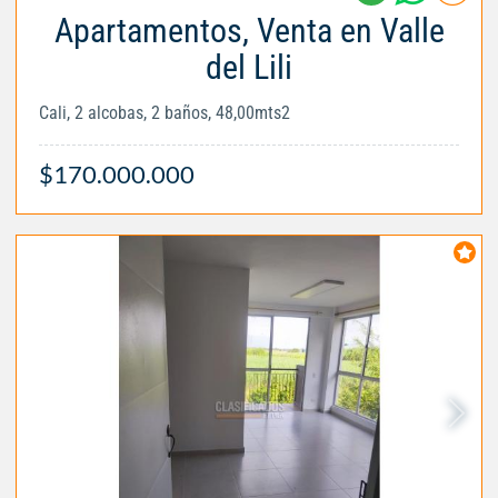
Apartamentos, Venta en Valle
del Lili
Cali, 2 alcobas, 2 baños, 48,00mts2
$170.000.000