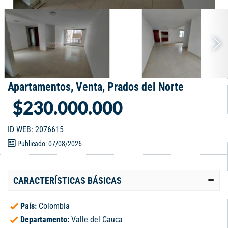
Apartamentos, Venta, Prados del Norte
$230.000.000
ID WEB: 2076615
Publicado: 07/08/2026
CARACTERÍSTICAS BÁSICAS
País:
Colombia
Departamento:
Valle del Cauca