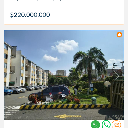
$220.000.000