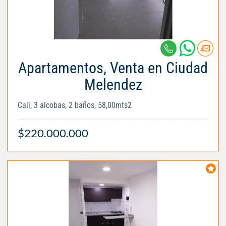
Apartamentos, Venta en Ciudad
Melendez
Cali, 3 alcobas, 2 baños, 58,00mts2
$220.000.000