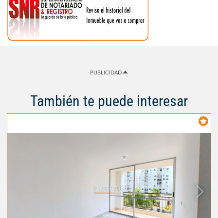
PUBLICIDAD
También te puede interesar