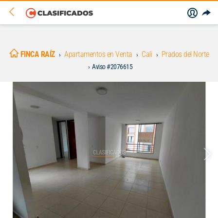
FINCA RAÍZ
Apartamentos en Venta
Cali
Prados del Norte
Aviso #2076615