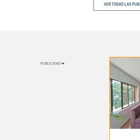
VER TODAS LAS PU
PUBLICIDAD