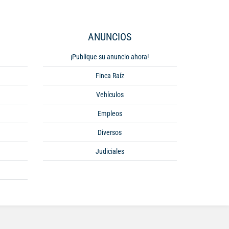
ANUNCIOS
¡Publique su anuncio ahora!
Finca Raíz
Vehículos
Empleos
Diversos
Judiciales