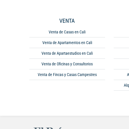
VENTA
Venta de Casas en Cali
Venta de Apartamentos en Cali
Venta de Apartaestudios en Cali
Venta de Oficinas y Consultorios
Venta de Fincas y Casas Campestres
A
Alq