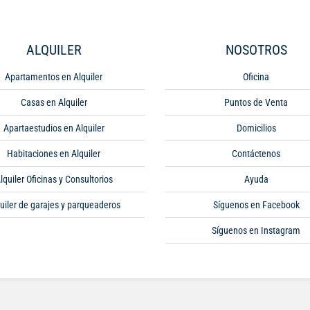
ALQUILER
NOSOTROS
Apartamentos en Alquiler
Oficina
Casas en Alquiler
Puntos de Venta
Apartaestudios en Alquiler
Domicilios
Habitaciones en Alquiler
Contáctenos
lquiler Oficinas y Consultorios
Ayuda
uiler de garajes y parqueaderos
Síguenos en Facebook
Síguenos en Instagram