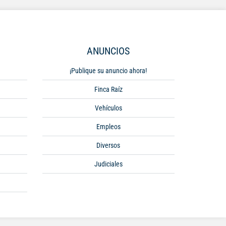
ANUNCIOS
¡Publique su anuncio ahora!
Finca Raíz
Vehículos
Empleos
Diversos
Judiciales