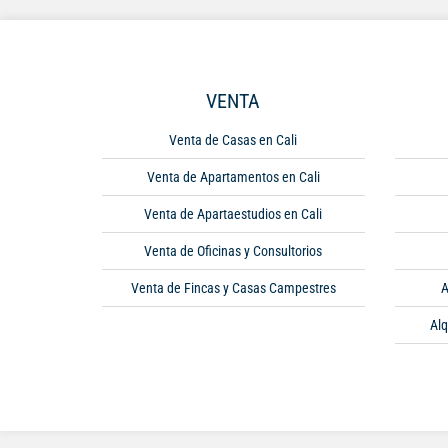
VENTA
Venta de Casas en Cali
Venta de Apartamentos en Cali
Venta de Apartaestudios en Cali
Venta de Oficinas y Consultorios
Venta de Fincas y Casas Campestres
A
Alq