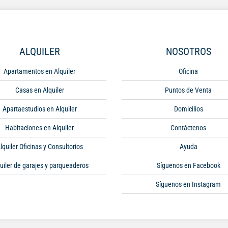
ALQUILER
NOSOTROS
Apartamentos en Alquiler
Oficina
Casas en Alquiler
Puntos de Venta
Apartaestudios en Alquiler
Domicilios
Habitaciones en Alquiler
Contáctenos
lquiler Oficinas y Consultorios
Ayuda
uiler de garajes y parqueaderos
Síguenos en Facebook
Síguenos en Instagram