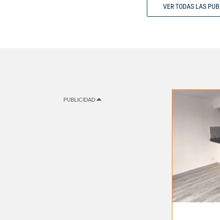
VER TODAS LAS PU
PUBLICIDAD