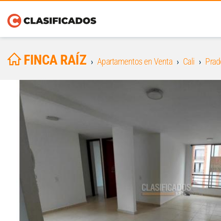
FINCA RAÍZ
Apartamentos en Venta
Cali
Prad