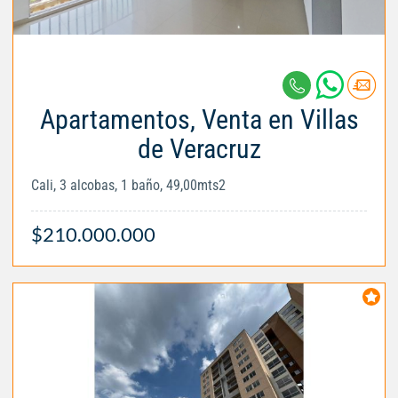
Apartamentos, Venta en Villas
de Veracruz
Cali, 3 alcobas, 1 baño, 49,00mts2
$210.000.000