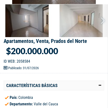
Apartamentos, Venta, Prados del Norte
$200.000.000
ID WEB: 2058584
Publicado: 31/07/2026
CARACTERÍSTICAS BÁSICAS
País:
Colombia
Departamento:
Valle del Cauca