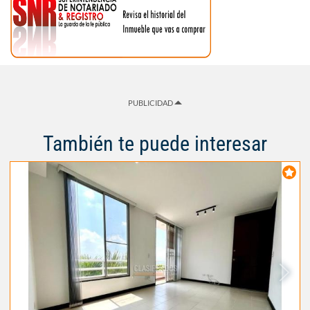
PUBLICIDAD
También te puede interesar