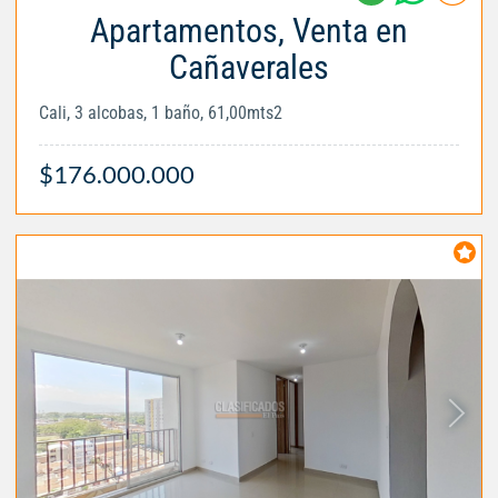
Apartamentos, Venta en
Cañaverales
Cali, 3 alcobas, 1 baño, 61,00mts2
$176.000.000