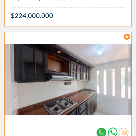
$224.000.000