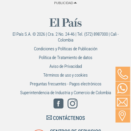
PUBLICIDAD
El País S.A. © 2026 | Cra. 2 No. 24-46 | Tel. (572) 8987000 | Cali -
Colombia
Condiciones y Políticas de Publicación
Política de Tratamiento de datos
Aviso de Privacidad
Términos de uso y cookies
Preguntas frecuentes - Pagos electrónicos
Superintendencia de Industria y Comercio de Colombia
CONTÁCTENOS