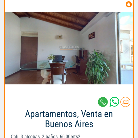
Apartamentos, Venta en
Buenos Aires
Cali, 3 alcobas, 2 baños, 66,00mts2