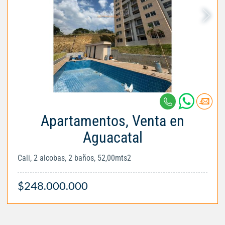
Apartamentos, Venta en
Aguacatal
Cali, 2 alcobas, 2 baños, 52,00mts2
$248.000.000