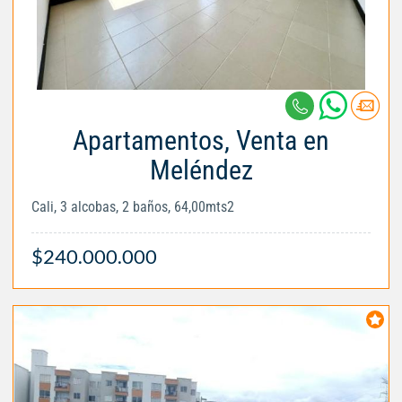
Apartamentos, Venta en
Meléndez
Cali, 3 alcobas, 2 baños, 64,00mts2
$240.000.000