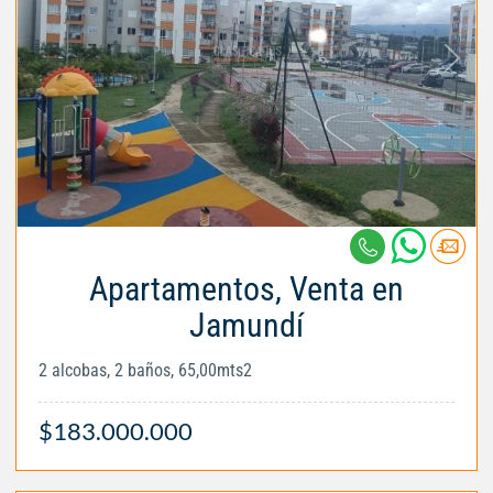
Apartamentos, Venta en
Jamundí
2 alcobas, 2 baños, 65,00mts2
$183.000.000