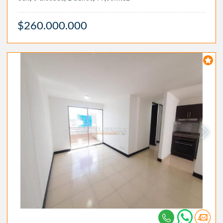
$260.000.000