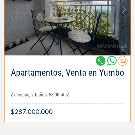
Apartamentos, Venta en Yumbo
2 alcobas, 2 baños, 58,00mts2
$287.000.000