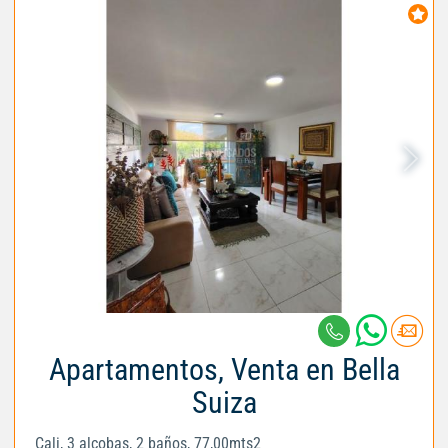
Apartamentos, Venta en Bella
Suiza
Cali, 3 alcobas, 2 baños, 77,00mts2