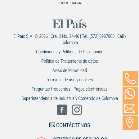
PUBLICIDAD
El País S.A. © 2026 | Cra. 2 No. 24-46 | Tel. (572) 8987000 | Cali -
Colombia
Condiciones y Políticas de Publicación
Política de Tratamiento de datos
Aviso de Privacidad
Términos de uso y cookies
Preguntas frecuentes - Pagos electrónicos
Superintendencia de Industria y Comercio de Colombia
CONTÁCTENOS