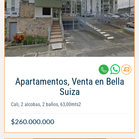
Apartamentos, Venta en Bella
Suiza
Cali, 2 alcobas, 2 baños, 63,00mts2
$260.000.000