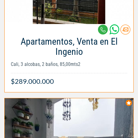
Apartamentos, Venta en El
Ingenio
Cali, 3 alcobas, 2 baños, 85,00mts2
$289.000.000