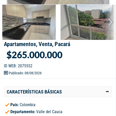
Apartamentos, Venta, Pacará
$265.000.000
ID WEB: 2075552
Publicado: 08/08/2026
CARACTERÍSTICAS BÁSICAS
País:
Colombia
Departamento:
Valle del Cauca