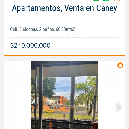
Apartamentos, Venta en Caney
Cali, 3 alcobas, 2 baños, 60,00mts2
$240.000.000