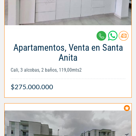
Apartamentos, Venta en Santa
Anita
Cali, 3 alcobas, 2 baños, 119,00mts2
$275.000.000