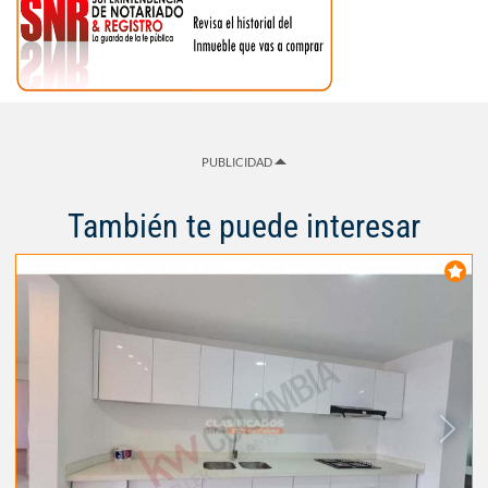
PUBLICIDAD
También te puede interesar