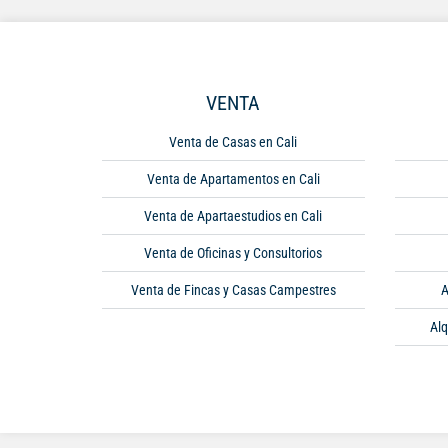
VENTA
Venta de Casas en Cali
Venta de Apartamentos en Cali
Venta de Apartaestudios en Cali
Venta de Oficinas y Consultorios
Venta de Fincas y Casas Campestres
A
Alq