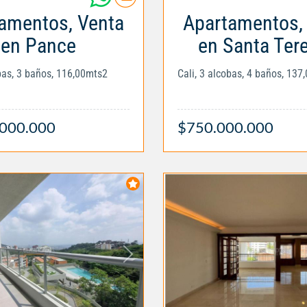
amentos, Venta
Apartamentos,
en Pance
en Santa Tere
obas, 3 baños, 116,00mts2
Cali, 3 alcobas, 4 baños, 137
.000.000
$750.000.000