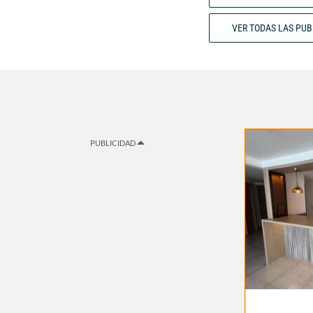
VER TODAS LAS PU
PUBLICIDAD