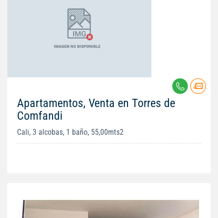
Apartamentos, Venta en Torres de
Comfandi
Cali, 3 alcobas, 1 baño, 55,00mts2