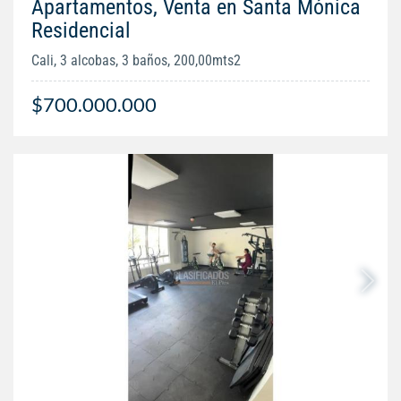
Apartamentos, Venta en Santa Mónica
Residencial
Cali, 3 alcobas, 3 baños, 200,00mts2
$700.000.000