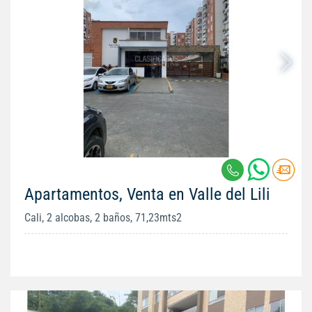
Apartamentos, Venta en Valle del Lili
Cali, 2 alcobas, 2 baños, 71,23mts2