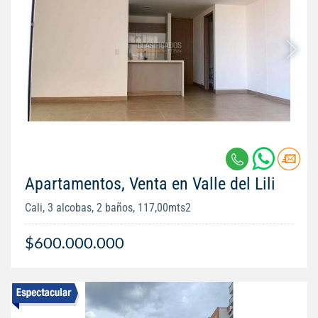
Apartamentos, Venta en Valle del Lili
Cali, 3 alcobas, 2 baños, 117,00mts2
$600.000.000