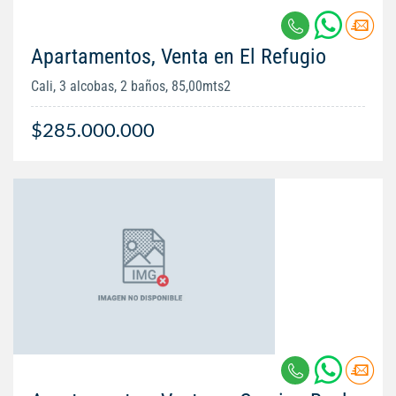
Apartamentos, Venta en El Refugio
Cali, 3 alcobas, 2 baños, 85,00mts2
$285.000.000