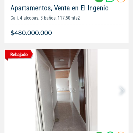
Apartamentos, Venta en El Ingenio
Cali, 4 alcobas, 3 baños, 117,50mts2
$480.000.000