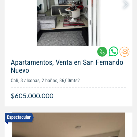
Apartamentos, Venta en San Fernando
Nuevo
Cali, 3 alcobas, 2 baños, 86,00mts2
$605.000.000