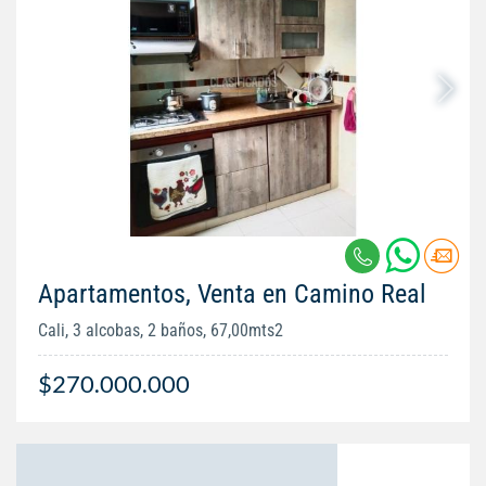
Apartamentos, Venta en Camino Real
Cali, 3 alcobas, 2 baños, 67,00mts2
$270.000.000