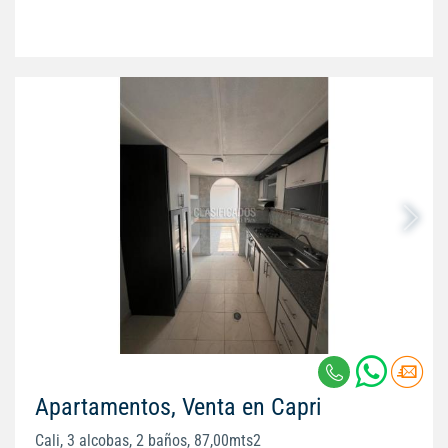
Apartamentos, Venta en Capri
Cali, 3 alcobas, 2 baños, 87,00mts2