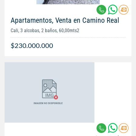
Apartamentos, Venta en Camino Real
Cali, 3 alcobas, 2 baños, 60,00mts2
$230.000.000