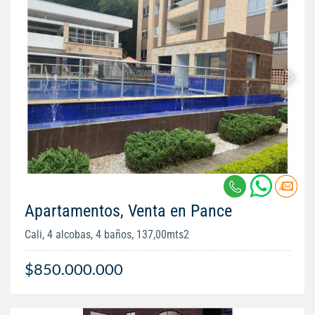
Apartamentos, Venta en Pance
Cali, 4 alcobas, 4 baños, 137,00mts2
$850.000.000