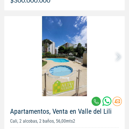
$300.000.000
Apartamentos, Venta en Valle del Lili
Cali, 2 alcobas, 2 baños, 56,00mts2