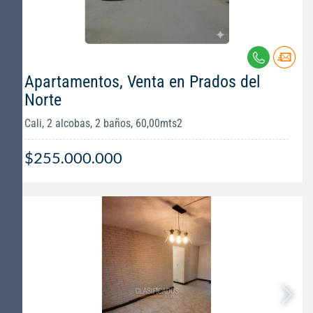
Apartamentos, Venta en Prados del
Norte
Cali, 2 alcobas, 2 baños, 60,00mts2
$255.000.000