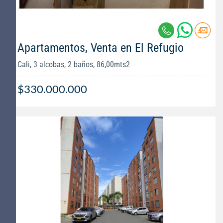
Apartamentos, Venta en El Refugio
Cali, 3 alcobas, 2 baños, 86,00mts2
$330.000.000