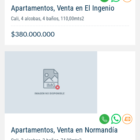
Apartamentos, Venta en El Ingenio
Cali, 4 alcobas, 4 baños, 110,00mts2
$380.000.000
Apartamentos, Venta en Normandía