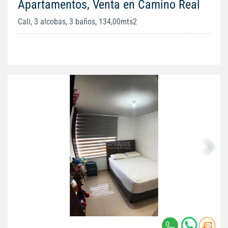
Apartamentos, Venta en Camino Real
Cali, 3 alcobas, 3 baños, 134,00mts2