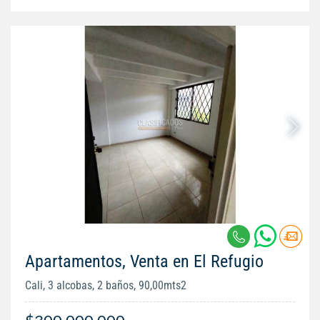
Apartamentos, Venta en El Refugio
Cali, 3 alcobas, 2 baños, 90,00mts2