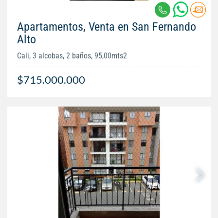
Apartamentos, Venta en San Fernando
Alto
Cali, 3 alcobas, 2 baños, 95,00mts2
$715.000.000