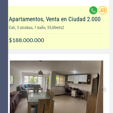
Apartamentos, Venta en Ciudad 2.000
Cali, 3 alcobas, 1 baño, 55,00mts2
$188.000.000