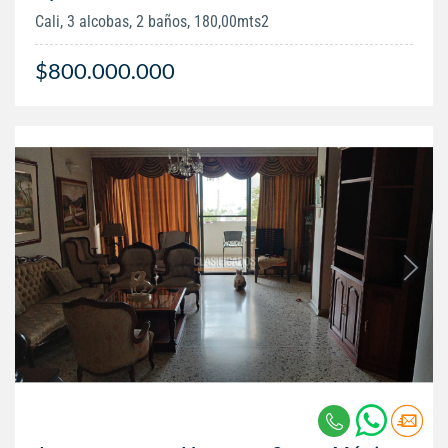
Cali, 3 alcobas, 2 baños, 180,00mts2
$800.000.000