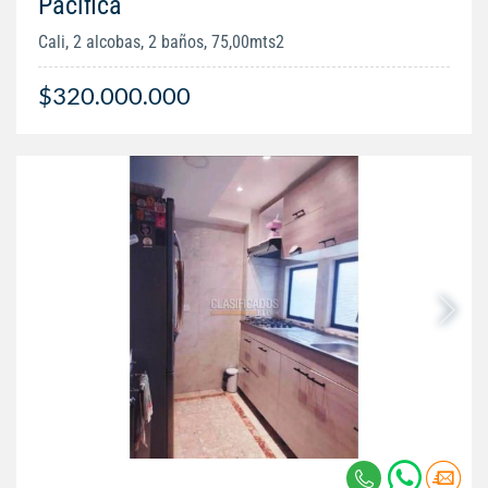
Pacifica
Cali, 2 alcobas, 2 baños, 75,00mts2
$320.000.000