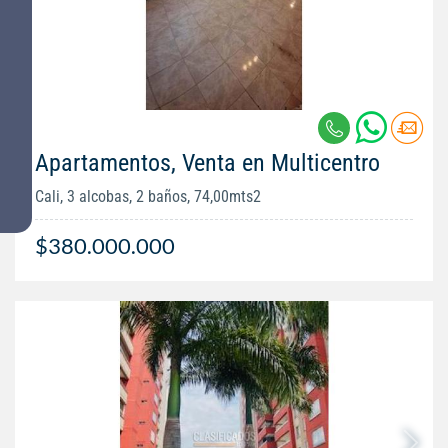
Apartamentos, Venta en Multicentro
Cali, 3 alcobas, 2 baños, 74,00mts2
$380.000.000