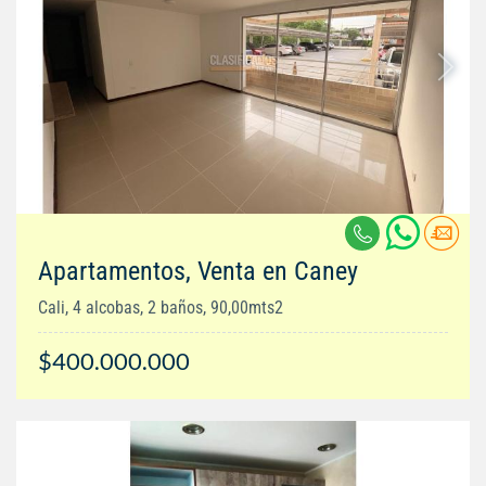
Apartamentos, Venta en Caney
Cali, 4 alcobas, 2 baños, 90,00mts2
$400.000.000