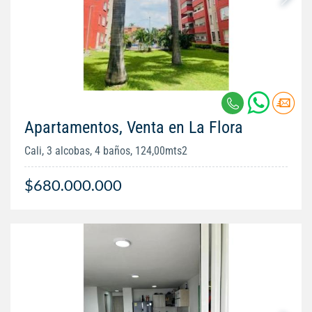
Apartamentos, Venta en La Flora
Cali, 3 alcobas, 4 baños, 124,00mts2
$680.000.000