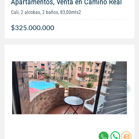
Apartamentos, Venta en Camino Real
Cali, 2 alcobas, 2 baños, 83,00mts2
$325.000.000