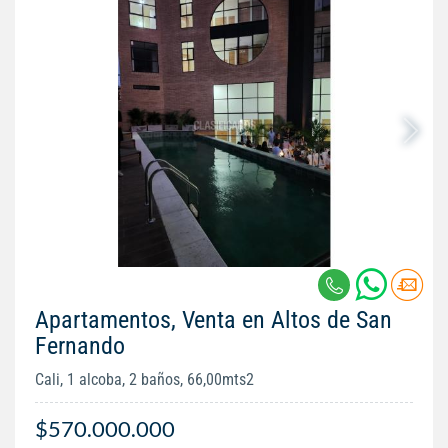
Apartamentos, Venta en Altos de San
Fernando
Cali, 1 alcoba, 2 baños, 66,00mts2
$570.000.000