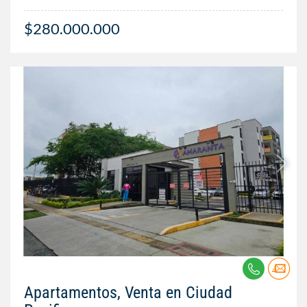
$280.000.000
Apartamentos, Venta en Ciudad