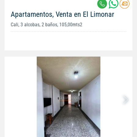
Apartamentos, Venta en El Limonar
Cali, 3 alcobas, 2 baños, 105,00mts2