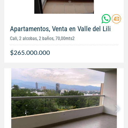
Apartamentos, Venta en Valle del Lili
Cali, 2 alcobas, 2 baños, 70,00mts2
$265.000.000