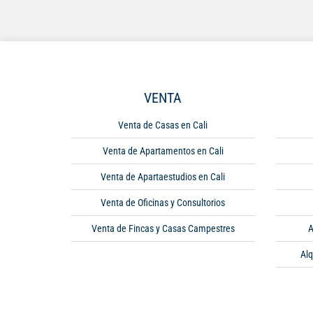
VENTA
Venta de Casas en Cali
Venta de Apartamentos en Cali
Venta de Apartaestudios en Cali
Venta de Oficinas y Consultorios
Venta de Fincas y Casas Campestres
A
Alq