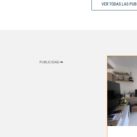
VER TODAS LAS PU
PUBLICIDAD