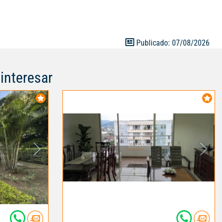
Publicado: 07/08/2026
interesar