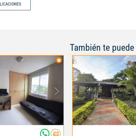
BLICACIONES
También te puede 