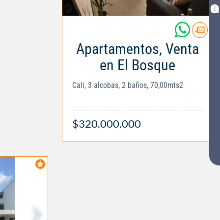
Apartamentos, Venta
en El Bosque
Cali, 3 alcobas, 2 baños, 70,00mts2
$320.000.000