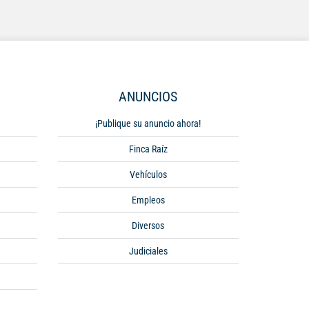
ANUNCIOS
¡Publique su anuncio ahora!
Finca Raíz
Vehículos
Empleos
Diversos
Judiciales