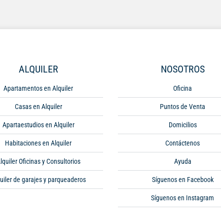
ALQUILER
NOSOTROS
Apartamentos en Alquiler
Oficina
Casas en Alquiler
Puntos de Venta
Apartaestudios en Alquiler
Domicilios
Habitaciones en Alquiler
Contáctenos
lquiler Oficinas y Consultorios
Ayuda
uiler de garajes y parqueaderos
Síguenos en Facebook
Síguenos en Instagram