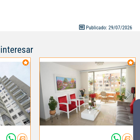
Publicado: 29/07/2026
interesar