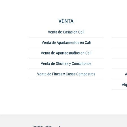
VENTA
Venta de Casas en Cali
Venta de Apartamentos en Cali
Venta de Apartaestudios en Cali
Venta de Oficinas y Consultorios
Venta de Fincas y Casas Campestres
A
Alq