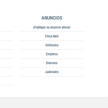
ANUNCIOS
¡Publique su anuncio ahora!
Finca Raíz
Vehículos
Empleos
Diversos
Judiciales