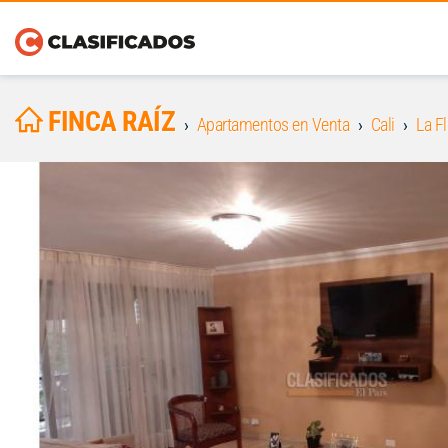
FINCA RAÍZ
Apartamentos en Venta
Cali
La Fl