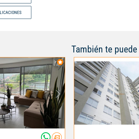
BLICACIONES
También te puede 