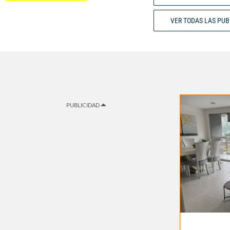
VER TODAS LAS PU
PUBLICIDAD