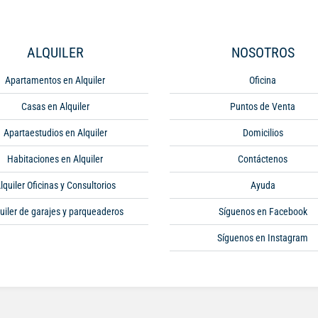
ALQUILER
NOSOTROS
Apartamentos en Alquiler
Oficina
Casas en Alquiler
Puntos de Venta
Apartaestudios en Alquiler
Domicilios
Habitaciones en Alquiler
Contáctenos
lquiler Oficinas y Consultorios
Ayuda
uiler de garajes y parqueaderos
Síguenos en Facebook
Síguenos en Instagram