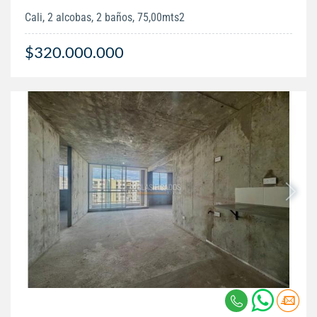
Cali, 2 alcobas, 2 baños, 75,00mts2
$320.000.000