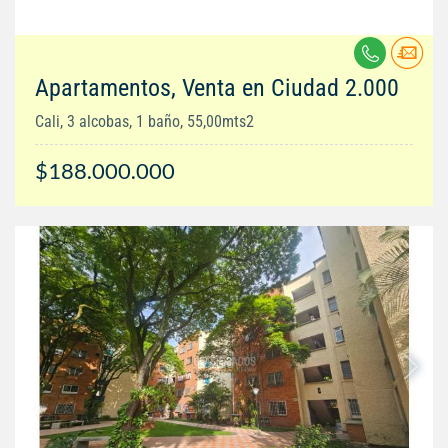
Apartamentos, Venta en Ciudad 2.000
Cali, 3 alcobas, 1 baño, 55,00mts2
$188.000.000