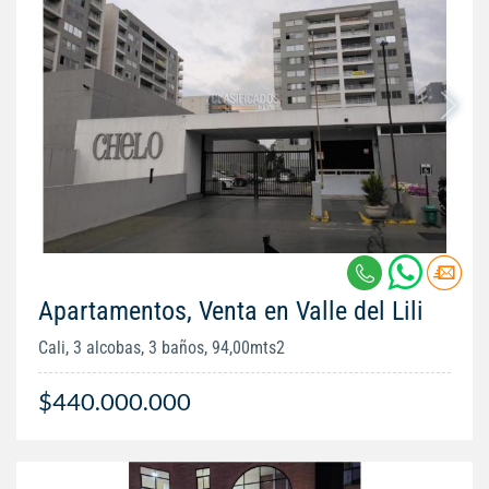
Apartamentos, Venta en Valle del Lili
Cali, 3 alcobas, 3 baños, 94,00mts2
$440.000.000