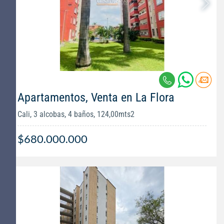
Apartamentos, Venta en La Flora
Cali, 3 alcobas, 4 baños, 124,00mts2
$680.000.000