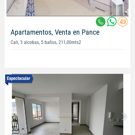
Apartamentos, Venta en Pance
Cali, 3 alcobas, 5 baños, 211,00mts2