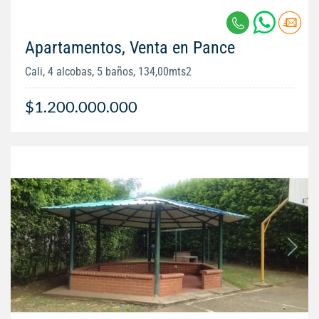
Apartamentos, Venta en Pance
Cali, 4 alcobas, 5 baños, 134,00mts2
$1.200.000.000