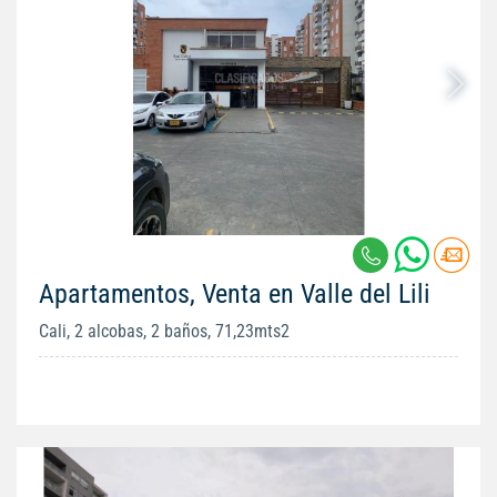
Apartamentos, Venta en Valle del Lili
Cali, 2 alcobas, 2 baños, 71,23mts2