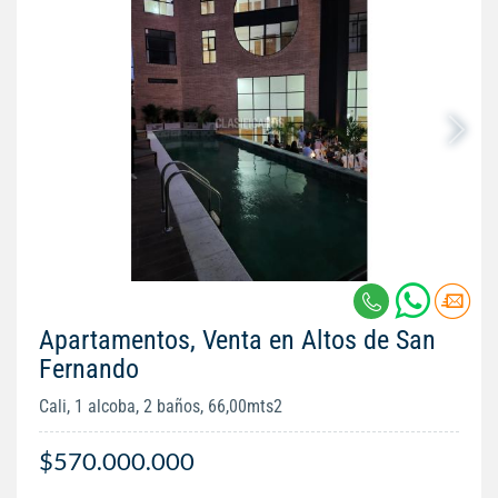
Apartamentos, Venta en Altos de San
Fernando
Cali, 1 alcoba, 2 baños, 66,00mts2
$570.000.000