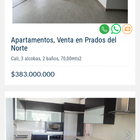
Apartamentos, Venta en Prados del
Norte
Cali, 3 alcobas, 2 baños, 70,00mts2
$383.000.000