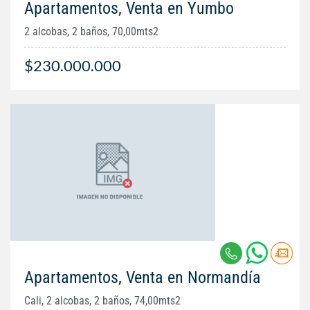
Apartamentos, Venta en Yumbo
2 alcobas, 2 baños, 70,00mts2
$230.000.000
Apartamentos, Venta en Normandía
Cali, 2 alcobas, 2 baños, 74,00mts2