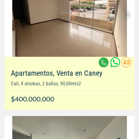
Apartamentos, Venta en Caney
Cali, 4 alcobas, 2 baños, 90,00mts2
$400.000.000