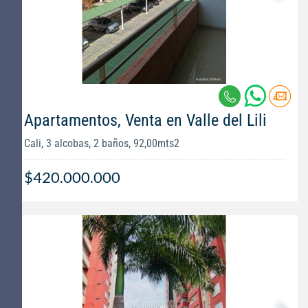
Apartamentos, Venta en Valle del Lili
Cali, 3 alcobas, 2 baños, 92,00mts2
$420.000.000