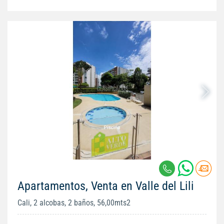
Apartamentos, Venta en Valle del Lili
Cali, 2 alcobas, 2 baños, 56,00mts2