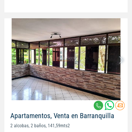
Apartamentos, Venta en Barranquilla
2 alcobas, 2 baños, 141,59mts2