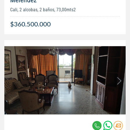
Cali, 2 alcobas, 2 baños, 73,00mts2
$360.500.000