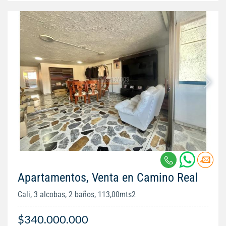
Apartamentos, Venta en Camino Real
Cali, 3 alcobas, 2 baños, 113,00mts2
$340.000.000