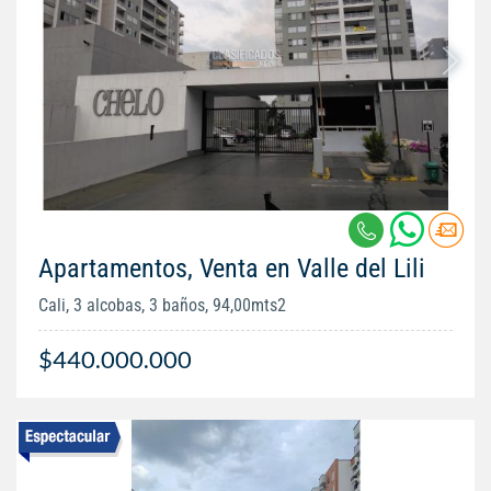
Apartamentos, Venta en Valle del Lili
Cali, 3 alcobas, 3 baños, 94,00mts2
$440.000.000