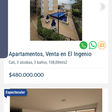
Apartamentos, Venta en El Ingenio
Cali, 3 alcobas, 3 baños, 108,00mts2
$480.000.000