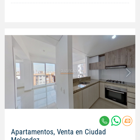
Apartamentos, Venta en Ciudad
Melendez