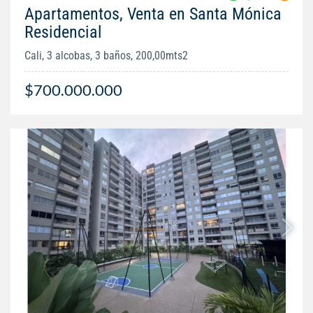
Apartamentos, Venta en Santa Mónica
Residencial
Cali, 3 alcobas, 3 baños, 200,00mts2
$700.000.000