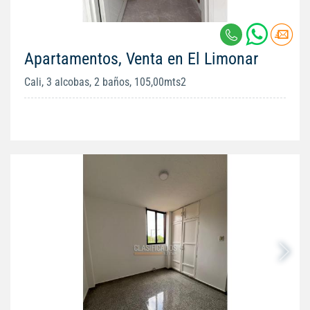
Apartamentos, Venta en El Limonar
Cali, 3 alcobas, 2 baños, 105,00mts2