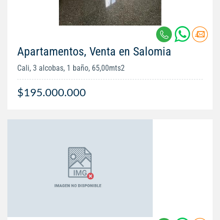
Apartamentos, Venta en Salomia
Cali, 3 alcobas, 1 baño, 65,00mts2
$195.000.000