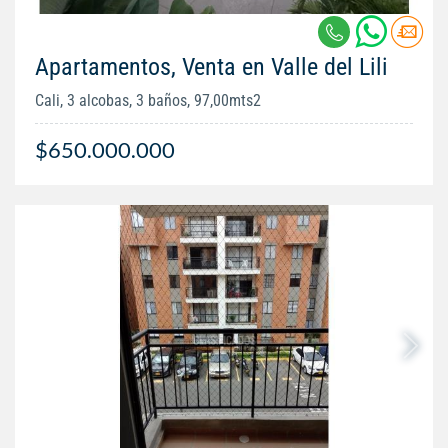
Apartamentos, Venta en Valle del Lili
Cali, 3 alcobas, 3 baños, 97,00mts2
$650.000.000