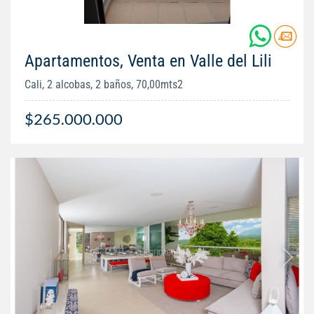
Apartamentos, Venta en Valle del Lili
Cali, 2 alcobas, 2 baños, 70,00mts2
$265.000.000