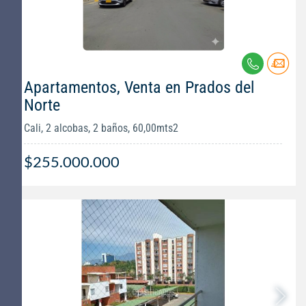
Apartamentos, Venta en Prados del
Norte
Cali, 2 alcobas, 2 baños, 60,00mts2
$255.000.000