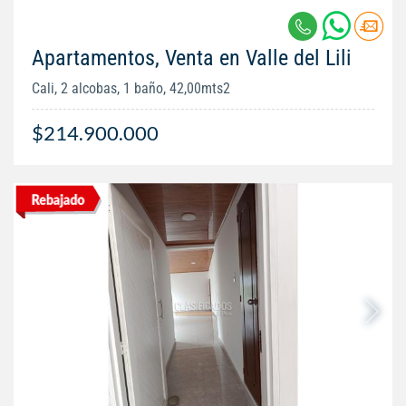
Apartamentos, Venta en Valle del Lili
Cali, 2 alcobas, 1 baño, 42,00mts2
$214.900.000