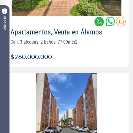
Tu opinión
Apartamentos, Venta en Álamos
Cali, 3 alcobas, 2 baños, 77,00mts2
$260.000.000