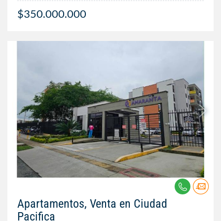
$350.000.000
Apartamentos, Venta en Ciudad
Pacifica