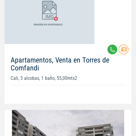
Apartamentos, Venta en Torres de
Comfandi
Cali, 3 alcobas, 1 baño, 55,00mts2