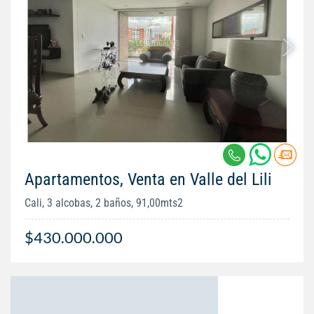
Apartamentos, Venta en Valle del Lili
Cali, 3 alcobas, 2 baños, 91,00mts2
$430.000.000