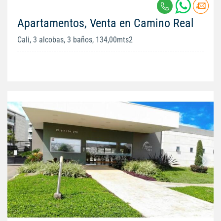
Apartamentos, Venta en Camino Real
Cali, 3 alcobas, 3 baños, 134,00mts2