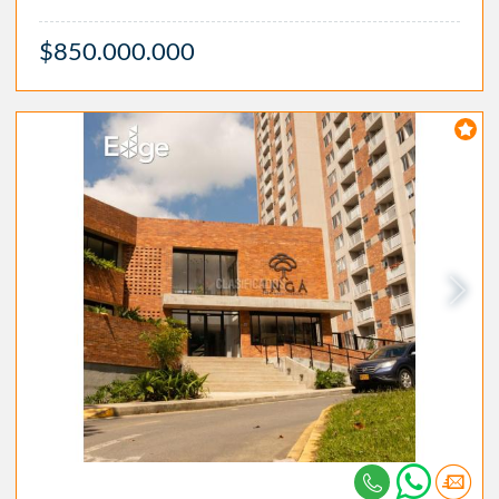
$850.000.000