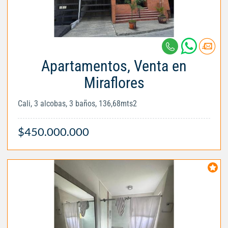
Apartamentos, Venta en
Miraflores
Cali, 3 alcobas, 3 baños, 136,68mts2
$450.000.000