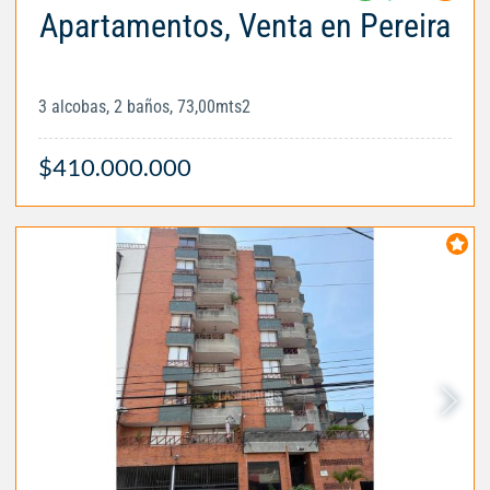
Apartamentos, Venta en Pereira
3 alcobas, 2 baños, 73,00mts2
$410.000.000