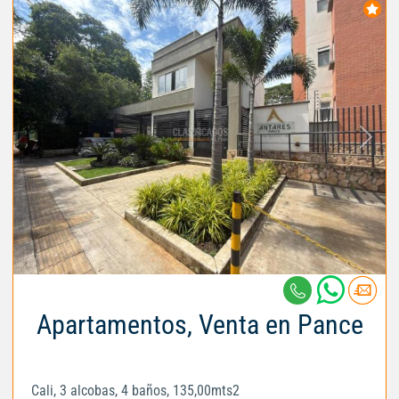
Apartamentos, Venta en Pance
Cali, 3 alcobas, 4 baños, 135,00mts2