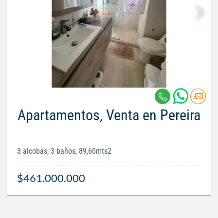
Apartamentos, Venta en Pereira
3 alcobas, 3 baños, 89,60mts2
$461.000.000