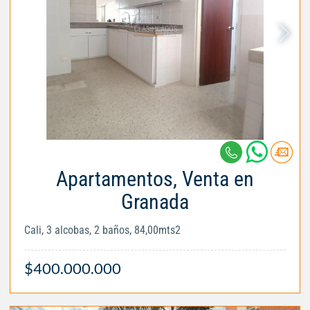
Apartamentos, Venta en
Granada
Cali, 3 alcobas, 2 baños, 84,00mts2
$400.000.000