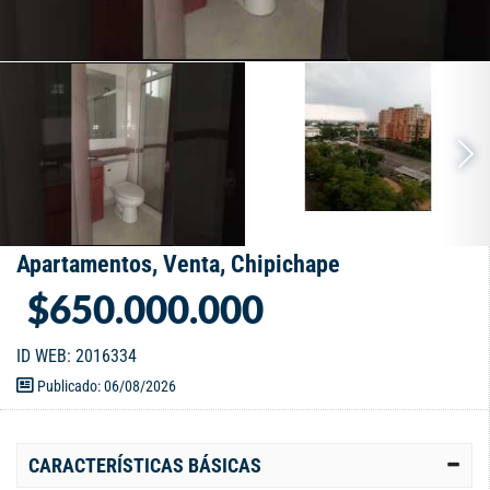
Apartamentos, Venta, Chipichape
$650.000.000
ID WEB: 2016334
Publicado: 06/08/2026
CARACTERÍSTICAS BÁSICAS