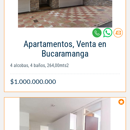
Apartamentos, Venta en
Bucaramanga
4 alcobas, 4 baños, 264,00mts2
$1.000.000.000