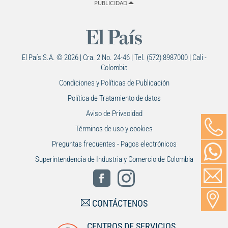
PUBLICIDAD
El País S.A. © 2026 | Cra. 2 No. 24-46 | Tel. (572) 8987000 | Cali -
Colombia
Condiciones y Políticas de Publicación
Política de Tratamiento de datos
Aviso de Privacidad
Términos de uso y cookies
Preguntas frecuentes - Pagos electrónicos
Superintendencia de Industria y Comercio de Colombia
CONTÁCTENOS
CENTROS DE SERVICIOS