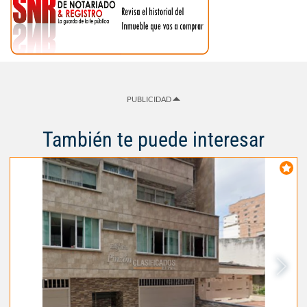
PUBLICIDAD
También te puede interesar