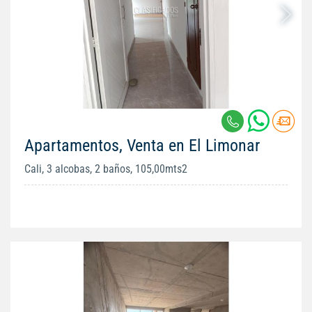
Apartamentos, Venta en El Limonar
Cali, 3 alcobas, 2 baños, 105,00mts2