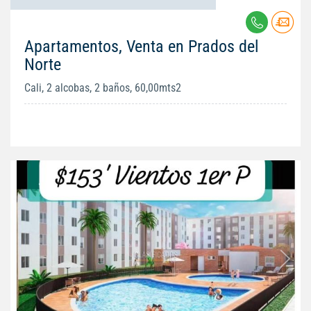
Apartamentos, Venta en Prados del
Norte
Cali, 2 alcobas, 2 baños, 60,00mts2