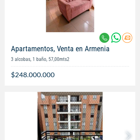
Apartamentos, Venta en Armenia
3 alcobas, 1 baño, 57,00mts2
$248.000.000