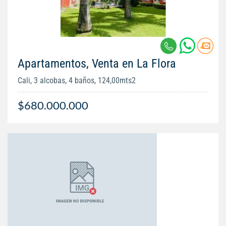
Apartamentos, Venta en La Flora
Cali, 3 alcobas, 4 baños, 124,00mts2
$680.000.000