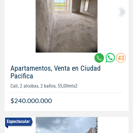
Apartamentos, Venta en Ciudad
Pacifica
Cali, 2 alcobas, 2 baños, 55,00mts2
$240.000.000