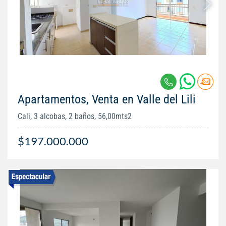
Apartamentos, Venta en Valle del Lili
Cali, 3 alcobas, 2 baños, 56,00mts2
$197.000.000