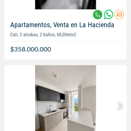
Apartamentos, Venta en La Hacienda
Cali, 3 alcobas, 2 baños, 68,00mts2
$358.000.000