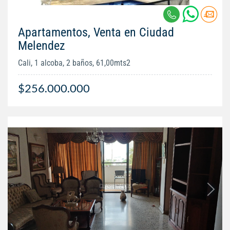
Apartamentos, Venta en Ciudad
Melendez
Cali, 1 alcoba, 2 baños, 61,00mts2
$256.000.000