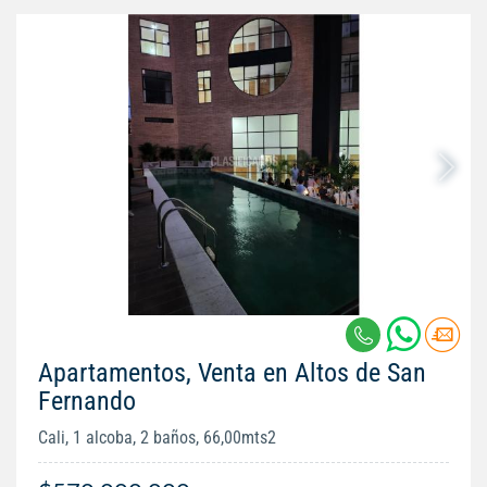
Apartamentos, Venta en Altos de San
Fernando
Cali, 1 alcoba, 2 baños, 66,00mts2