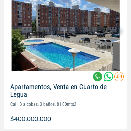
Apartamentos, Venta en Cuarto de
Legua
Cali, 3 alcobas, 3 baños, 81,00mts2
$400.000.000