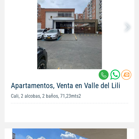
Apartamentos, Venta en Valle del Lili
Cali, 2 alcobas, 2 baños, 71,23mts2