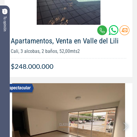
Tu opinión
Apartamentos, Venta en Valle del Lili
Cali, 3 alcobas, 2 baños, 52,00mts2
$248.000.000