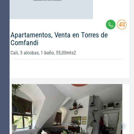
Apartamentos, Venta en Torres de
Comfandi
Cali, 3 alcobas, 1 baño, 55,00mts2