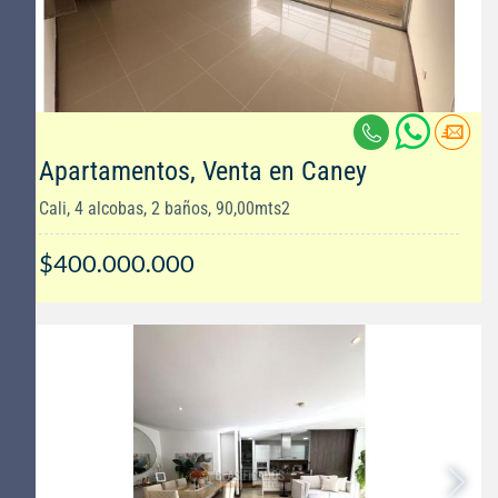
Apartamentos, Venta en Caney
Cali, 4 alcobas, 2 baños, 90,00mts2
$400.000.000