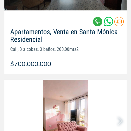
Apartamentos, Venta en Santa Mónica
Residencial
Cali, 3 alcobas, 3 baños, 200,00mts2
$700.000.000