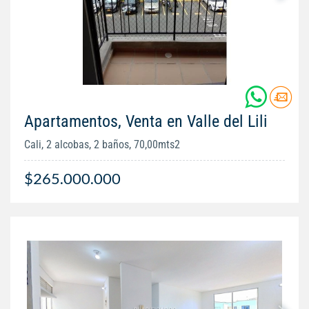
Apartamentos, Venta en Valle del Lili
Cali, 2 alcobas, 2 baños, 70,00mts2
$265.000.000