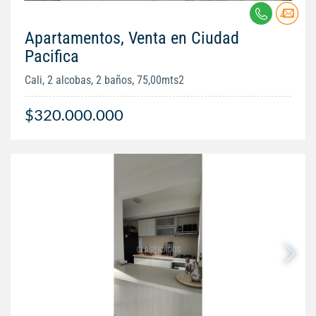
Apartamentos, Venta en Ciudad
Pacifica
Cali, 2 alcobas, 2 baños, 75,00mts2
$320.000.000