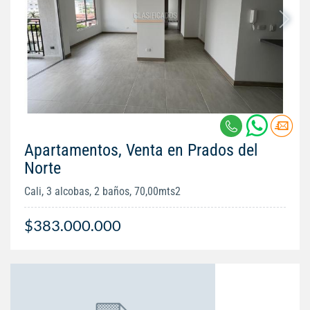
Apartamentos, Venta en Prados del
Norte
Cali, 3 alcobas, 2 baños, 70,00mts2
$383.000.000