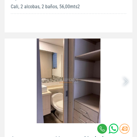
Cali, 2 alcobas, 2 baños, 56,00mts2