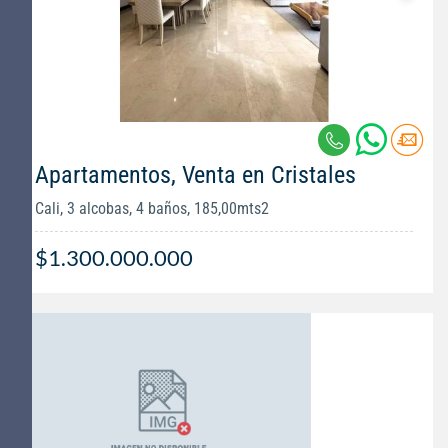
Apartamentos, Venta en Cristales
Cali, 3 alcobas, 4 baños, 185,00mts2
$1.300.000.000