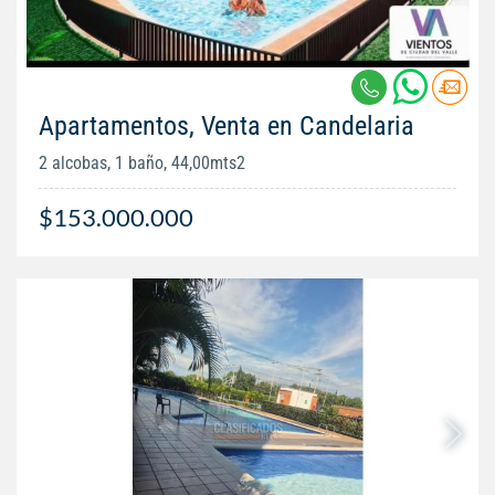
Apartamentos, Venta en Candelaria
2 alcobas, 1 baño, 44,00mts2
$153.000.000