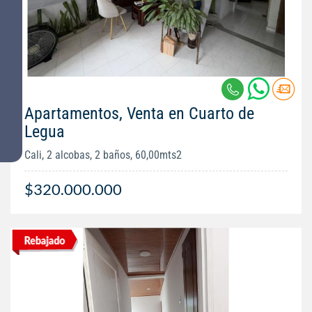
Apartamentos, Venta en Cuarto de
Legua
Cali, 2 alcobas, 2 baños, 60,00mts2
$320.000.000