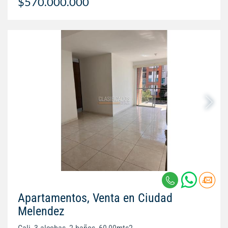
$570.000.000
Apartamentos, Venta en Ciudad
Melendez