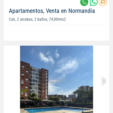
Apartamentos, Venta en Normandía
Cali, 2 alcobas, 2 baños, 74,00mts2