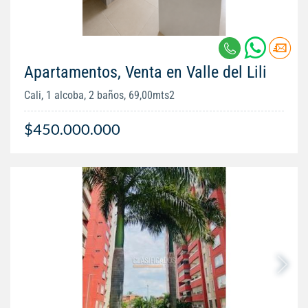
Apartamentos, Venta en Valle del Lili
Cali, 1 alcoba, 2 baños, 69,00mts2
$450.000.000