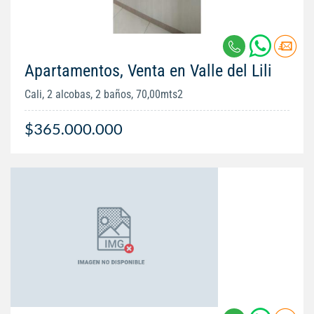
Apartamentos, Venta en Valle del Lili
Cali, 2 alcobas, 2 baños, 70,00mts2
$365.000.000