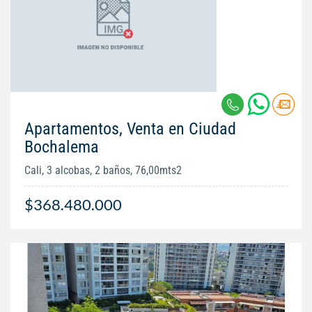
Apartamentos, Venta en Ciudad
Bochalema
Cali, 3 alcobas, 2 baños, 76,00mts2
$368.480.000