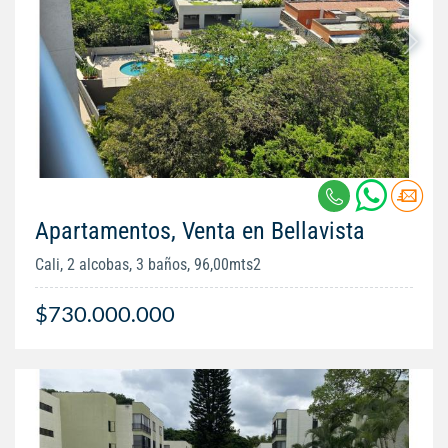
Apartamentos, Venta en Bellavista
Cali, 2 alcobas, 3 baños, 96,00mts2
$730.000.000