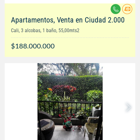
Apartamentos, Venta en Ciudad 2.000
Cali, 3 alcobas, 1 baño, 55,00mts2
$188.000.000