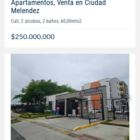
Apartamentos, Venta en Ciudad
Melendez
Cali, 2 alcobas, 2 baños, 60,00mts2
$250.000.000