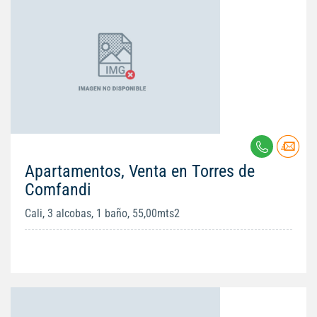
Apartamentos, Venta en Torres de
Comfandi
Cali, 3 alcobas, 1 baño, 55,00mts2