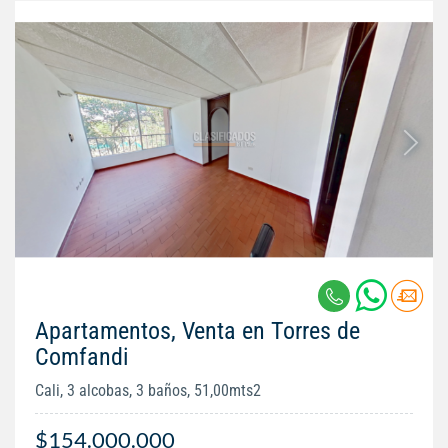
Apartamentos, Venta en Torres de
Comfandi
Cali, 3 alcobas, 3 baños, 51,00mts2
$154.000.000