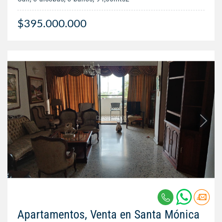
$395.000.000
Apartamentos, Venta en Santa Mónica