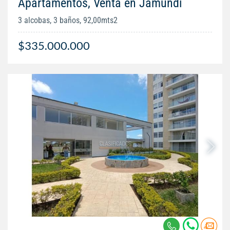
Apartamentos, Venta en Jamundí
3 alcobas, 3 baños, 92,00mts2
$335.000.000