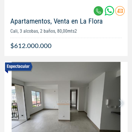
Apartamentos, Venta en La Flora
Cali, 3 alcobas, 2 baños, 80,00mts2
$612.000.000