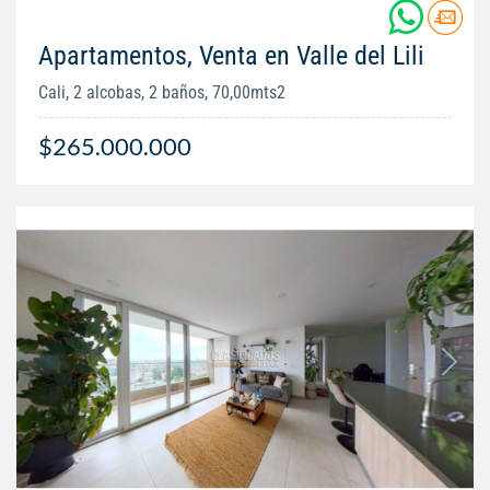
Apartamentos, Venta en Valle del Lili
Cali, 2 alcobas, 2 baños, 70,00mts2
$265.000.000