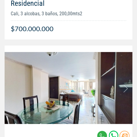
Residencial
Cali, 3 alcobas, 3 baños, 200,00mts2
$700.000.000