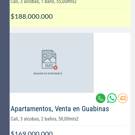
Cali, 3 alcobas, 1 baño, 55,00mts2
$188.000.000
Apartamentos, Venta en Guabinas
Cali, 3 alcobas, 2 baños, 50,00mts2
$169.000.000