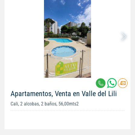
Apartamentos, Venta en Valle del Lili
Cali, 2 alcobas, 2 baños, 56,00mts2