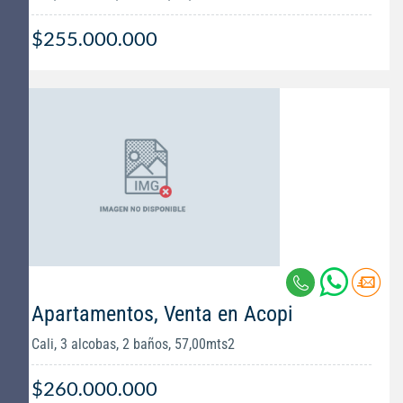
$255.000.000
Apartamentos, Venta en Acopi
Cali, 3 alcobas, 2 baños, 57,00mts2
$260.000.000