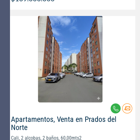
Apartamentos, Venta en Prados del
Norte
Cali, 2 alcobas, 2 baños, 60,00mts2