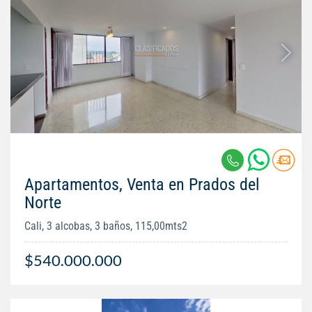
Apartamentos, Venta en Prados del
Norte
Cali, 3 alcobas, 3 baños, 115,00mts2
$540.000.000