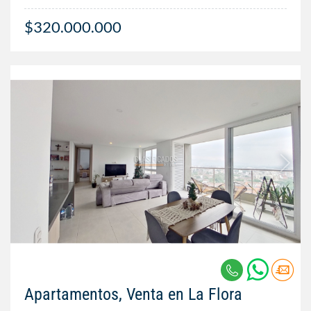
$320.000.000
Apartamentos, Venta en La Flora