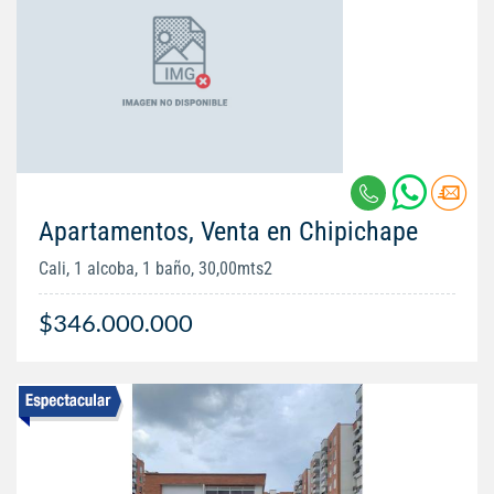
Apartamentos, Venta en Chipichape
Cali, 1 alcoba, 1 baño, 30,00mts2
$346.000.000