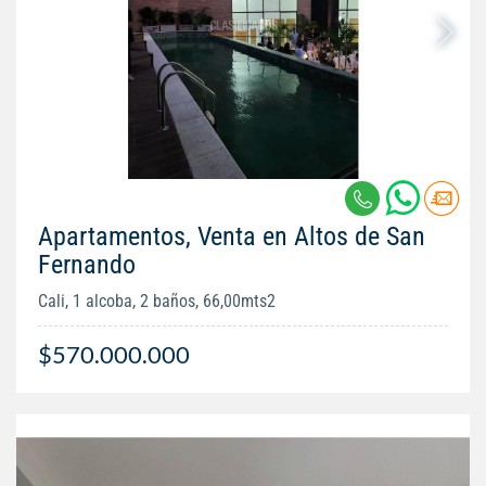
Apartamentos, Venta en Altos de San
Fernando
Cali, 1 alcoba, 2 baños, 66,00mts2
$570.000.000