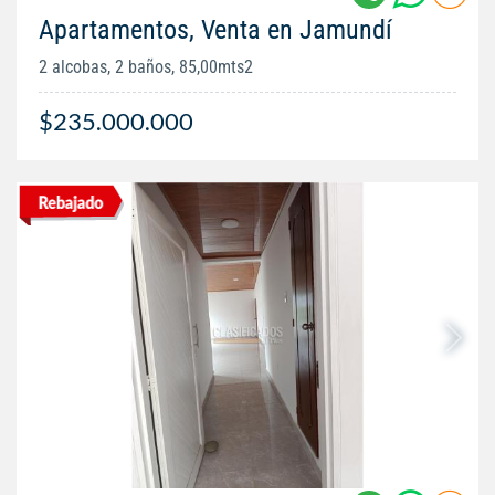
Apartamentos, Venta en Jamundí
2 alcobas, 2 baños, 85,00mts2
$235.000.000