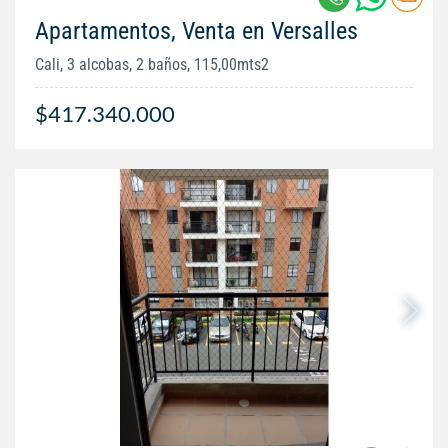
Apartamentos, Venta en Versalles
Cali, 3 alcobas, 2 baños, 115,00mts2
$417.340.000