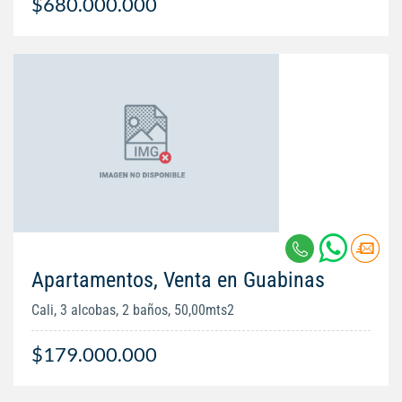
$680.000.000
Apartamentos, Venta en Guabinas
Cali, 3 alcobas, 2 baños, 50,00mts2
$179.000.000