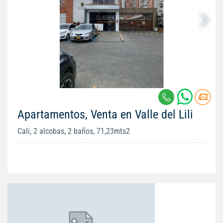
Apartamentos, Venta en Valle del Lili
Cali, 2 alcobas, 2 baños, 71,23mts2