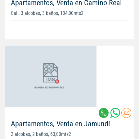
Apartamentos, Venta en Camino Real
Cali, 3 alcobas, 3 baños, 134,00mts2
Apartamentos, Venta en Jamundí
2 alcobas, 2 baños, 63,00mts2