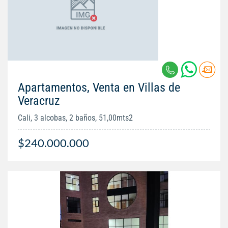
Apartamentos, Venta en Villas de
Veracruz
Cali, 3 alcobas, 2 baños, 51,00mts2
$240.000.000