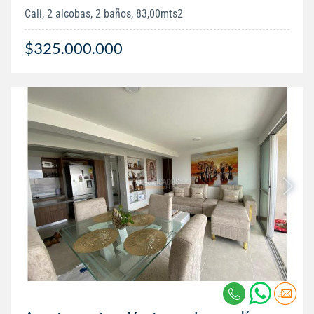
Cali, 2 alcobas, 2 baños, 83,00mts2
$325.000.000