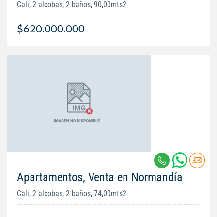
Cali, 2 alcobas, 2 baños, 90,00mts2
$620.000.000
Apartamentos, Venta en Normandía
Cali, 2 alcobas, 2 baños, 74,00mts2