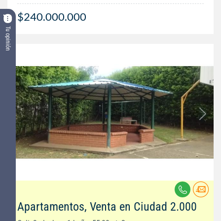
$240.000.000
Tu opinión
Apartamentos, Venta en Ciudad 2.000