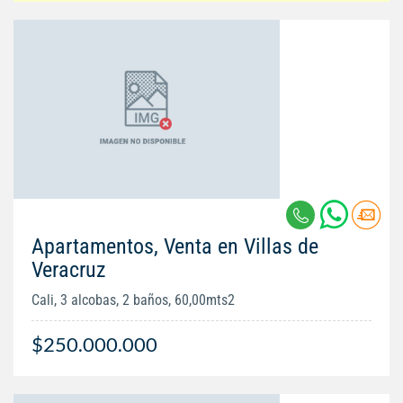
Apartamentos, Venta en Villas de
Veracruz
Cali, 3 alcobas, 2 baños, 60,00mts2
$250.000.000