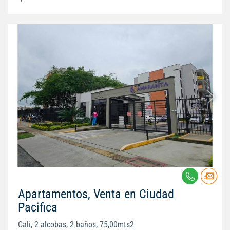
Apartamentos, Venta en Ciudad
Pacifica
Cali, 2 alcobas, 2 baños, 75,00mts2