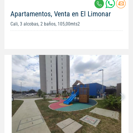
Apartamentos, Venta en El Limonar
Cali, 3 alcobas, 2 baños, 105,00mts2