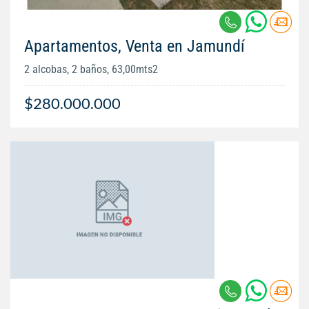
Apartamentos, Venta en Jamundí
2 alcobas, 2 baños, 63,00mts2
$280.000.000