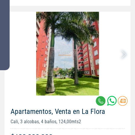
Apartamentos, Venta en La Flora
Cali, 3 alcobas, 4 baños, 124,00mts2