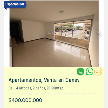
Apartamentos, Venta en Caney
Cali, 4 alcobas, 2 baños, 90,00mts2
$400.000.000