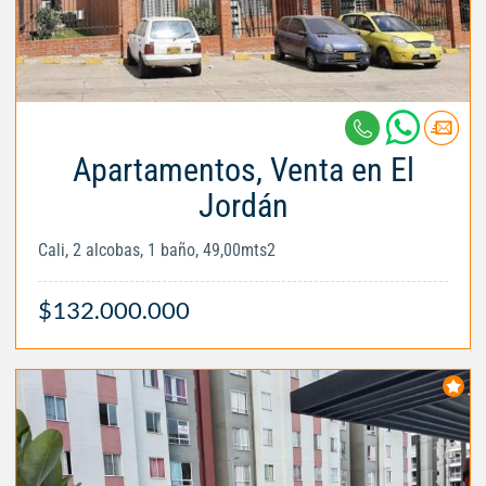
Apartamentos, Venta en El
Jordán
Cali, 2 alcobas, 1 baño, 49,00mts2
$132.000.000