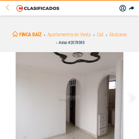
FINCA RAÍZ
Apartamentos en Venta
Cali
Alcázares
Aviso #2078593