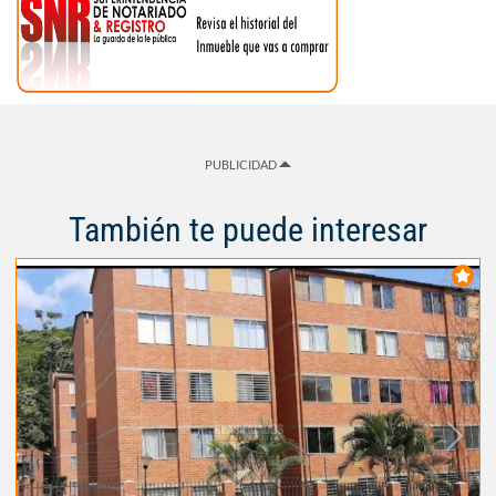
PUBLICIDAD
También te puede interesar