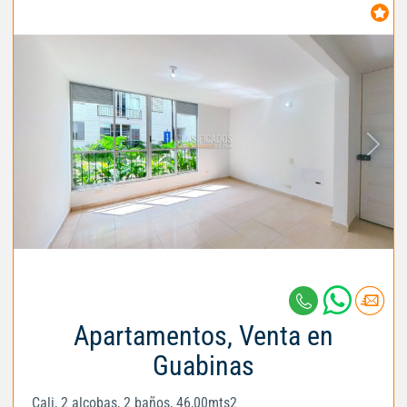
Apartamentos, Venta en
Guabinas
Cali, 2 alcobas, 2 baños, 46,00mts2