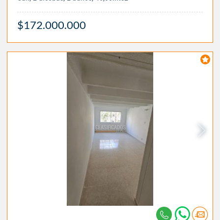
$172.000.000