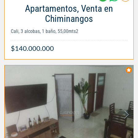
Apartamentos, Venta en
Chiminangos
Cali, 3 alcobas, 1 baño, 55,00mts2
$140.000.000