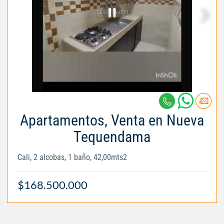
Apartamentos, Venta en Nueva
Tequendama
Cali, 2 alcobas, 1 baño, 42,00mts2
$168.500.000