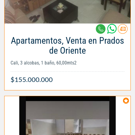
Apartamentos, Venta en Prados
de Oriente
Cali, 3 alcobas, 1 baño, 60,00mts2
$155.000.000