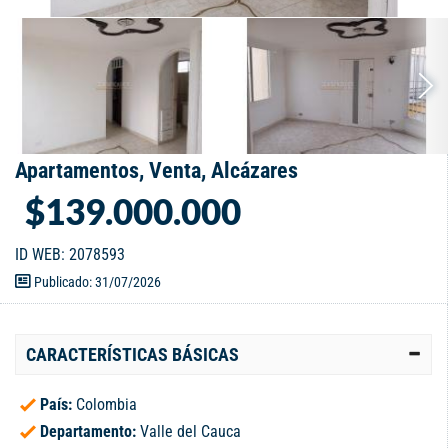
Apartamentos, Venta, Alcázares
$139.000.000
ID WEB: 2078593
Publicado: 31/07/2026
CARACTERÍSTICAS BÁSICAS
País:
Colombia
Departamento:
Valle del Cauca