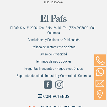
PUBLICIDAD
El País S.A. © 2026 | Cra. 2 No. 24-46 | Tel. (572) 8987000 | Cali -
Colombia
Condiciones y Políticas de Publicación
Política de Tratamiento de datos
Aviso de Privacidad
Términos de uso y cookies
Preguntas frecuentes - Pagos electrónicos
Superintendencia de Industria y Comercio de Colombia
CONTÁCTENOS