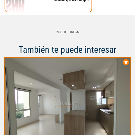
PUBLICIDAD
También te puede interesar