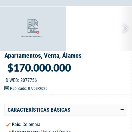
Apartamentos, Venta, Álamos
$170.000.000
ID WEB: 2077756
Publicado: 07/08/2026
CARACTERÍSTICAS BÁSICAS
País:
Colombia