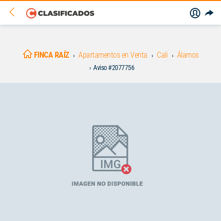
FINCA RAÍZ
Apartamentos en Venta
Cali
Álamos
Aviso #2077756