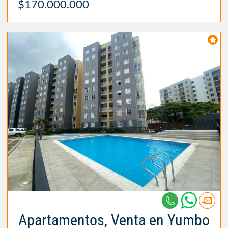
$170.000.000
Apartamentos, Venta en Yumbo