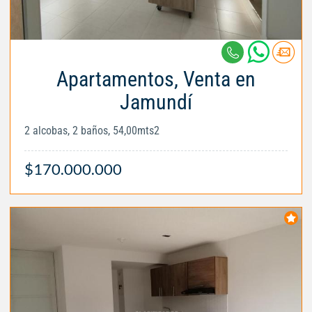
Apartamentos, Venta en
Jamundí
2 alcobas, 2 baños, 54,00mts2
$170.000.000