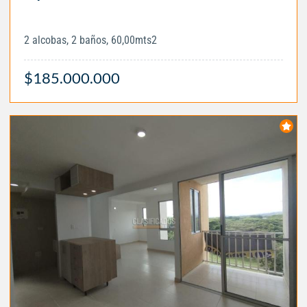
2 alcobas, 2 baños, 60,00mts2
$185.000.000