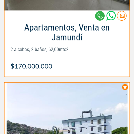
Apartamentos, Venta en
Jamundí
2 alcobas, 2 baños, 62,00mts2
$170.000.000