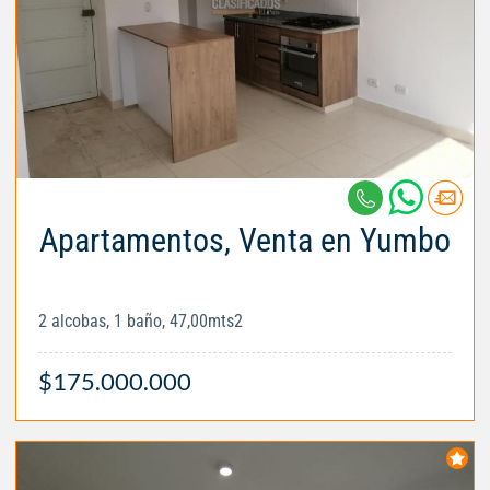
Apartamentos, Venta en Yumbo
2 alcobas, 1 baño, 47,00mts2
$175.000.000