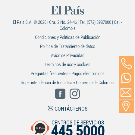
El País S.A. © 2026 | Cra. 2 No. 24-46 | Tel. (572) 8987000 | Cali -
Colombia
Condiciones y Políticas de Publicación
Política de Tratamiento de datos
Aviso de Privacidad
Términos de uso y cookies
Preguntas frecuentes - Pagos electrónicos
Superintendencia de Industria y Comercio de Colombia
CONTÁCTENOS
CENTROS DE SERVICIOS
445 5000