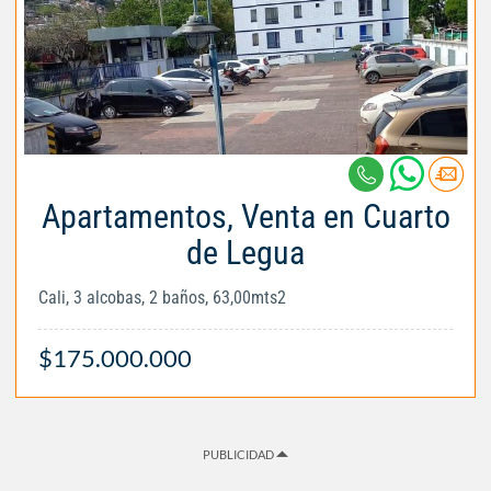
Apartamentos, Venta en Cuarto
de Legua
Cali, 3 alcobas, 2 baños, 63,00mts2
$175.000.000
PUBLICIDAD