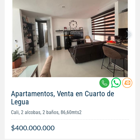
Apartamentos, Venta en Cuarto de
Legua
Cali, 2 alcobas, 2 baños, 86,60mts2
$400.000.000