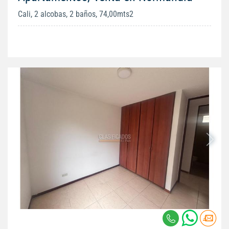
Cali, 2 alcobas, 2 baños, 74,00mts2