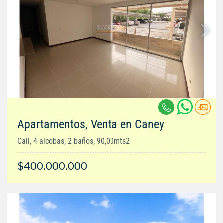
Apartamentos, Venta en Caney
Cali, 4 alcobas, 2 baños, 90,00mts2
$400.000.000