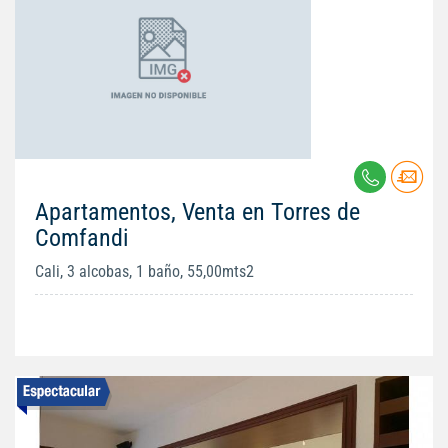
Apartamentos, Venta en Torres de
Comfandi
Cali, 3 alcobas, 1 baño, 55,00mts2