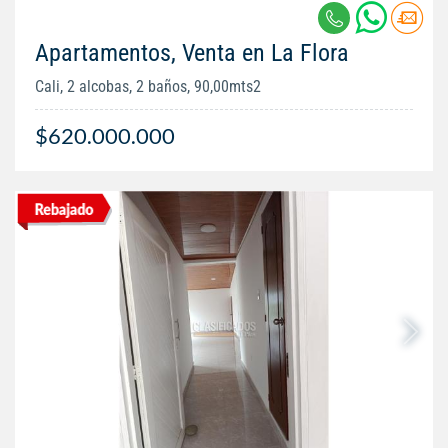
Apartamentos, Venta en La Flora
Cali, 2 alcobas, 2 baños, 90,00mts2
$620.000.000