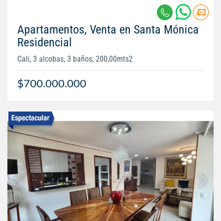
Apartamentos, Venta en Santa Mónica
Residencial
Cali, 3 alcobas, 3 baños, 200,00mts2
$700.000.000