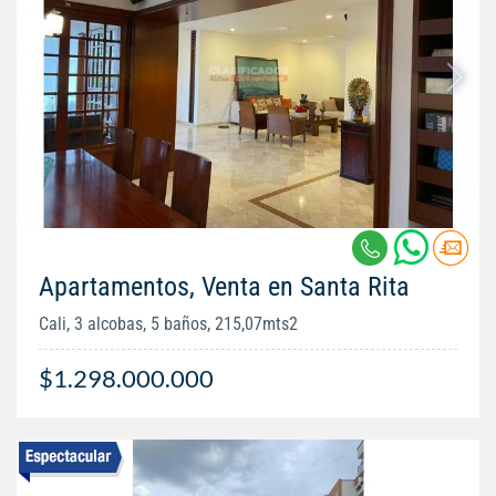
Apartamentos, Venta en Santa Rita
Cali, 3 alcobas, 5 baños, 215,07mts2
$1.298.000.000