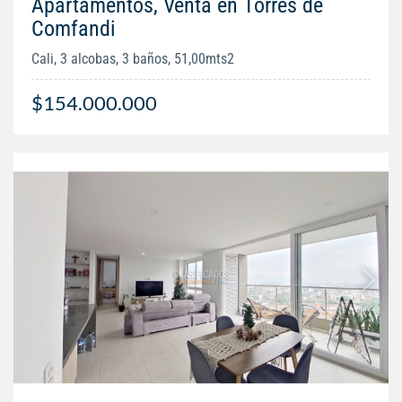
Apartamentos, Venta en Torres de
Comfandi
Cali, 3 alcobas, 3 baños, 51,00mts2
$154.000.000