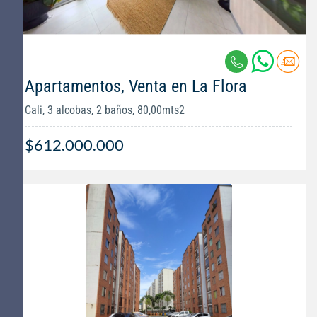
Apartamentos, Venta en La Flora
Cali, 3 alcobas, 2 baños, 80,00mts2
$612.000.000