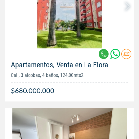
Apartamentos, Venta en La Flora
Cali, 3 alcobas, 4 baños, 124,00mts2
$680.000.000