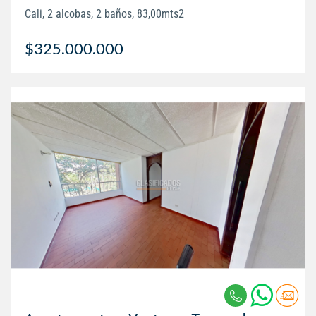
Cali, 2 alcobas, 2 baños, 83,00mts2
$325.000.000