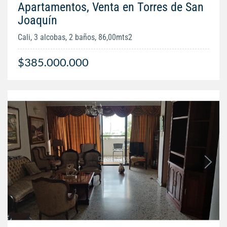
Apartamentos, Venta en Torres de San
Joaquín
Cali, 3 alcobas, 2 baños, 86,00mts2
$385.000.000