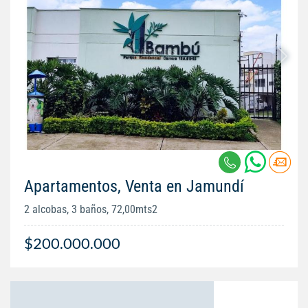
Apartamentos, Venta en Jamundí
2 alcobas, 3 baños, 72,00mts2
$200.000.000