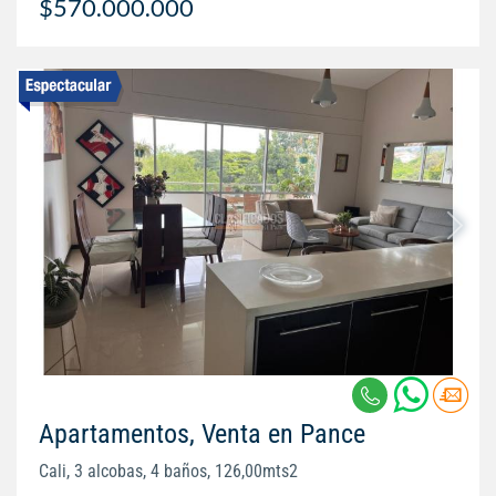
$570.000.000
Apartamentos, Venta en Pance
Cali, 3 alcobas, 4 baños, 126,00mts2