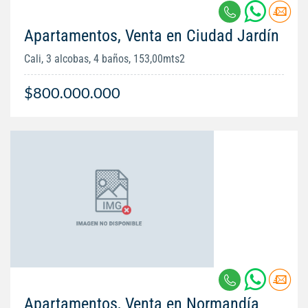
Apartamentos, Venta en Ciudad Jardín
Cali, 3 alcobas, 4 baños, 153,00mts2
$800.000.000
Apartamentos, Venta en Normandía