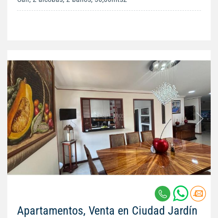
Apartamentos, Venta en Ciudad Jardín