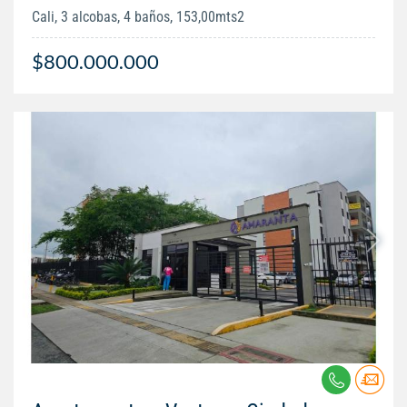
Cali, 3 alcobas, 4 baños, 153,00mts2
$800.000.000