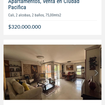
Apartamentos, Venta en Ciudad
Pacifica
Cali, 2 alcobas, 2 baños, 75,00mts2
$320.000.000