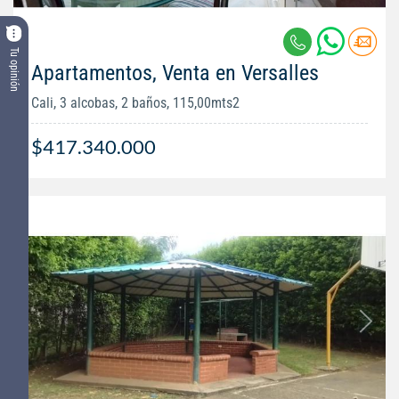
Tu opinión
Apartamentos, Venta en Versalles
Cali, 3 alcobas, 2 baños, 115,00mts2
$417.340.000