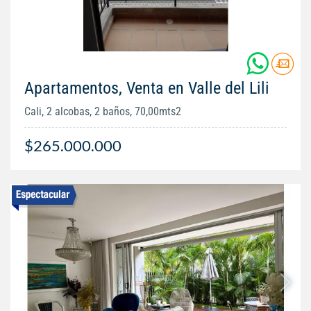
Apartamentos, Venta en Valle del Lili
Cali, 2 alcobas, 2 baños, 70,00mts2
$265.000.000