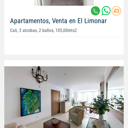
Apartamentos, Venta en El Limonar
Cali, 3 alcobas, 2 baños, 105,00mts2