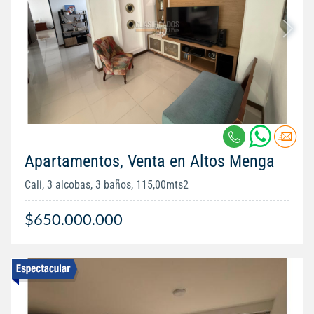
Apartamentos, Venta en Altos Menga
Cali, 3 alcobas, 3 baños, 115,00mts2
$650.000.000