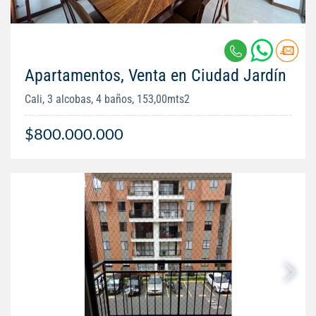
Apartamentos, Venta en Ciudad Jardín
Cali, 3 alcobas, 4 baños, 153,00mts2
$800.000.000