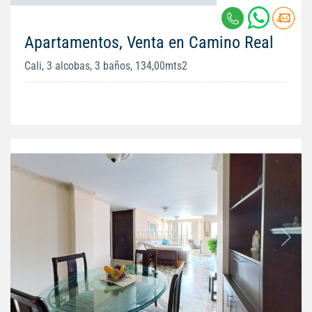
Apartamentos, Venta en Camino Real
Cali, 3 alcobas, 3 baños, 134,00mts2