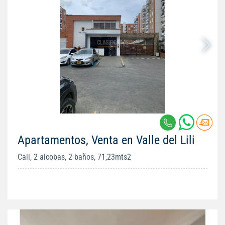
Apartamentos, Venta en Valle del Lili
Cali, 2 alcobas, 2 baños, 71,23mts2