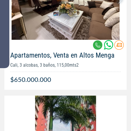
Apartamentos, Venta en Altos Menga
Cali, 3 alcobas, 3 baños, 115,00mts2
$650.000.000