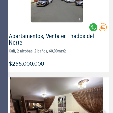
Apartamentos, Venta en Prados del
Norte
Cali, 2 alcobas, 2 baños, 60,00mts2
$255.000.000