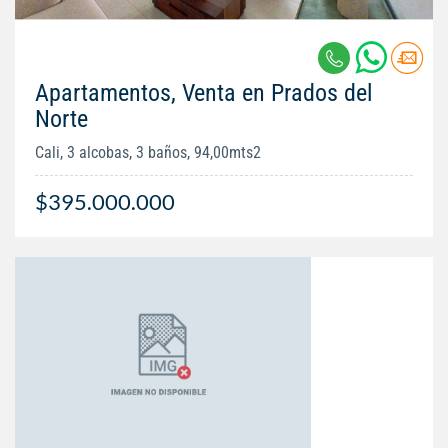
Apartamentos, Venta en Prados del
Norte
Cali, 3 alcobas, 3 baños, 94,00mts2
$395.000.000