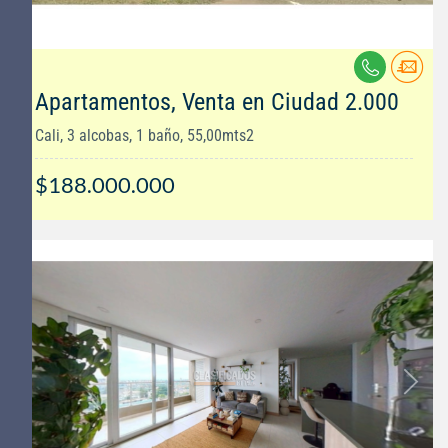
Apartamentos, Venta en Ciudad 2.000
Cali, 3 alcobas, 1 baño, 55,00mts2
$188.000.000