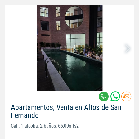
Apartamentos, Venta en Altos de San
Fernando
Cali, 1 alcoba, 2 baños, 66,00mts2