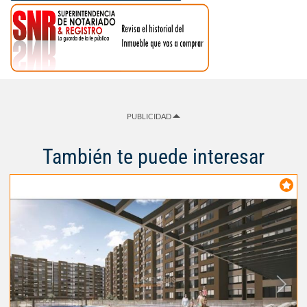
PUBLICIDAD
También te puede interesar