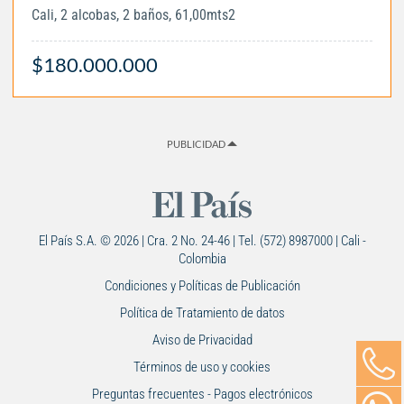
Cali, 2 alcobas, 2 baños, 61,00mts2
$180.000.000
PUBLICIDAD
El País S.A. © 2026 | Cra. 2 No. 24-46 | Tel. (572) 8987000 | Cali -
Colombia
Condiciones y Políticas de Publicación
Política de Tratamiento de datos
Aviso de Privacidad
Términos de uso y cookies
Preguntas frecuentes - Pagos electrónicos