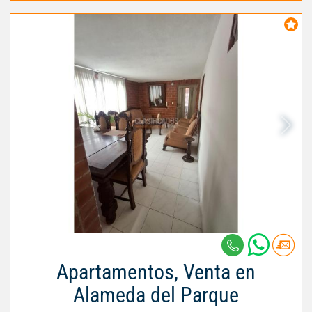
Apartamentos, Venta en
Alameda del Parque