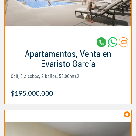
Apartamentos, Venta en
Evaristo García
Cali, 3 alcobas, 2 baños, 52,00mts2
$195.000.000