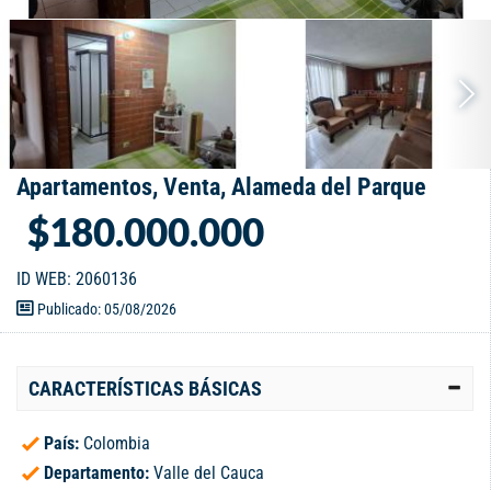
Apartamentos, Venta, Alameda del Parque
$180.000.000
ID WEB: 2060136
Publicado: 05/08/2026
CARACTERÍSTICAS BÁSICAS
País:
Colombia
Departamento:
Valle del Cauca