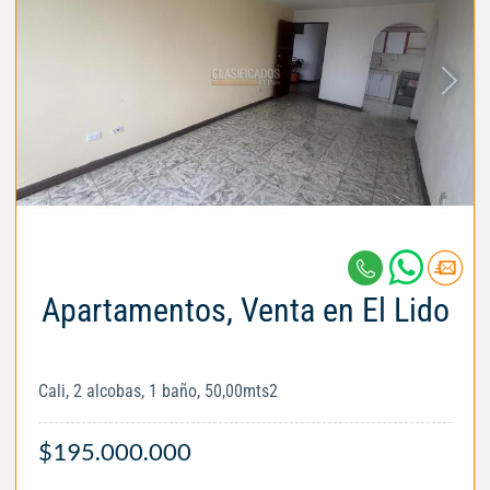
Apartamentos, Venta en El Lido
Cali, 2 alcobas, 1 baño, 50,00mts2
$195.000.000