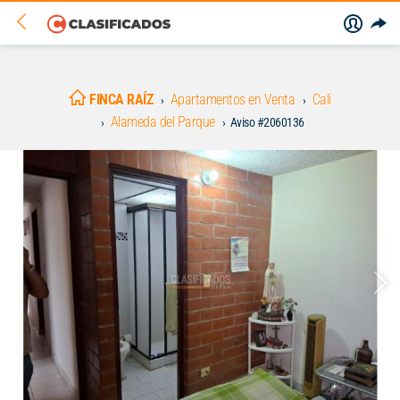
FINCA RAÍZ
Apartamentos en Venta
Cali
Alameda del Parque
Aviso #2060136