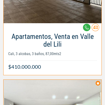
Apartamentos, Venta en Valle
del Lili
Cali, 3 alcobas, 3 baños, 87,00mts2
$410.000.000