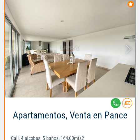
Apartamentos, Venta en Pance
Cali, 4 alcobas, 5 baños, 164,00mts2