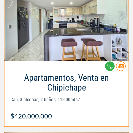
Apartamentos, Venta en
Chipichape
Cali, 3 alcobas, 2 baños, 113,00mts2
$420.000.000