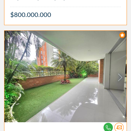
$800.000.000