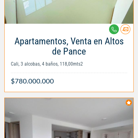
Apartamentos, Venta en Altos
de Pance
Cali, 3 alcobas, 4 baños, 118,00mts2
$780.000.000