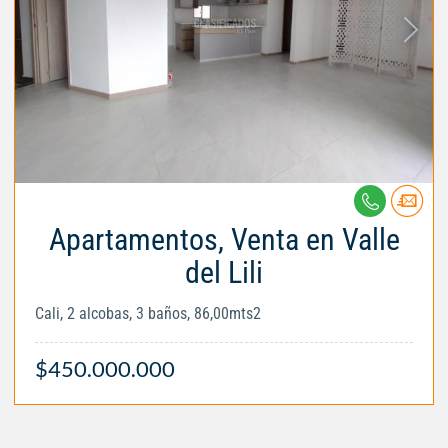
Apartamentos, Venta en Valle
del Lili
Cali, 2 alcobas, 3 baños, 86,00mts2
$450.000.000