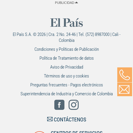
PUBLICIDAD
El País S.A. © 2026 | Cra. 2 No. 24-46 | Tel. (572) 8987000 | Cali -
Colombia
Condiciones y Políticas de Publicación
Política de Tratamiento de datos
Aviso de Privacidad
Términos de uso y cookies
Preguntas frecuentes - Pagos electrónicos
Superintendencia de Industria y Comercio de Colombia
CONTÁCTENOS