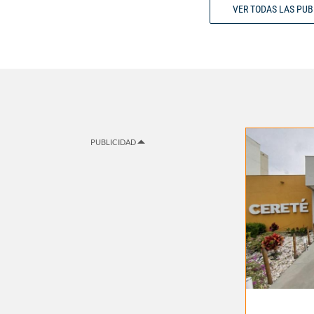
VER TODAS LAS PU
PUBLICIDAD