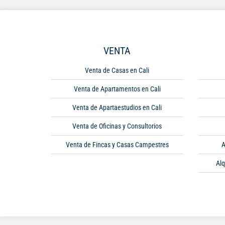
VENTA
Venta de Casas en Cali
Venta de Apartamentos en Cali
Venta de Apartaestudios en Cali
Venta de Oficinas y Consultorios
Venta de Fincas y Casas Campestres
A
Alq