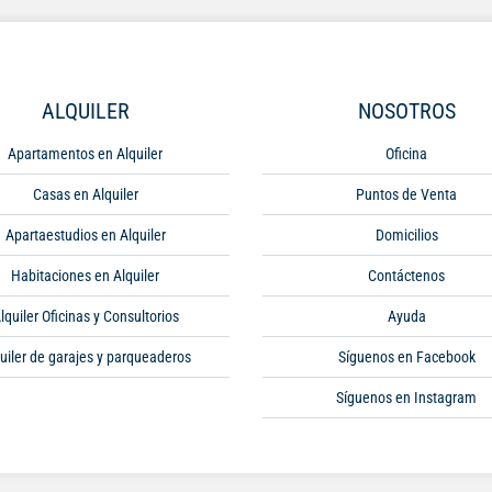
ALQUILER
NOSOTROS
Apartamentos en Alquiler
Oficina
Casas en Alquiler
Puntos de Venta
Apartaestudios en Alquiler
Domicilios
Habitaciones en Alquiler
Contáctenos
lquiler Oficinas y Consultorios
Ayuda
uiler de garajes y parqueaderos
Síguenos en Facebook
Síguenos en Instagram