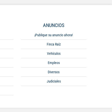
ANUNCIOS
¡Publique su anuncio ahora!
Finca Raíz
Vehículos
Empleos
Diversos
Judiciales