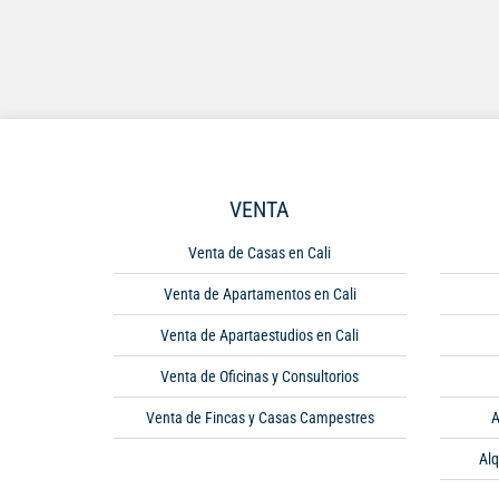
VENTA
Venta de Casas en Cali
Venta de Apartamentos en Cali
Venta de Apartaestudios en Cali
Venta de Oficinas y Consultorios
Venta de Fincas y Casas Campestres
A
Alq