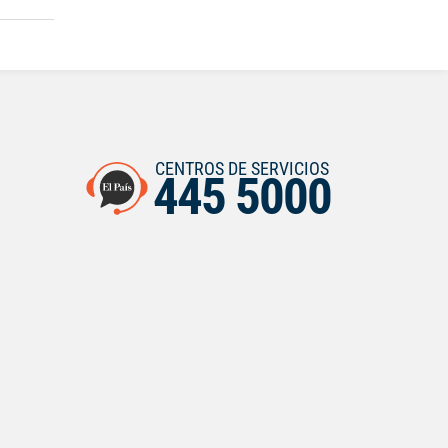
CENTROS DE SERVICIOS
445 5000