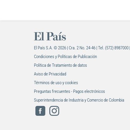
El País S.A. © 2026 | Cra. 2 No. 24-46 | Tel. (572) 8987000 
Condiciones y Políticas de Publicación
Política de Tratamiento de datos
Aviso de Privacidad
Términos de uso y cookies
Preguntas frecuentes - Pagos electrónicos
Superintendencia de Industria y Comercio de Colombia