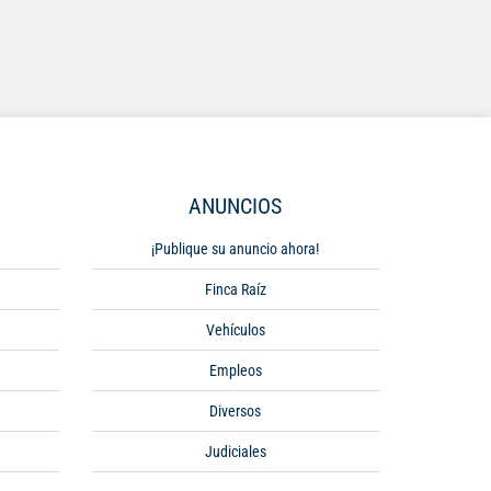
ANUNCIOS
¡Publique su anuncio ahora!
Finca Raíz
Vehículos
Empleos
Diversos
Judiciales