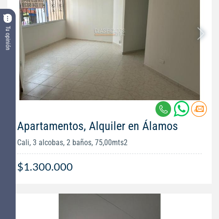
Tu opinión
Apartamentos, Alquiler en Álamos
Cali, 3 alcobas, 2 baños, 75,00mts2
$1.300.000