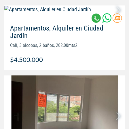
Apartamentos, Alquiler en Ciudad
Jardín
Cali, 3 alcobas, 2 baños, 202,00mts2
$4.500.000