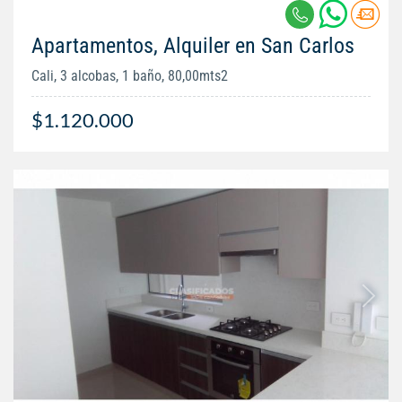
Apartamentos, Alquiler en San Carlos
Cali, 3 alcobas, 1 baño, 80,00mts2
$1.120.000