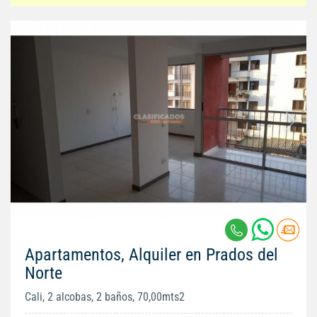
Apartamentos, Alquiler en Prados del
Norte
Cali, 2 alcobas, 2 baños, 70,00mts2