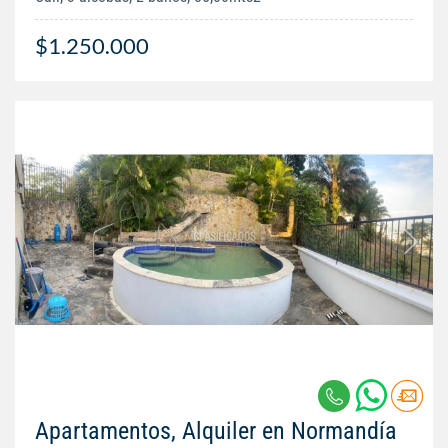
$1.250.000
Apartamentos, Alquiler en Normandía