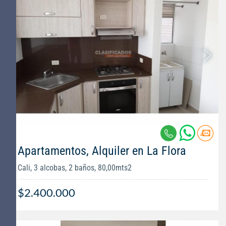
Apartamentos, Alquiler en La Flora
Cali, 3 alcobas, 2 baños, 80,00mts2
$2.400.000