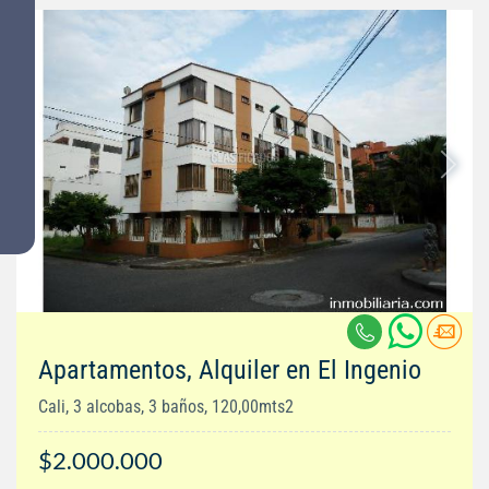
Apartamentos, Alquiler en El Ingenio
Cali, 3 alcobas, 3 baños, 120,00mts2
$2.000.000