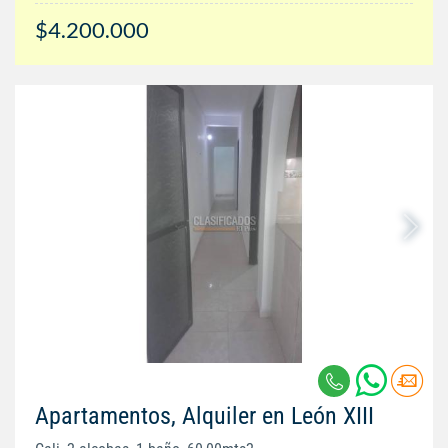
$4.200.000
Apartamentos, Alquiler en León XIII