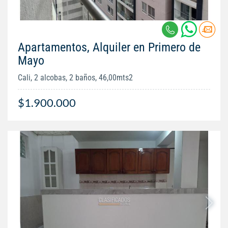
Apartamentos, Alquiler en Primero de
Mayo
Cali, 2 alcobas, 2 baños, 46,00mts2
$1.900.000