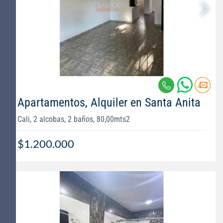
Apartamentos, Alquiler en Santa Anita
Cali, 2 alcobas, 2 baños, 80,00mts2
$1.200.000