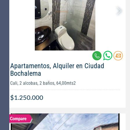
Apartamentos, Alquiler en Ciudad
Bochalema
Cali, 2 alcobas, 2 baños, 64,00mts2
$1.250.000