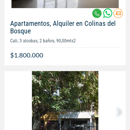
Apartamentos, Alquiler en Colinas del
Bosque
Cali, 3 alcobas, 2 baños, 90,00mts2
$1.800.000