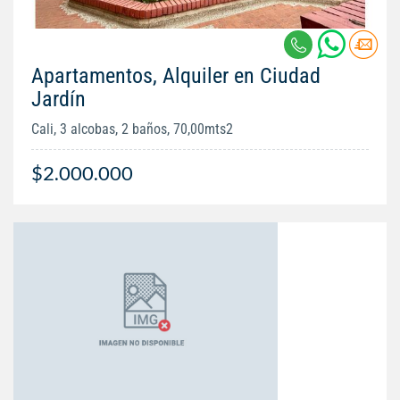
Apartamentos, Alquiler en Ciudad
Jardín
Cali, 3 alcobas, 2 baños, 70,00mts2
$2.000.000