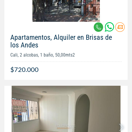
Apartamentos, Alquiler en Brisas de
los Andes
Cali, 2 alcobas, 1 baño, 50,00mts2
$720.000