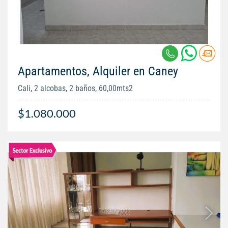
Apartamentos, Alquiler en Caney
Cali, 2 alcobas, 2 baños, 60,00mts2
$1.080.000