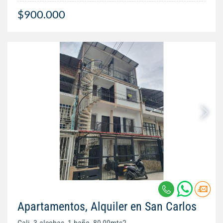
$900.000
Apartamentos, Alquiler en San Carlos