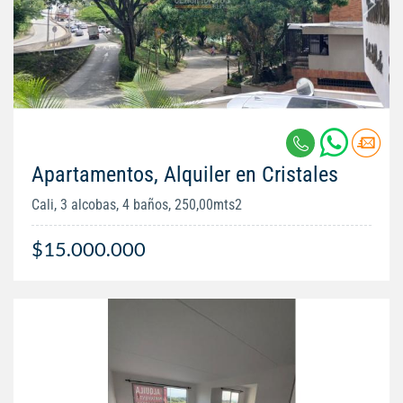
Apartamentos, Alquiler en Cristales
Cali, 3 alcobas, 4 baños, 250,00mts2
$15.000.000