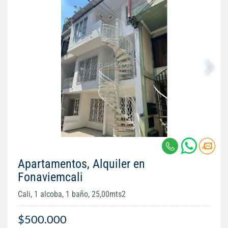
Apartamentos, Alquiler en
Fonaviemcali
Cali, 1 alcoba, 1 baño, 25,00mts2
$500.000