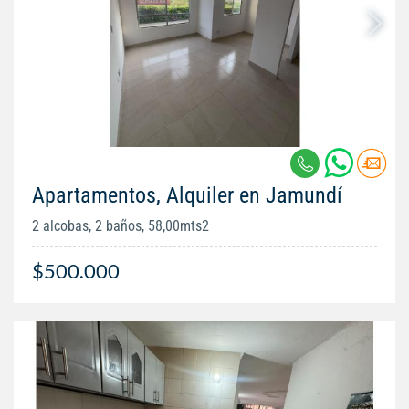
Apartamentos, Alquiler en Jamundí
2 alcobas, 2 baños, 58,00mts2
$500.000