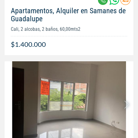
Apartamentos, Alquiler en Samanes de
Guadalupe
Cali, 2 alcobas, 2 baños, 60,00mts2
$1.400.000