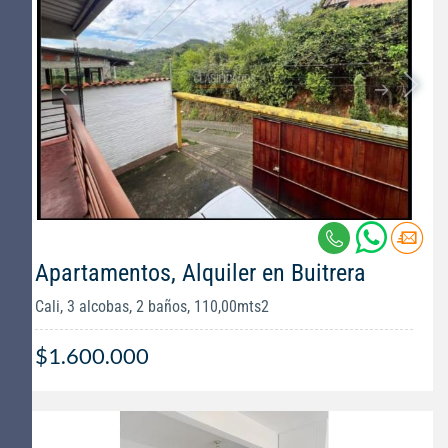
Apartamentos, Alquiler en Buitrera
Cali, 3 alcobas, 2 baños, 110,00mts2
$1.600.000