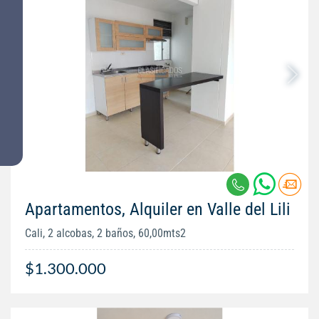
Apartamentos, Alquiler en Valle del Lili
Cali, 2 alcobas, 2 baños, 60,00mts2
$1.300.000