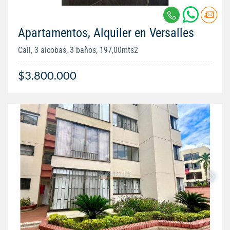
Apartamentos, Alquiler en Versalles
Cali, 3 alcobas, 3 baños, 197,00mts2
$3.800.000