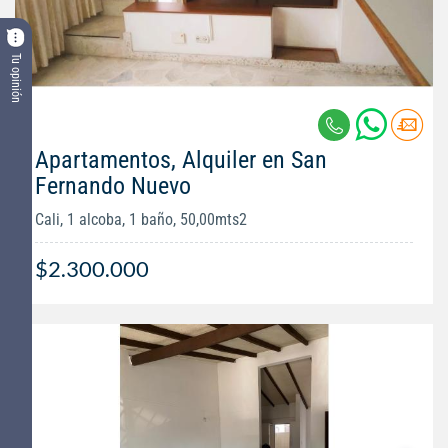
Tu opinión
Apartamentos, Alquiler en San
Fernando Nuevo
Cali, 1 alcoba, 1 baño, 50,00mts2
$2.300.000