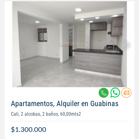
Apartamentos, Alquiler en Guabinas
Cali, 2 alcobas, 2 baños, 60,00mts2
$1.300.000