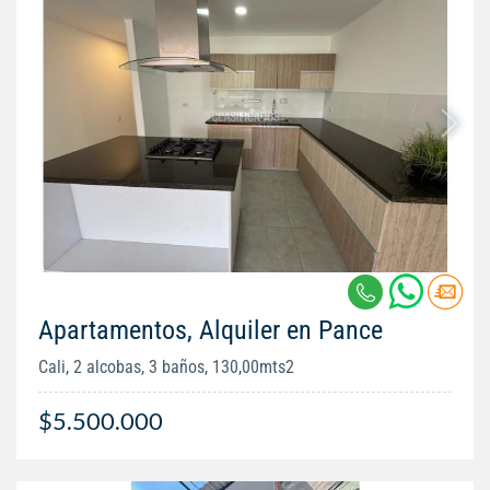
Apartamentos, Alquiler en Pance
Cali, 2 alcobas, 3 baños, 130,00mts2
$5.500.000