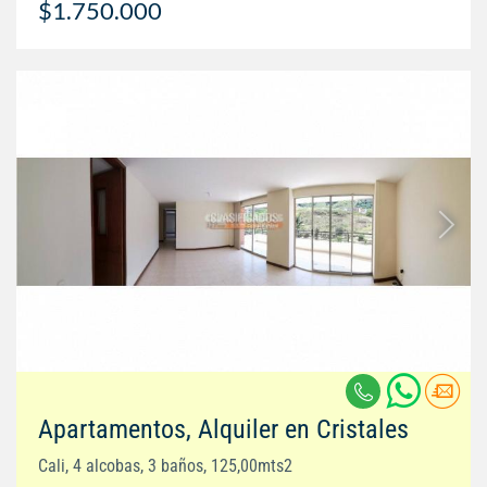
$1.750.000
Apartamentos, Alquiler en Cristales
Cali, 4 alcobas, 3 baños, 125,00mts2