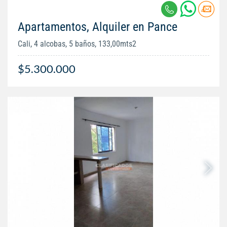
Apartamentos, Alquiler en Pance
Cali, 4 alcobas, 5 baños, 133,00mts2
$5.300.000