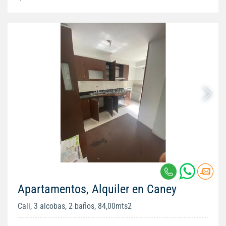
Apartamentos, Alquiler en Caney
Cali, 3 alcobas, 2 baños, 84,00mts2