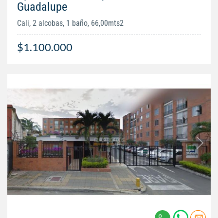
Guadalupe
Cali, 2 alcobas, 1 baño, 66,00mts2
$1.100.000