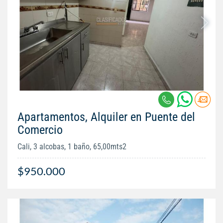
Apartamentos, Alquiler en Puente del
Comercio
Cali, 3 alcobas, 1 baño, 65,00mts2
$950.000