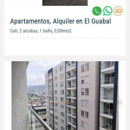
Apartamentos, Alquiler en El Guabal
Cali, 2 alcobas, 1 baño, 0,00mts2