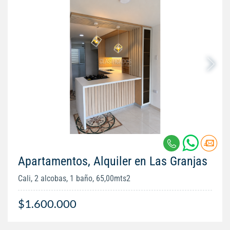
Apartamentos, Alquiler en Las Granjas
Cali, 2 alcobas, 1 baño, 65,00mts2
$1.600.000