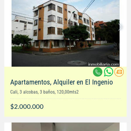
Apartamentos, Alquiler en El Ingenio
Cali, 3 alcobas, 3 baños, 120,00mts2
$2.000.000