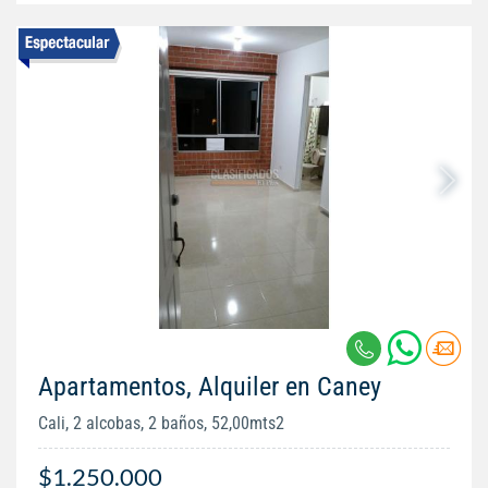
Apartamentos, Alquiler en Caney
Cali, 2 alcobas, 2 baños, 52,00mts2
$1.250.000