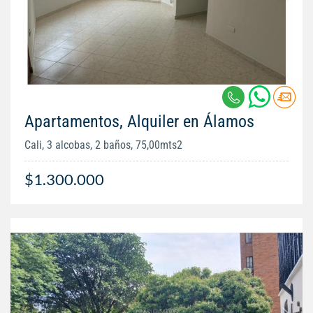
Apartamentos, Alquiler en Álamos
Cali, 3 alcobas, 2 baños, 75,00mts2
$1.300.000