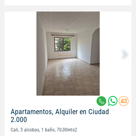
Apartamentos, Alquiler en Ciudad
2.000
Cali, 3 alcobas, 1 baño, 70,00mts2