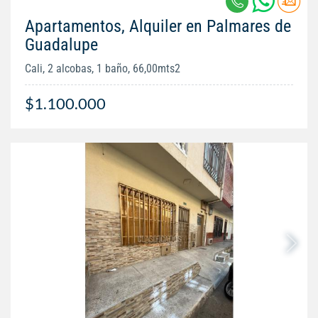
Apartamentos, Alquiler en Palmares de
Guadalupe
Cali, 2 alcobas, 1 baño, 66,00mts2
$1.100.000