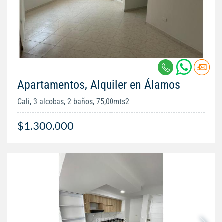
Apartamentos, Alquiler en Álamos
Cali, 3 alcobas, 2 baños, 75,00mts2
$1.300.000