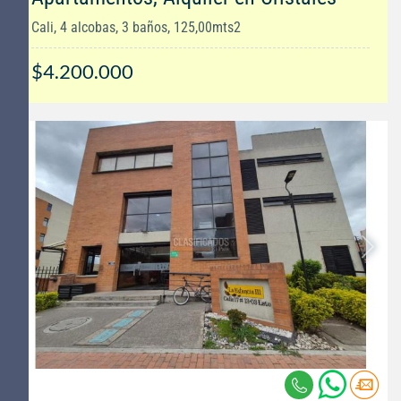
Cali, 4 alcobas, 3 baños, 125,00mts2
$4.200.000