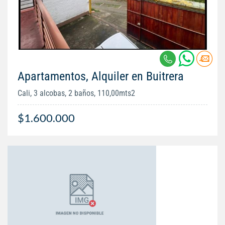
Apartamentos, Alquiler en Buitrera
Cali, 3 alcobas, 2 baños, 110,00mts2
$1.600.000