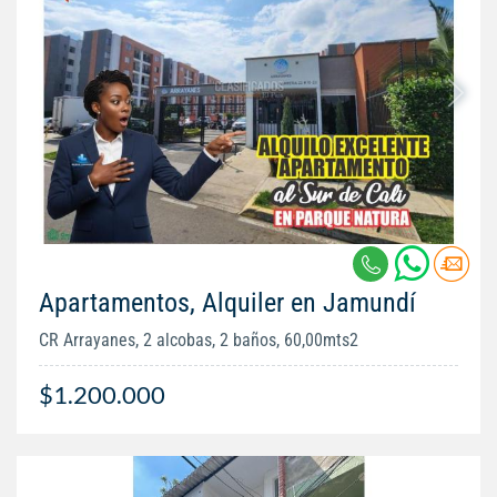
Apartamentos, Alquiler en Jamundí
CR Arrayanes, 2 alcobas, 2 baños, 60,00mts2
$1.200.000