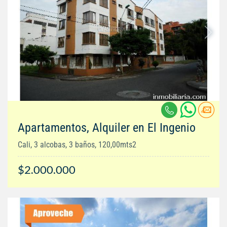
Apartamentos, Alquiler en El Ingenio
Cali, 3 alcobas, 3 baños, 120,00mts2
$2.000.000