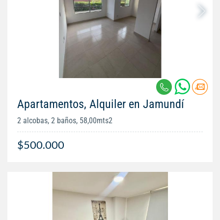
Apartamentos, Alquiler en Jamundí
2 alcobas, 2 baños, 58,00mts2
$500.000