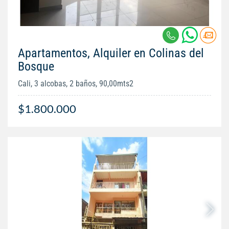
Apartamentos, Alquiler en Colinas del
Bosque
Cali, 3 alcobas, 2 baños, 90,00mts2
$1.800.000