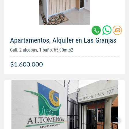
Apartamentos, Alquiler en Las Granjas
Cali, 2 alcobas, 1 baño, 65,00mts2
$1.600.000