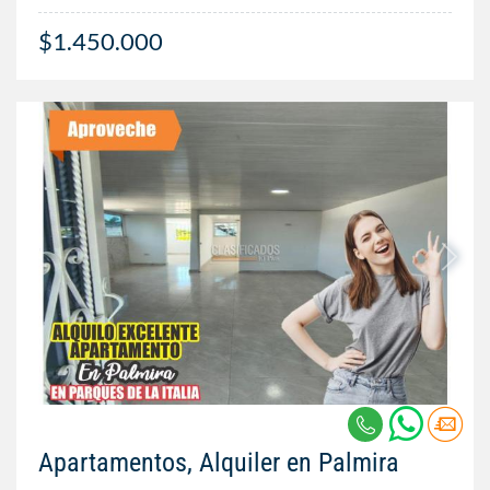
$1.450.000
Apartamentos, Alquiler en Palmira