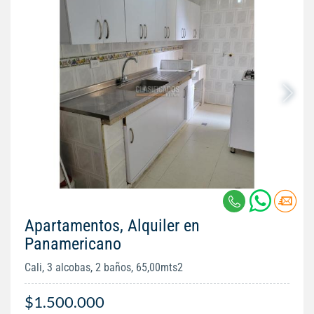
Apartamentos, Alquiler en
Panamericano
Cali, 3 alcobas, 2 baños, 65,00mts2
$1.500.000