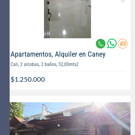
Apartamentos, Alquiler en Caney
Cali, 2 alcobas, 2 baños, 52,00mts2
$1.250.000