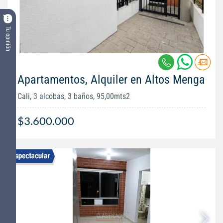
Tu opinión
Apartamentos, Alquiler en Altos Menga
Cali, 3 alcobas, 3 baños, 95,00mts2
$3.600.000