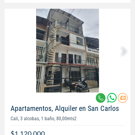
Apartamentos, Alquiler en San Carlos
Cali, 3 alcobas, 1 baño, 80,00mts2
$1.120.000