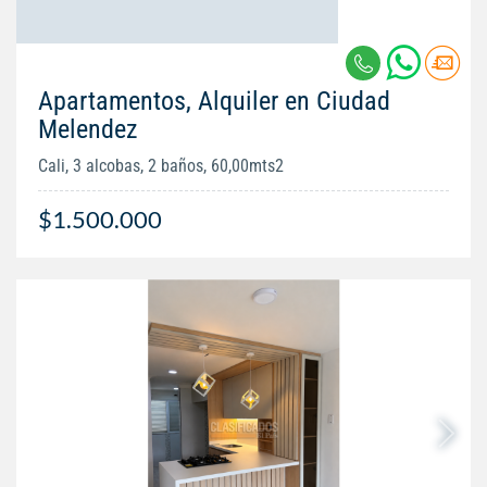
Apartamentos, Alquiler en Ciudad
Melendez
Cali, 3 alcobas, 2 baños, 60,00mts2
$1.500.000