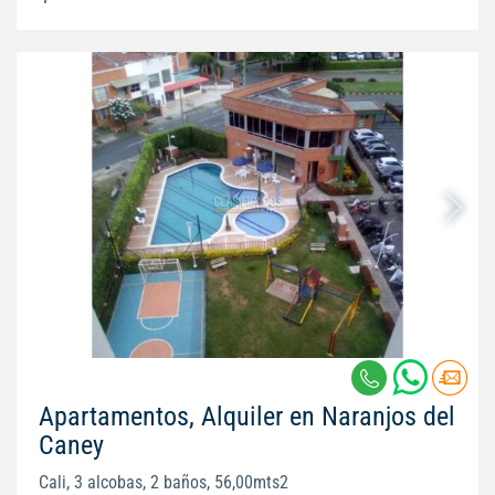
Apartamentos, Alquiler en Naranjos del
Caney
Cali, 3 alcobas, 2 baños, 56,00mts2