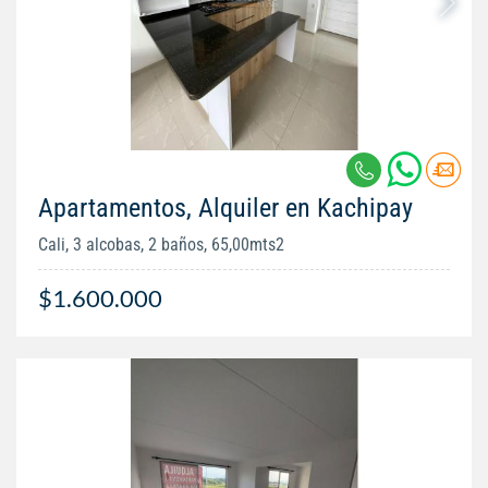
Apartamentos, Alquiler en Kachipay
Cali, 3 alcobas, 2 baños, 65,00mts2
$1.600.000