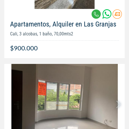
Apartamentos, Alquiler en Las Granjas
Cali, 3 alcobas, 1 baño, 70,00mts2
$900.000