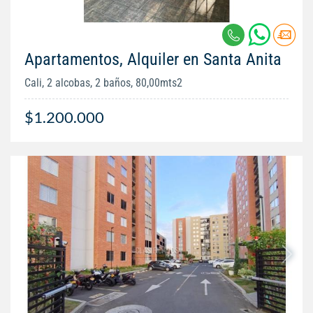
Apartamentos, Alquiler en Santa Anita
Cali, 2 alcobas, 2 baños, 80,00mts2
$1.200.000