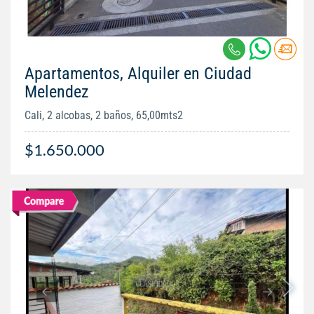
Apartamentos, Alquiler en Ciudad
Melendez
Cali, 2 alcobas, 2 baños, 65,00mts2
$1.650.000