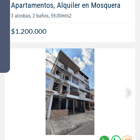
Apartamentos, Alquiler en Mosquera
3 alcobas, 2 baños, 59,00mts2
$1.200.000