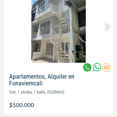
Apartamentos, Alquiler en
Fonaviemcali
Cali, 1 alcoba, 1 baño, 25,00mts2
$500.000