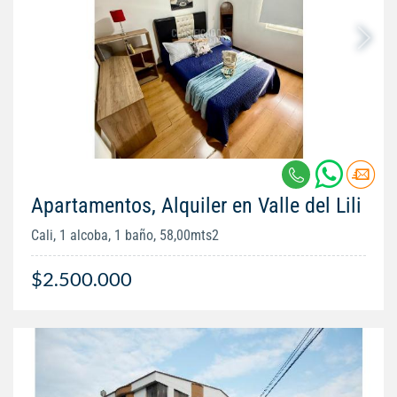
Apartamentos, Alquiler en Valle del Lili
Cali, 1 alcoba, 1 baño, 58,00mts2
$2.500.000