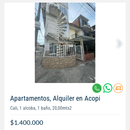
Apartamentos, Alquiler en Acopi
Cali, 1 alcoba, 1 baño, 20,00mts2
$1.400.000