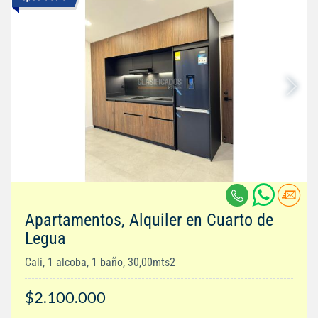
Apartamentos, Alquiler en Cuarto de
Legua
Cali, 1 alcoba, 1 baño, 30,00mts2
$2.100.000