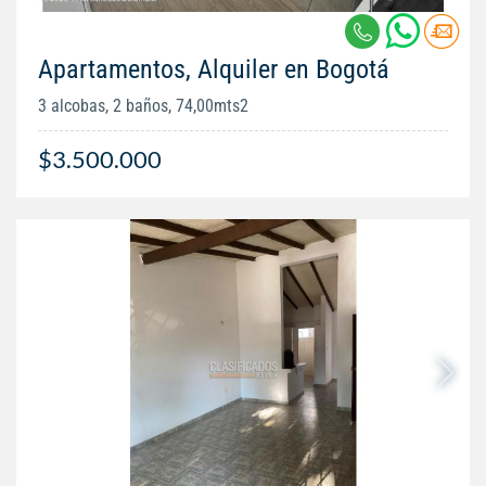
Apartamentos, Alquiler en Bogotá
3 alcobas, 2 baños, 74,00mts2
$3.500.000