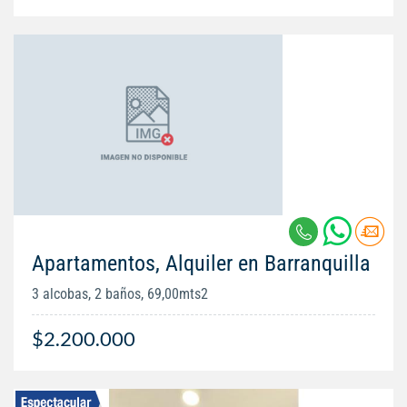
Apartamentos, Alquiler en Barranquilla
3 alcobas, 2 baños, 69,00mts2
$2.200.000