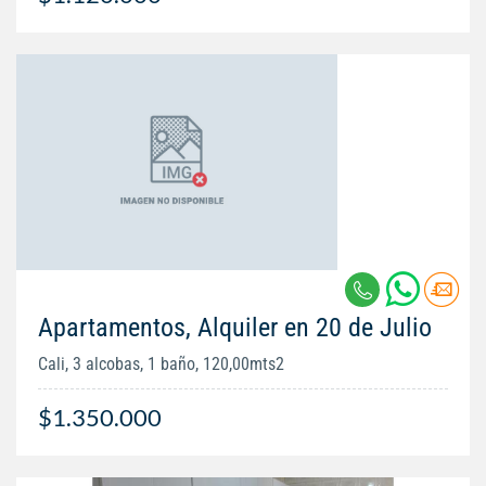
Apartamentos, Alquiler en 20 de Julio
Cali, 3 alcobas, 1 baño, 120,00mts2
$1.350.000