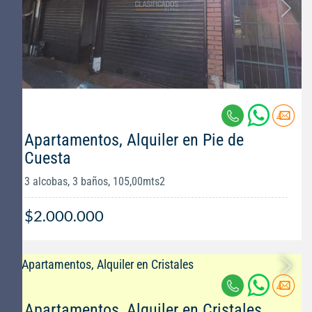
Apartamentos, Alquiler en Pie de
Cuesta
3 alcobas, 3 baños, 105,00mts2
$2.000.000
Apartamentos, Alquiler en Cristales