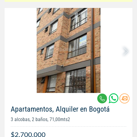
Apartamentos, Alquiler en Bogotá
3 alcobas, 2 baños, 71,00mts2
$2.700.000