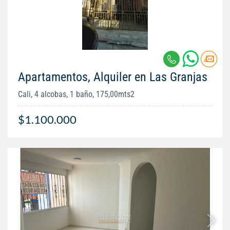
Apartamentos, Alquiler en Las Granjas
Cali, 4 alcobas, 1 baño, 175,00mts2
$1.100.000