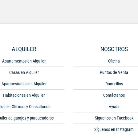
ALQUILER
NOSOTROS
Apartamentos en Alquiler
Oficina
Casas en Alquiler
Puntos de Venta
Apartaestudios en Alquiler
Domicilios
Habitaciones en Alquiler
Contáctenos
lquiler Oficinas y Consultorios
Ayuda
uiler de garajes y parqueaderos
Síguenos en Facebook
Síguenos en Instagram