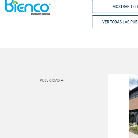
MOSTRAR TEL
VER TODAS LAS PU
PUBLICIDAD