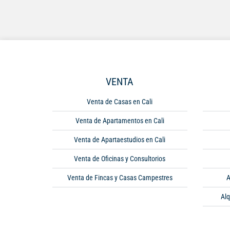
VENTA
Venta de Casas en Cali
Venta de Apartamentos en Cali
Venta de Apartaestudios en Cali
Venta de Oficinas y Consultorios
Venta de Fincas y Casas Campestres
A
Alq