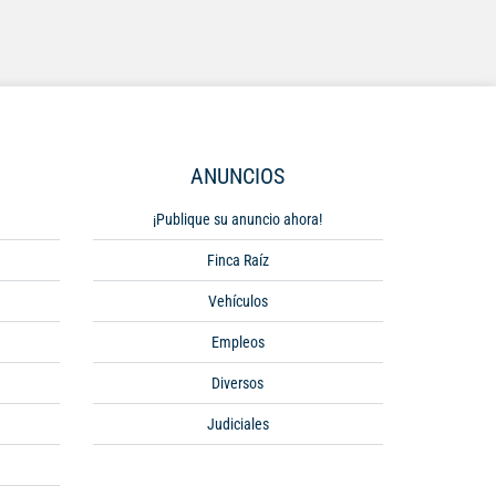
ANUNCIOS
¡Publique su anuncio ahora!
Finca Raíz
Vehículos
Empleos
Diversos
Judiciales