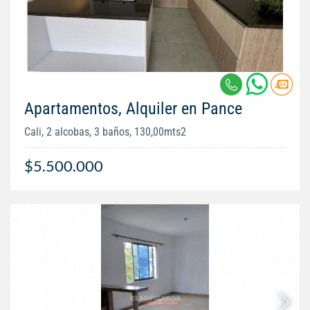
Apartamentos, Alquiler en Pance
Cali, 2 alcobas, 3 baños, 130,00mts2
$5.500.000