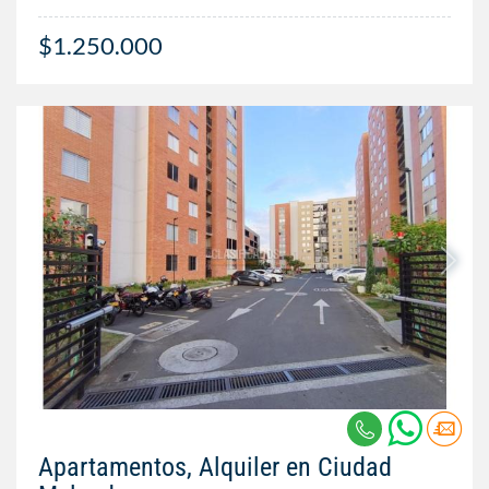
$1.250.000
Apartamentos, Alquiler en Ciudad