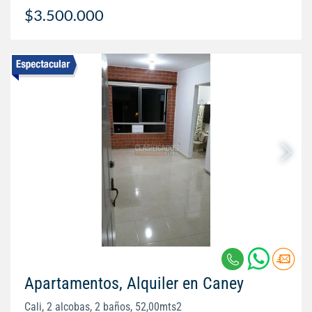
$3.500.000
Apartamentos, Alquiler en Caney
Cali, 2 alcobas, 2 baños, 52,00mts2