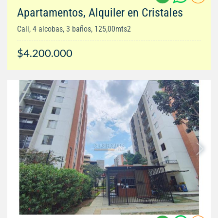
Apartamentos, Alquiler en Cristales
Cali, 4 alcobas, 3 baños, 125,00mts2
$4.200.000