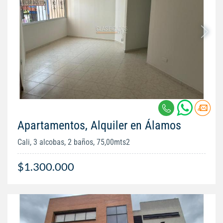
Apartamentos, Alquiler en Álamos
Cali, 3 alcobas, 2 baños, 75,00mts2
$1.300.000