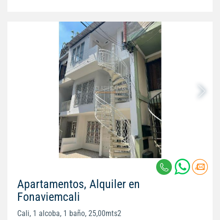
Apartamentos, Alquiler en
Fonaviemcali
Cali, 1 alcoba, 1 baño, 25,00mts2