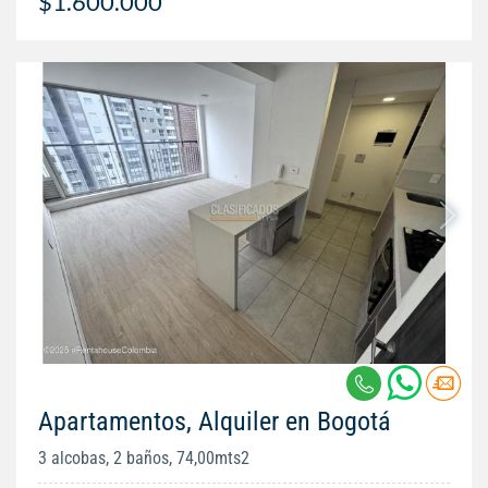
$1.600.000
Apartamentos, Alquiler en Bogotá
3 alcobas, 2 baños, 74,00mts2