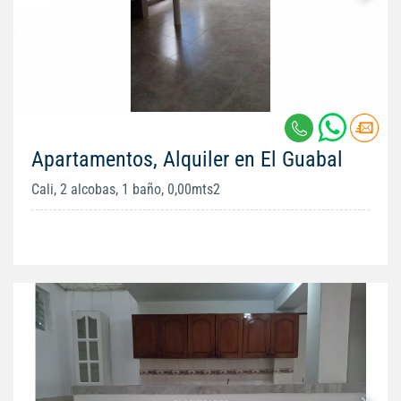
Apartamentos, Alquiler en El Guabal
Cali, 2 alcobas, 1 baño, 0,00mts2