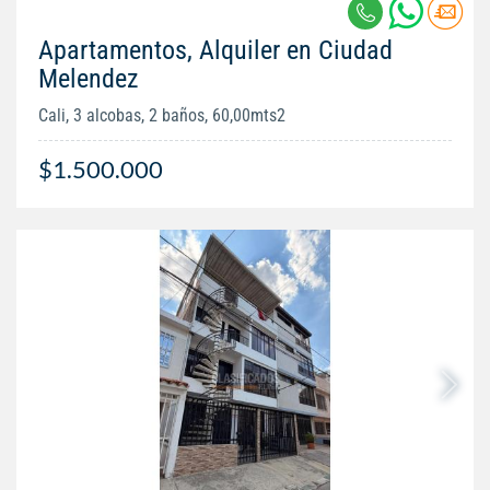
Apartamentos, Alquiler en Ciudad
Melendez
Cali, 3 alcobas, 2 baños, 60,00mts2
$1.500.000