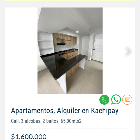
Apartamentos, Alquiler en Kachipay
Cali, 3 alcobas, 2 baños, 65,00mts2
$1.600.000