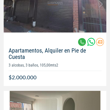
Apartamentos, Alquiler en Pie de
Cuesta
3 alcobas, 3 baños, 105,00mts2
$2.000.000