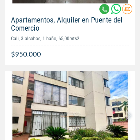
Apartamentos, Alquiler en Puente del
Comercio
Cali, 3 alcobas, 1 baño, 65,00mts2
$950.000