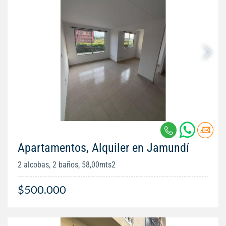
Apartamentos, Alquiler en Jamundí
2 alcobas, 2 baños, 58,00mts2
$500.000