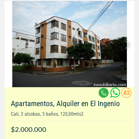
Apartamentos, Alquiler en El Ingenio
Cali, 3 alcobas, 3 baños, 120,00mts2
$2.000.000