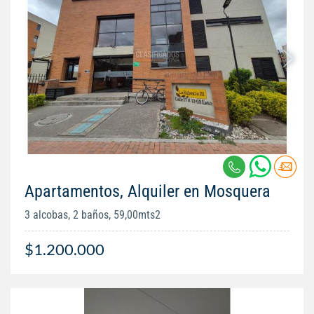
Apartamentos, Alquiler en Mosquera
3 alcobas, 2 baños, 59,00mts2
$1.200.000