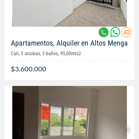
Apartamentos, Alquiler en Altos Menga
Cali, 3 alcobas, 3 baños, 95,00mts2
$3.600.000