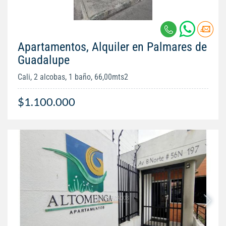
Apartamentos, Alquiler en Palmares de
Guadalupe
Cali, 2 alcobas, 1 baño, 66,00mts2
$1.100.000