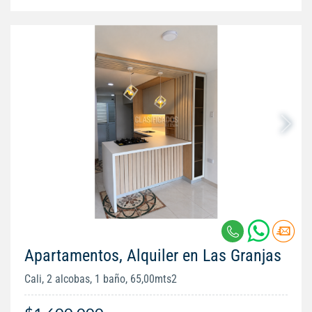
Apartamentos, Alquiler en Las Granjas
Cali, 2 alcobas, 1 baño, 65,00mts2