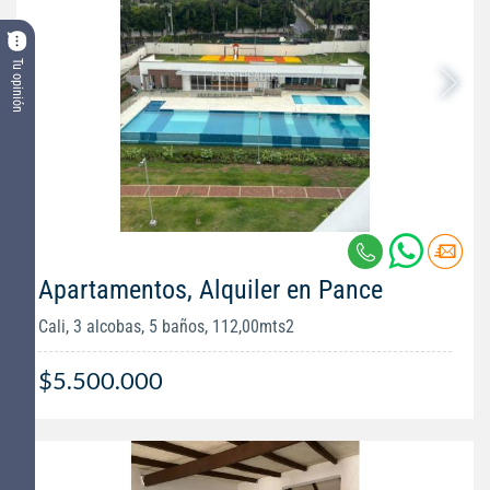
Tu opinión
Apartamentos, Alquiler en Pance
Cali, 3 alcobas, 5 baños, 112,00mts2
$5.500.000