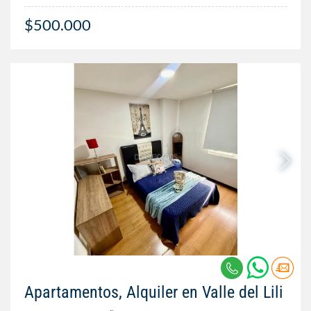
$500.000
Apartamentos, Alquiler en Valle del Lili