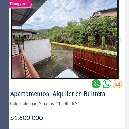
Apartamentos, Alquiler en Buitrera
Cali, 3 alcobas, 2 baños, 110,00mts2
$1.600.000