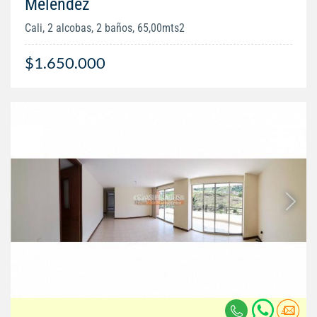
Melendez
Cali, 2 alcobas, 2 baños, 65,00mts2
$1.650.000