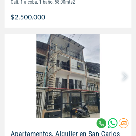
Cali, 1 alcoba, 1 baño, 58,00mts2
$2.500.000
Apartamentos, Alquiler en San Carlos