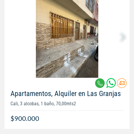
Apartamentos, Alquiler en Las Granjas
Cali, 3 alcobas, 1 baño, 70,00mts2
$900.000