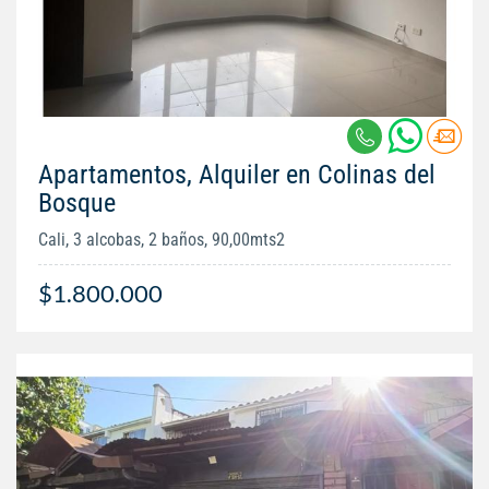
Apartamentos, Alquiler en Colinas del
Bosque
Cali, 3 alcobas, 2 baños, 90,00mts2
$1.800.000