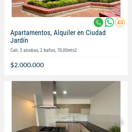
Apartamentos, Alquiler en Ciudad
Jardín
Cali, 3 alcobas, 2 baños, 70,00mts2
$2.000.000