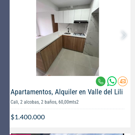
Apartamentos, Alquiler en Valle del Lili
Cali, 2 alcobas, 2 baños, 60,00mts2
$1.400.000