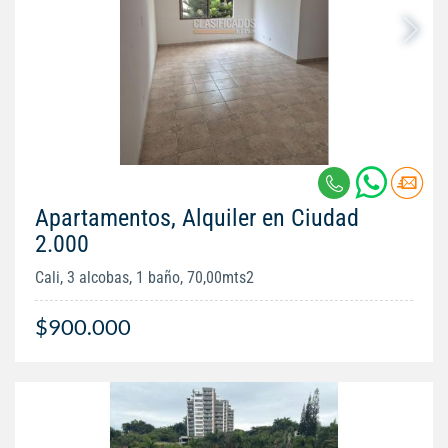
Apartamentos, Alquiler en Ciudad
2.000
Cali, 3 alcobas, 1 baño, 70,00mts2
$900.000