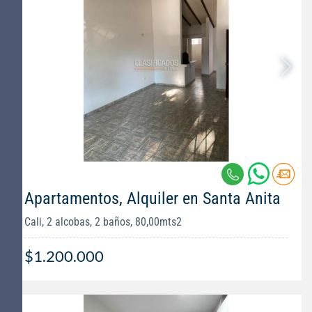
Apartamentos, Alquiler en Santa Anita
Cali, 2 alcobas, 2 baños, 80,00mts2
$1.200.000