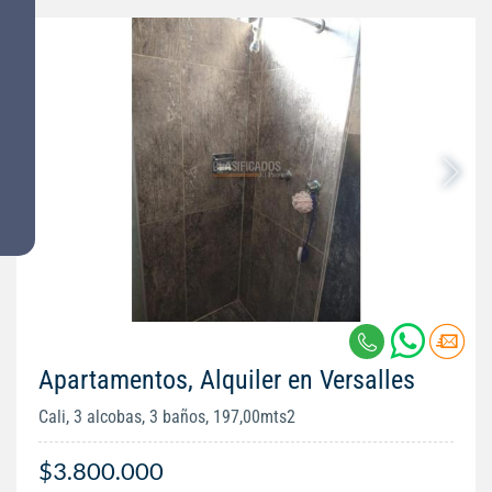
Apartamentos, Alquiler en Versalles
Cali, 3 alcobas, 3 baños, 197,00mts2
$3.800.000