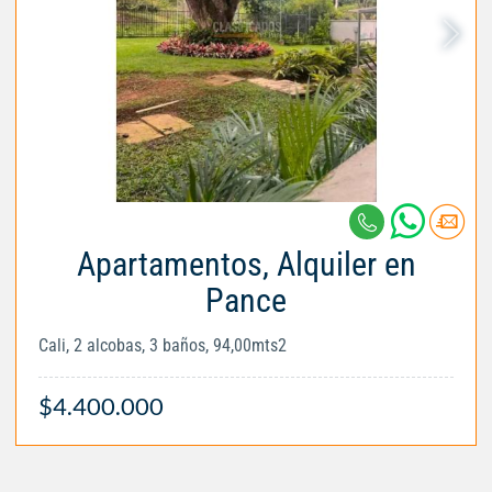
Apartamentos, Alquiler en
Pance
Cali, 2 alcobas, 3 baños, 94,00mts2
$4.400.000