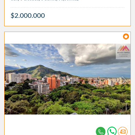
$2.000.000