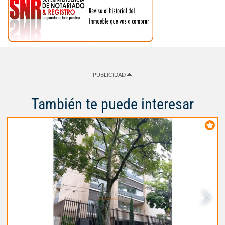
PUBLICIDAD
También te puede interesar