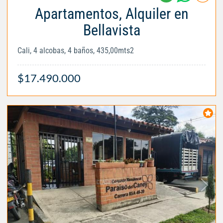
Apartamentos, Alquiler en
Bellavista
Cali, 4 alcobas, 4 baños, 435,00mts2
$17.490.000