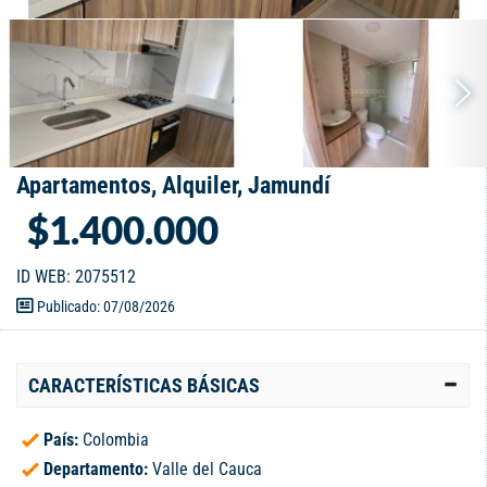
Apartamentos, Alquiler, Jamundí
$1.400.000
ID WEB: 2075512
Publicado: 07/08/2026
CARACTERÍSTICAS BÁSICAS
País:
Colombia
Departamento:
Valle del Cauca