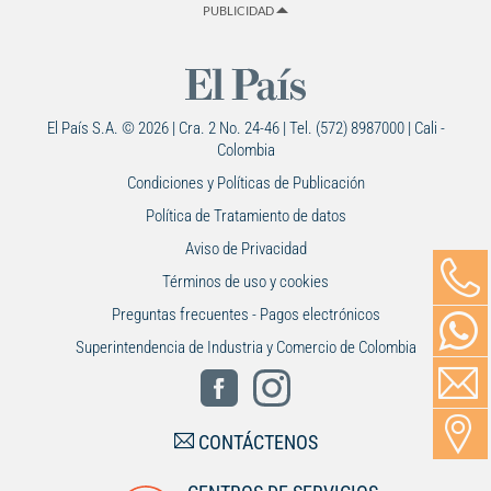
PUBLICIDAD
El País S.A. © 2026 | Cra. 2 No. 24-46 | Tel. (572) 8987000 | Cali -
Colombia
Condiciones y Políticas de Publicación
Política de Tratamiento de datos
Aviso de Privacidad
Términos de uso y cookies
Preguntas frecuentes - Pagos electrónicos
Superintendencia de Industria y Comercio de Colombia
CONTÁCTENOS