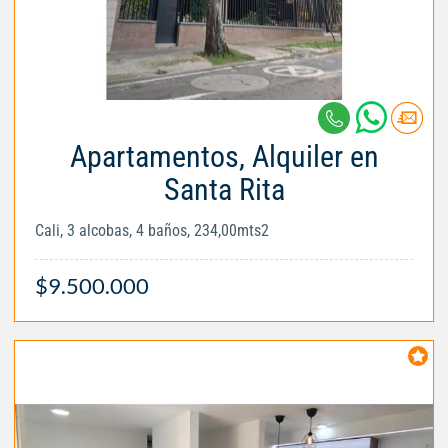
Apartamentos, Alquiler en
Santa Rita
Cali, 3 alcobas, 4 baños, 234,00mts2
$9.500.000