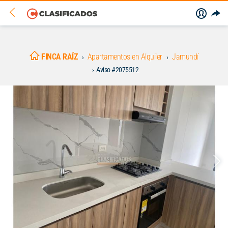
FINCA RAÍZ
Apartamentos en Alquiler
Jamundí
Aviso #2075512