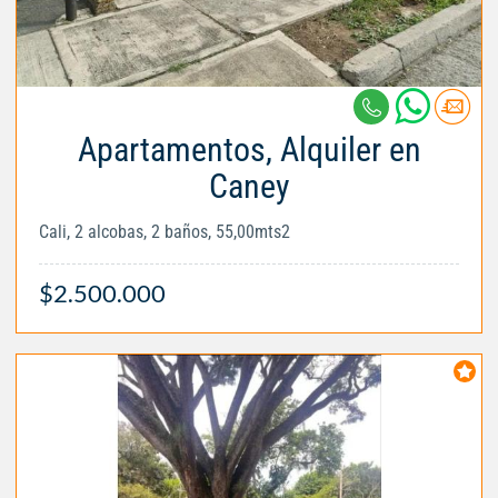
Apartamentos, Alquiler en
Caney
Cali, 2 alcobas, 2 baños, 55,00mts2
$2.500.000