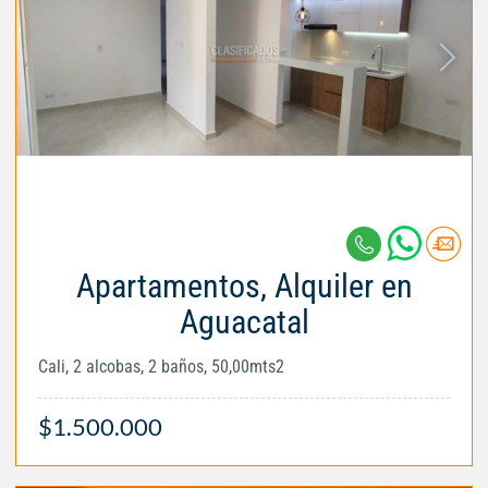
Apartamentos, Alquiler en
Aguacatal
Cali, 2 alcobas, 2 baños, 50,00mts2
$1.500.000