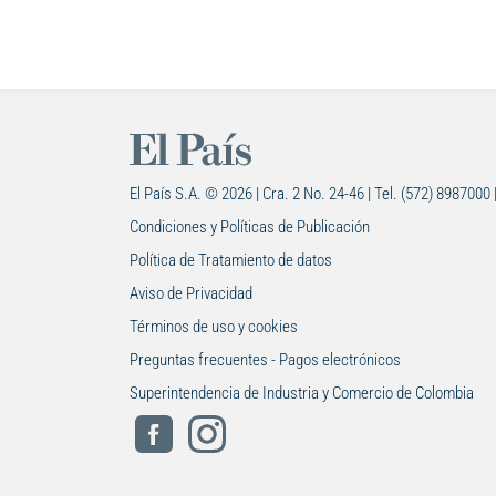
El País S.A. © 2026 | Cra. 2 No. 24-46 | Tel. (572) 8987000 
Condiciones y Políticas de Publicación
Política de Tratamiento de datos
Aviso de Privacidad
Términos de uso y cookies
Preguntas frecuentes - Pagos electrónicos
Superintendencia de Industria y Comercio de Colombia