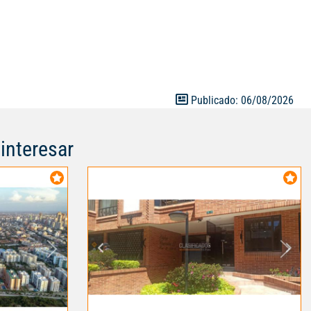
Publicado: 06/08/2026
interesar