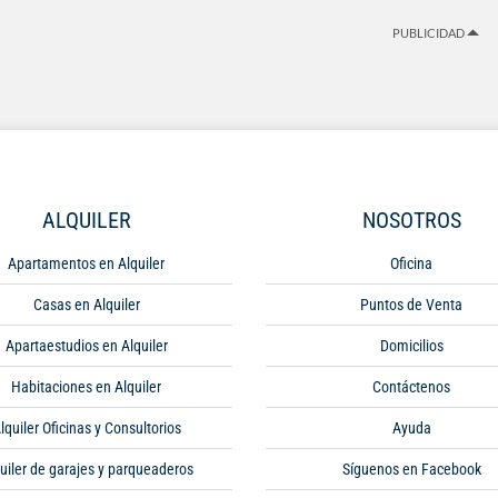
PUBLICIDAD
ALQUILER
NOSOTROS
Apartamentos en Alquiler
Oficina
Casas en Alquiler
Puntos de Venta
Apartaestudios en Alquiler
Domicilios
Habitaciones en Alquiler
Contáctenos
lquiler Oficinas y Consultorios
Ayuda
uiler de garajes y parqueaderos
Síguenos en Facebook