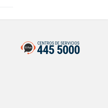
CENTROS DE SERVICIOS
445 5000