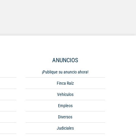
ANUNCIOS
¡Publique su anuncio ahora!
Finca Raíz
Vehículos
Empleos
Diversos
Judiciales