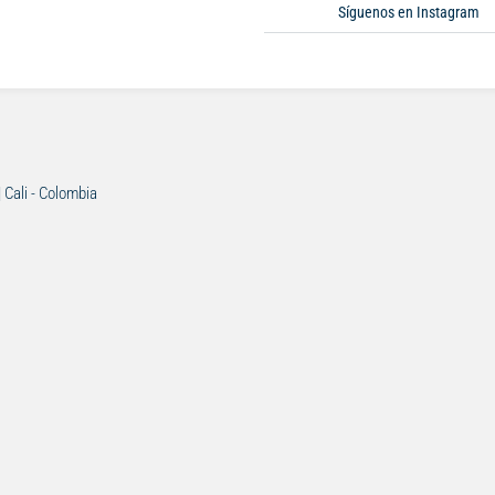
Síguenos en Instagram
| Cali - Colombia