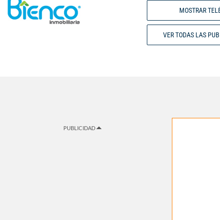
MOSTRAR TEL
VER TODAS LAS PU
PUBLICIDAD