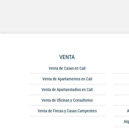
VENTA
Venta de Casas en Cali
Venta de Apartamentos en Cali
Venta de Apartaestudios en Cali
Venta de Oficinas y Consultorios
Venta de Fincas y Casas Campestres
A
Alq