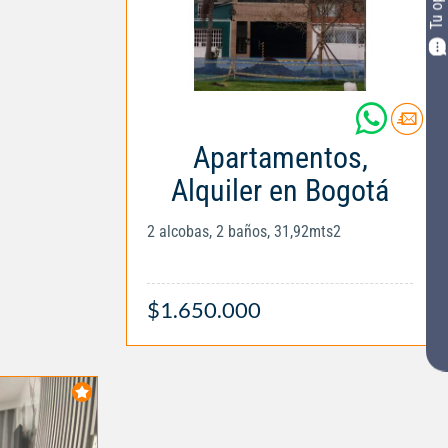
Apartamentos,
Alquiler en Bogotá
2 alcobas, 2 baños, 31,92mts2
$1.650.000