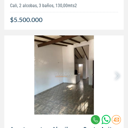
Cali, 2 alcobas, 3 baños, 130,00mts2
$5.500.000