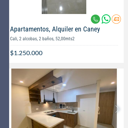
Apartamentos, Alquiler en Caney
Cali, 2 alcobas, 2 baños, 52,00mts2
$1.250.000