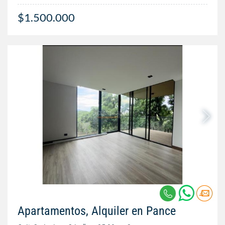
$1.500.000
Apartamentos, Alquiler en Pance