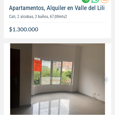
Apartamentos, Alquiler en Valle del Lili
Cali, 2 alcobas, 2 baños, 67,00mts2
$1.300.000