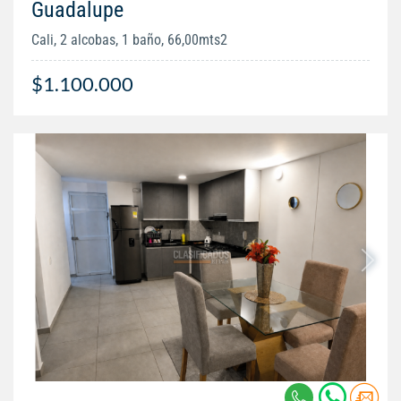
Guadalupe
Cali, 2 alcobas, 1 baño, 66,00mts2
$1.100.000