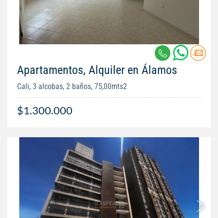
Apartamentos, Alquiler en Álamos
Cali, 3 alcobas, 2 baños, 75,00mts2
$1.300.000