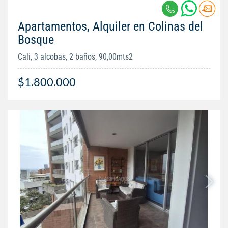
Apartamentos, Alquiler en Colinas del
Bosque
Cali, 3 alcobas, 2 baños, 90,00mts2
$1.800.000