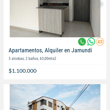
Apartamentos, Alquiler en Jamundí
3 alcobas, 2 baños, 63,00mts2
$1.100.000