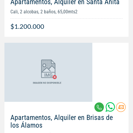
Apartamentos, Alquiler en Santa Anita
Cali, 2 alcobas, 2 baños, 65,00mts2
$1.200.000
Apartamentos, Alquiler en Brisas de
los Álamos