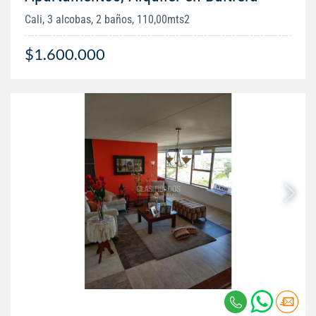
Cali, 3 alcobas, 2 baños, 110,00mts2
$1.600.000