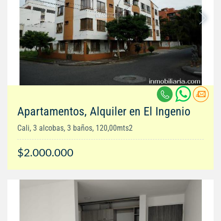
Apartamentos, Alquiler en El Ingenio
Cali, 3 alcobas, 3 baños, 120,00mts2
$2.000.000