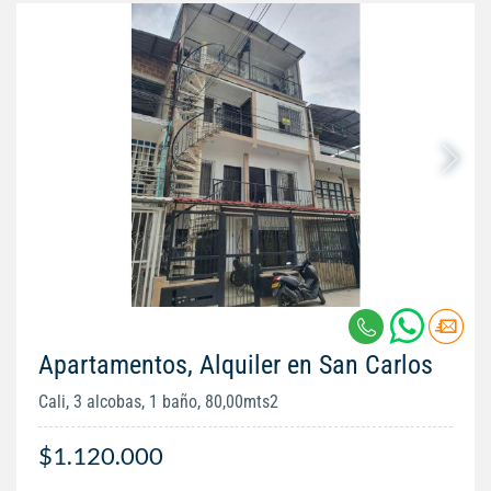
Apartamentos, Alquiler en San Carlos
Cali, 3 alcobas, 1 baño, 80,00mts2
$1.120.000