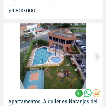
$4.800.000
Apartamentos, Alquiler en Naranjos del