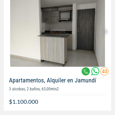
Apartamentos, Alquiler en Jamundí
3 alcobas, 2 baños, 63,00mts2
$1.100.000