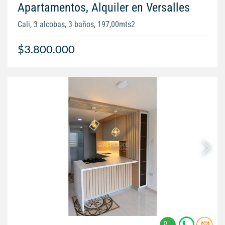
Apartamentos, Alquiler en Versalles
Cali, 3 alcobas, 3 baños, 197,00mts2
$3.800.000