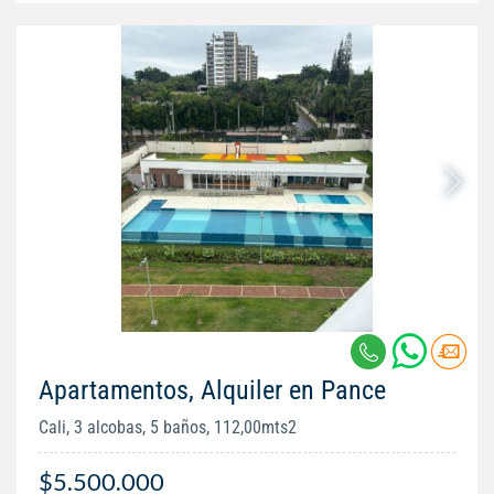
Apartamentos, Alquiler en Pance
Cali, 3 alcobas, 5 baños, 112,00mts2
$5.500.000