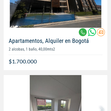
Apartamentos, Alquiler en Bogotá
2 alcobas, 1 baño, 40,00mts2
$1.700.000