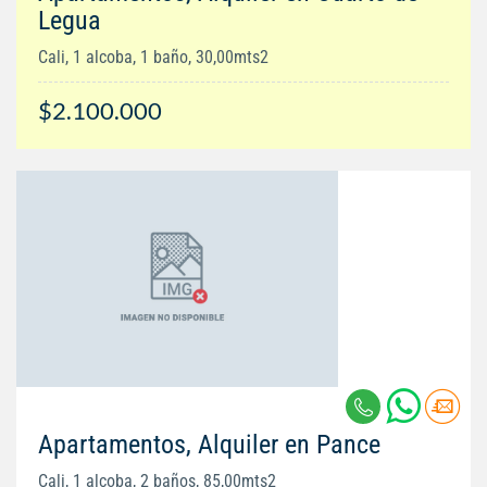
Legua
Cali, 1 alcoba, 1 baño, 30,00mts2
$2.100.000
Apartamentos, Alquiler en Pance
Cali, 1 alcoba, 2 baños, 85,00mts2