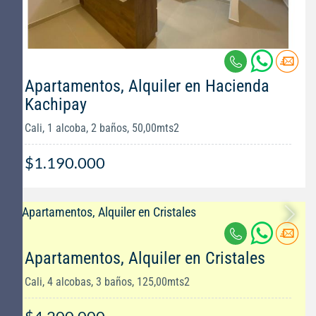
Apartamentos, Alquiler en Hacienda
Kachipay
Cali, 1 alcoba, 2 baños, 50,00mts2
$1.190.000
Apartamentos, Alquiler en Cristales
Cali, 4 alcobas, 3 baños, 125,00mts2