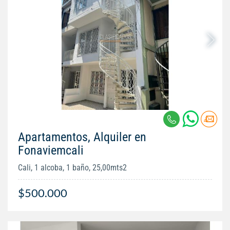
Apartamentos, Alquiler en
Fonaviemcali
Cali, 1 alcoba, 1 baño, 25,00mts2
$500.000