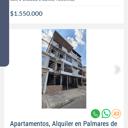
$1.550.000
Apartamentos, Alquiler en Palmares de