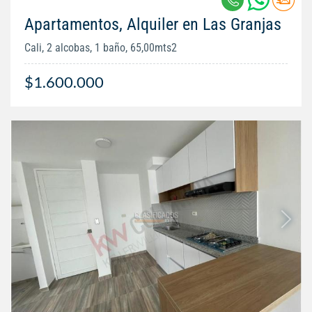
Apartamentos, Alquiler en Las Granjas
Cali, 2 alcobas, 1 baño, 65,00mts2
$1.600.000