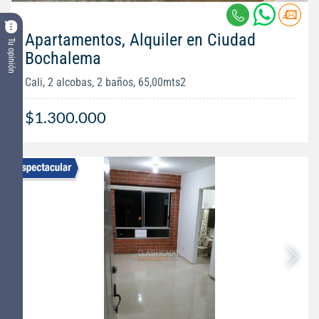
Apartamentos, Alquiler en Ciudad
Tu opinión
Bochalema
Cali, 2 alcobas, 2 baños, 65,00mts2
$1.300.000