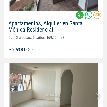
Apartamentos, Alquiler en Santa
Mónica Residencial
Cali, 3 alcobas, 3 baños, 169,00mts2
$5.900.000