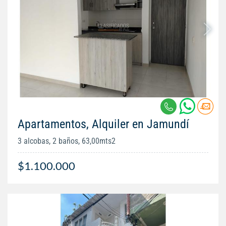
Apartamentos, Alquiler en Jamundí
3 alcobas, 2 baños, 63,00mts2
$1.100.000