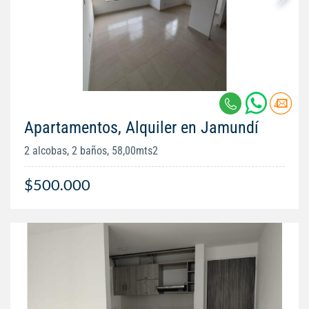
Apartamentos, Alquiler en Jamundí
2 alcobas, 2 baños, 58,00mts2
$500.000