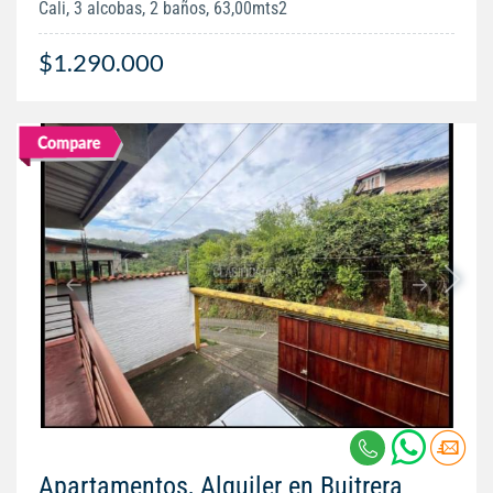
Cali, 3 alcobas, 2 baños, 63,00mts2
$1.290.000
Apartamentos, Alquiler en Buitrera