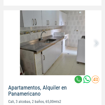
Apartamentos, Alquiler en
Panamericano
Cali, 3 alcobas, 2 baños, 65,00mts2