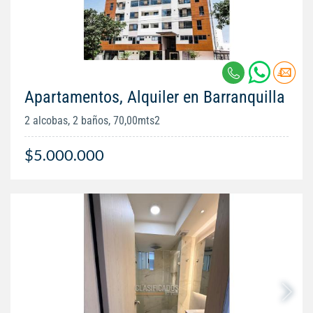
Apartamentos, Alquiler en Barranquilla
2 alcobas, 2 baños, 70,00mts2
$5.000.000