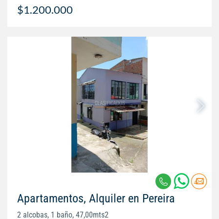
$1.200.000
Apartamentos, Alquiler en Pereira
2 alcobas, 1 baño, 47,00mts2