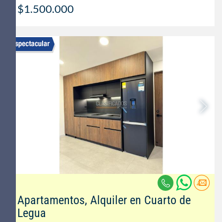
$1.500.000
Apartamentos, Alquiler en Cuarto de
Legua