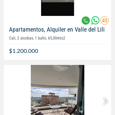
Apartamentos, Alquiler en Valle del Lili
Cali, 2 alcobas, 1 baño, 65,00mts2
$1.200.000