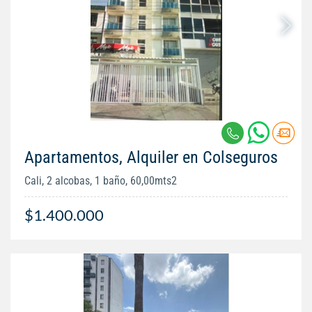
Apartamentos, Alquiler en Colseguros
Cali, 2 alcobas, 1 baño, 60,00mts2
$1.400.000