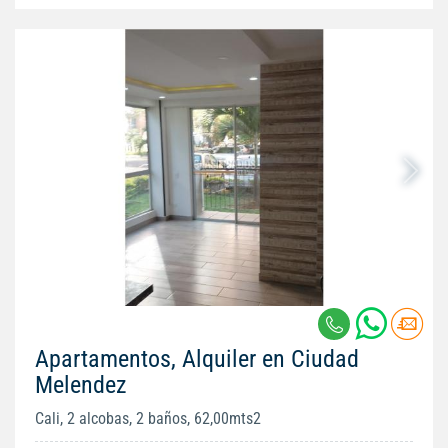
Apartamentos, Alquiler en Ciudad
Melendez
Cali, 2 alcobas, 2 baños, 62,00mts2