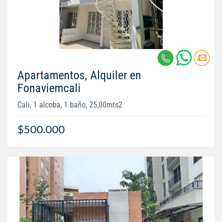
Apartamentos, Alquiler en
Fonaviemcali
Cali, 1 alcoba, 1 baño, 25,00mts2
$500.000