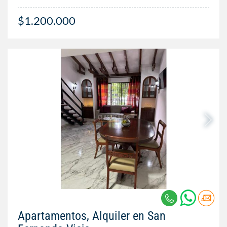
$1.200.000
Apartamentos, Alquiler en San