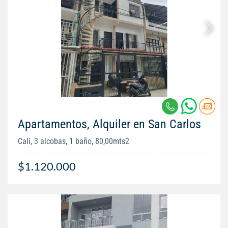
Apartamentos, Alquiler en San Carlos
Cali, 3 alcobas, 1 baño, 80,00mts2
$1.120.000