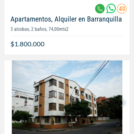
Apartamentos, Alquiler en Barranquilla
3 alcobas, 2 baños, 74,00mts2
$1.800.000