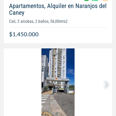
Apartamentos, Alquiler en Naranjos del
Caney
Cali, 3 alcobas, 2 baños, 56,00mts2
$1.450.000