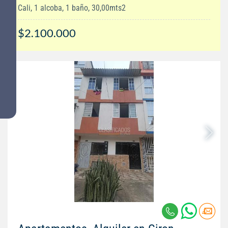
Cali, 1 alcoba, 1 baño, 30,00mts2
$2.100.000