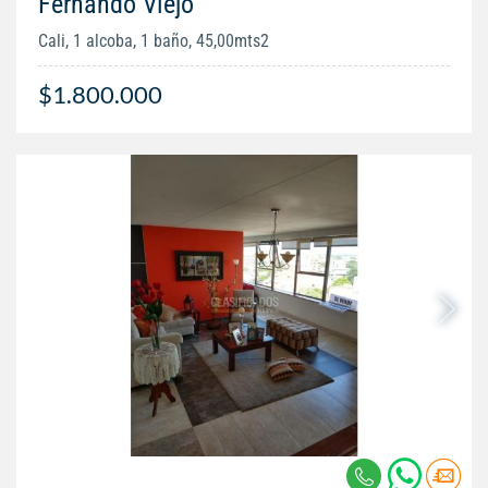
Fernando Viejo
Cali, 1 alcoba, 1 baño, 45,00mts2
$1.800.000