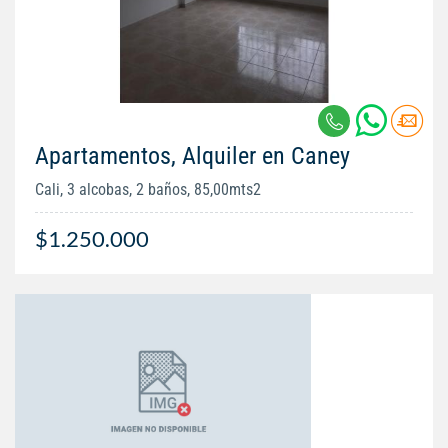
Apartamentos, Alquiler en Caney
Cali, 3 alcobas, 2 baños, 85,00mts2
$1.250.000