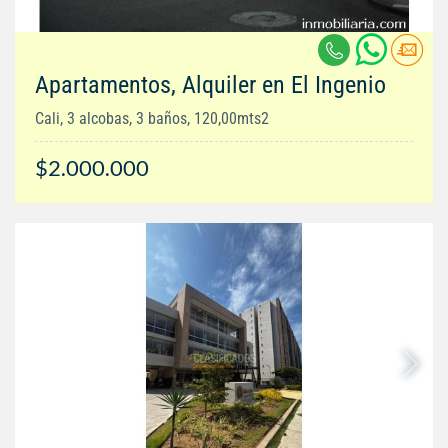
Apartamentos, Alquiler en El Ingenio
Cali, 3 alcobas, 3 baños, 120,00mts2
$2.000.000