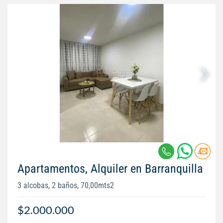
Apartamentos, Alquiler en Barranquilla
3 alcobas, 2 baños, 70,00mts2
$2.000.000