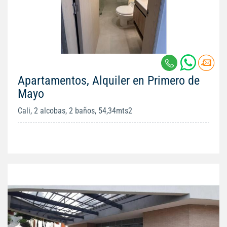
Apartamentos, Alquiler en Primero de
Mayo
Cali, 2 alcobas, 2 baños, 54,34mts2