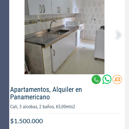
Apartamentos, Alquiler en
Panamericano
Cali, 3 alcobas, 2 baños, 65,00mts2
$1.500.000