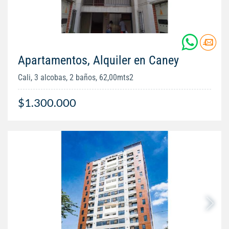
Apartamentos, Alquiler en Caney
Cali, 3 alcobas, 2 baños, 62,00mts2
$1.300.000