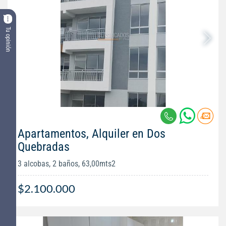
Tu opinión
Apartamentos, Alquiler en Dos
Quebradas
3 alcobas, 2 baños, 63,00mts2
$2.100.000