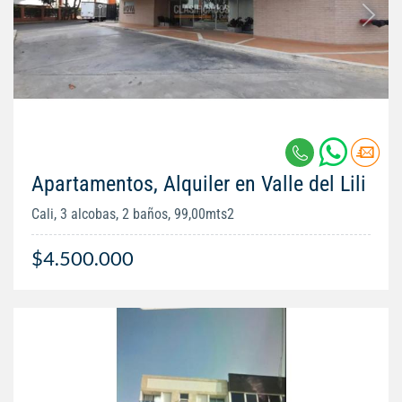
Apartamentos, Alquiler en Valle del Lili
Cali, 3 alcobas, 2 baños, 99,00mts2
$4.500.000