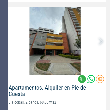
Apartamentos, Alquiler en Pie de
Cuesta
3 alcobas, 2 baños, 60,00mts2