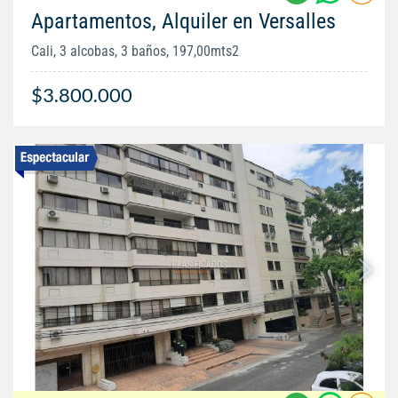
Apartamentos, Alquiler en Versalles
Cali, 3 alcobas, 3 baños, 197,00mts2
$3.800.000