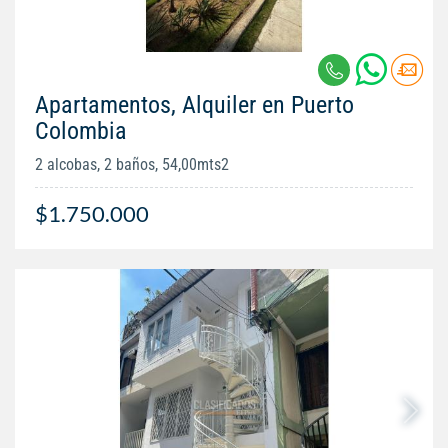
Apartamentos, Alquiler en Puerto
Colombia
2 alcobas, 2 baños, 54,00mts2
$1.750.000