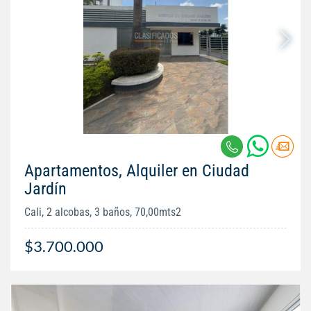
Apartamentos, Alquiler en Ciudad
Jardín
Cali, 2 alcobas, 3 baños, 70,00mts2
$3.700.000