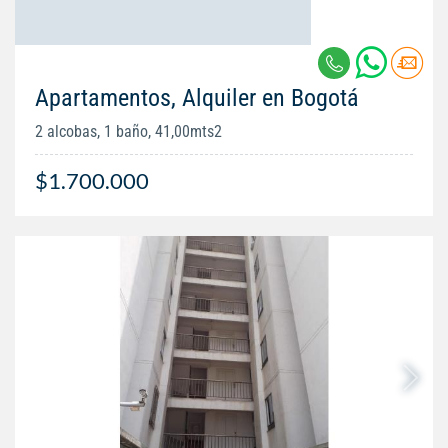
Apartamentos, Alquiler en Bogotá
2 alcobas, 1 baño, 41,00mts2
$1.700.000