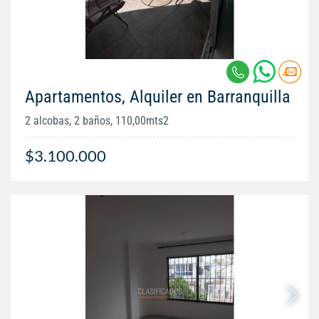
Apartamentos, Alquiler en Barranquilla
2 alcobas, 2 baños, 110,00mts2
$3.100.000