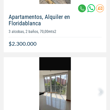
Apartamentos, Alquiler en
Floridablanca
3 alcobas, 2 baños, 70,00mts2
$2.300.000