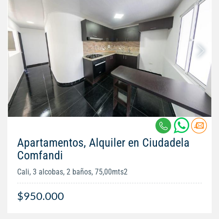
Apartamentos, Alquiler en Ciudadela
Comfandi
Cali, 3 alcobas, 2 baños, 75,00mts2
$950.000