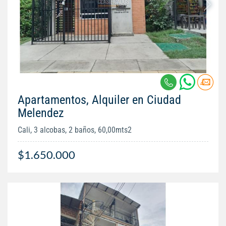
Apartamentos, Alquiler en Ciudad
Melendez
Cali, 3 alcobas, 2 baños, 60,00mts2
$1.650.000