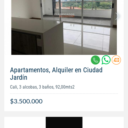
Apartamentos, Alquiler en Ciudad
Jardín
Cali, 3 alcobas, 3 baños, 92,00mts2
$3.500.000