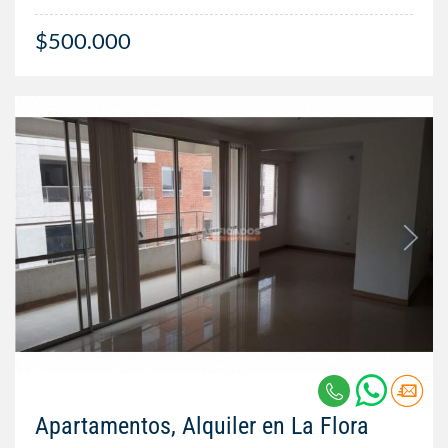
$500.000
Apartamentos, Alquiler en La Flora