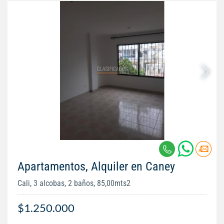
Apartamentos, Alquiler en Caney
Cali, 3 alcobas, 2 baños, 85,00mts2
$1.250.000