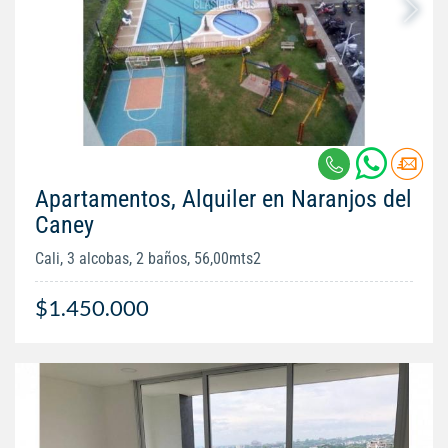
Apartamentos, Alquiler en Naranjos del
Caney
Cali, 3 alcobas, 2 baños, 56,00mts2
$1.450.000