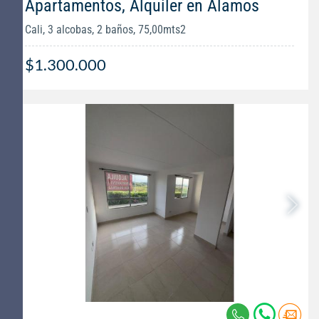
Apartamentos, Alquiler en Álamos
Cali, 3 alcobas, 2 baños, 75,00mts2
$1.300.000