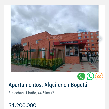
Apartamentos, Alquiler en Bogotá
3 alcobas, 1 baño, 44,50mts2
$1.200.000