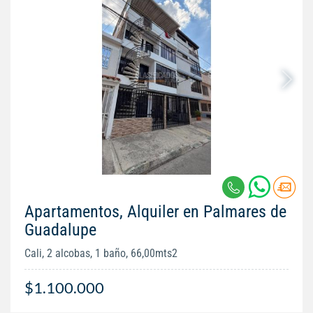
Apartamentos, Alquiler en Palmares de
Guadalupe
Cali, 2 alcobas, 1 baño, 66,00mts2
$1.100.000