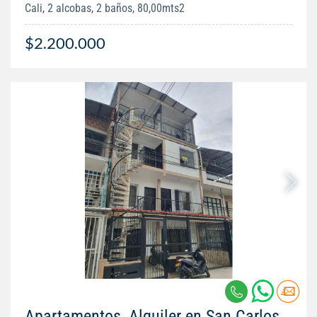
Cali, 2 alcobas, 2 baños, 80,00mts2
$2.200.000
Apartamentos, Alquiler en San Carlos