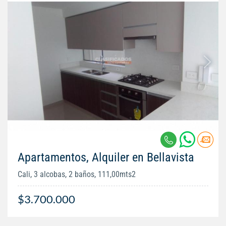
Apartamentos, Alquiler en Bellavista
Cali, 3 alcobas, 2 baños, 111,00mts2
$3.700.000