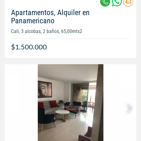
Apartamentos, Alquiler en
Panamericano
Cali, 3 alcobas, 2 baños, 65,00mts2
$1.500.000