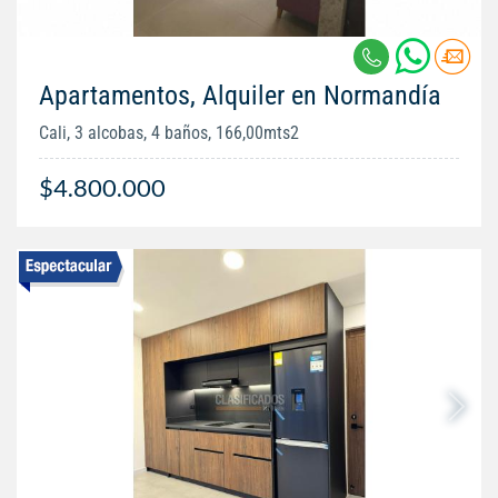
Apartamentos, Alquiler en Normandía
Cali, 3 alcobas, 4 baños, 166,00mts2
$4.800.000