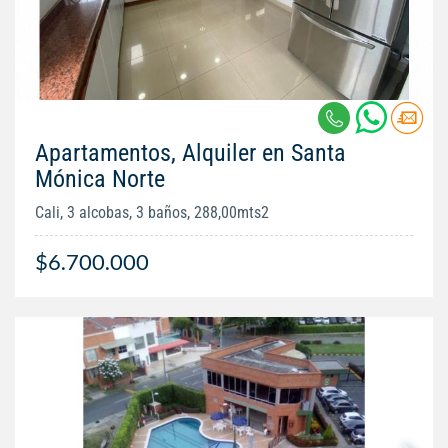
Apartamentos, Alquiler en Santa
Mónica Norte
Cali, 3 alcobas, 3 baños, 288,00mts2
$6.700.000