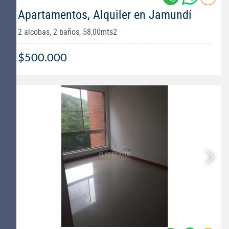
Apartamentos, Alquiler en Jamundí
2 alcobas, 2 baños, 58,00mts2
$500.000