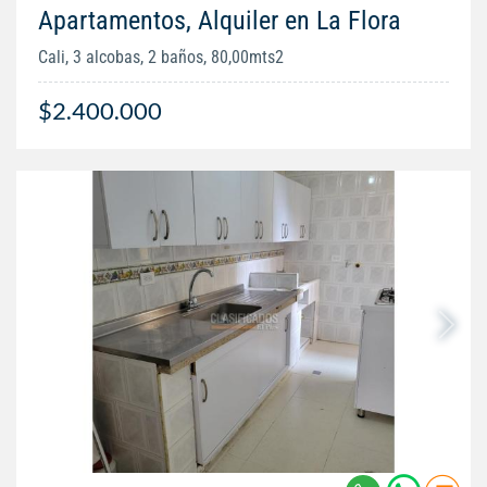
Apartamentos, Alquiler en La Flora
Cali, 3 alcobas, 2 baños, 80,00mts2
$2.400.000