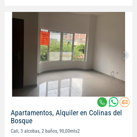
Apartamentos, Alquiler en Colinas del
Bosque
Cali, 3 alcobas, 2 baños, 90,00mts2