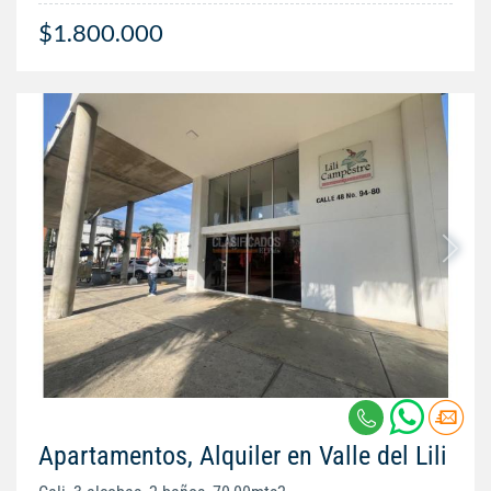
$1.800.000
Apartamentos, Alquiler en Valle del Lili