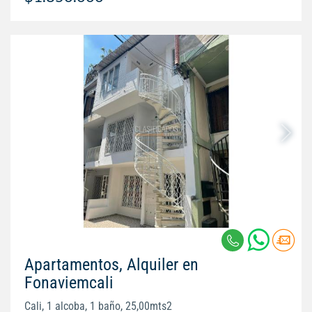
Apartamentos, Alquiler en
Fonaviemcali
Cali, 1 alcoba, 1 baño, 25,00mts2