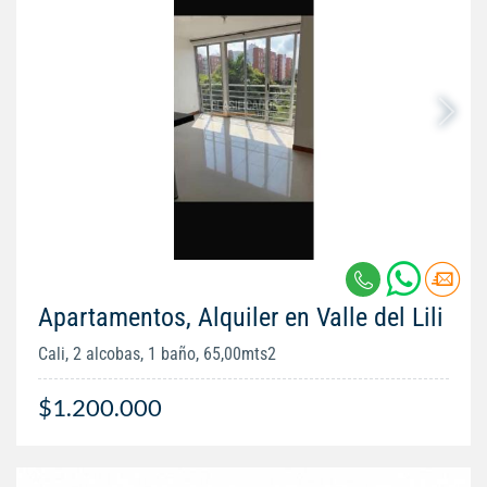
Apartamentos, Alquiler en Valle del Lili
Cali, 2 alcobas, 1 baño, 65,00mts2
$1.200.000