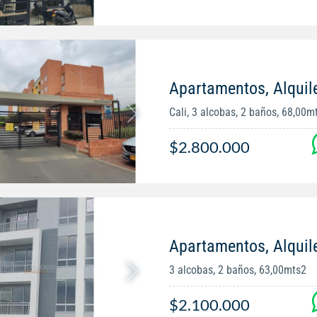
Apartamentos, Alquiler
Cali, 3 alcobas, 2 baños, 68,00m
$2.800.000
Apartamentos, Alquil
3 alcobas, 2 baños, 63,00mts2
$2.100.000