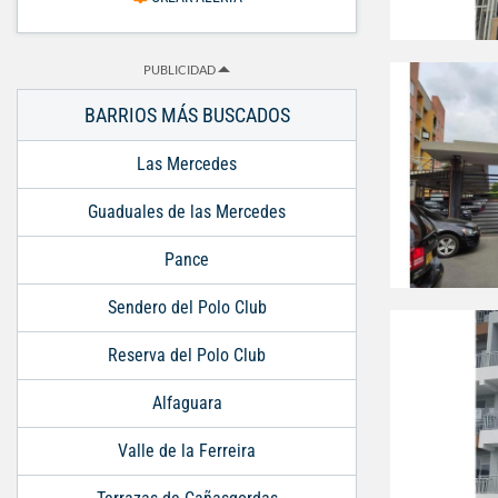
PUBLICIDAD
BARRIOS MÁS BUSCADOS
Las Mercedes
Guaduales de las Mercedes
Pance
Sendero del Polo Club
Reserva del Polo Club
Alfaguara
Valle de la Ferreira