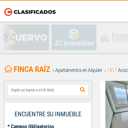
FINCA RAÍZ
Apartamentos en Alquiler
1817
Aviso
ENCUENTRE SU INMUEBLE
* Campos Obligatorios