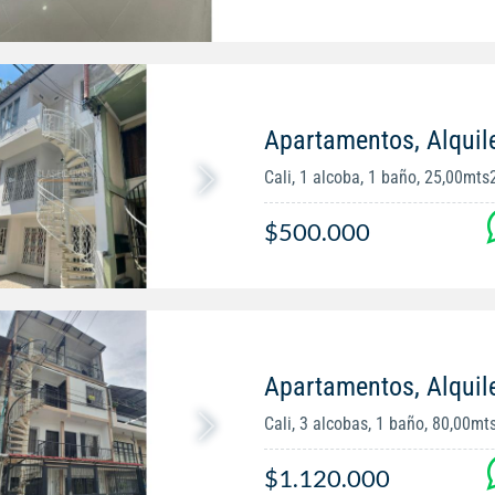
Apartamentos, Alquil
Cali, 1 alcoba, 1 baño, 25,00mts
$500.000
Apartamentos, Alquil
Cali, 3 alcobas, 1 baño, 80,00mt
$1.120.000