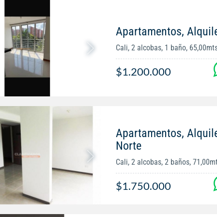
Apartamentos, Alquiler
Cali, 2 alcobas, 1 baño, 65,00mt
$1.200.000
Apartamentos, Alquile
Norte
Cali, 2 alcobas, 2 baños, 71,00m
$1.750.000