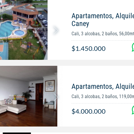
Apartamentos, Alquile
Caney
Cali, 3 alcobas, 2 baños, 56,00m
$1.450.000
Apartamentos, Alquile
Cali, 3 alcobas, 2 baños, 119,00
$4.000.000