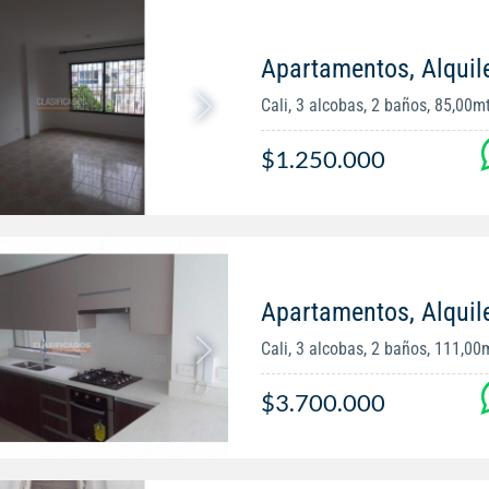
Apartamentos, Alquil
Cali, 3 alcobas, 2 baños, 85,00m
$1.250.000
Apartamentos, Alquile
Cali, 3 alcobas, 2 baños, 111,00
$3.700.000