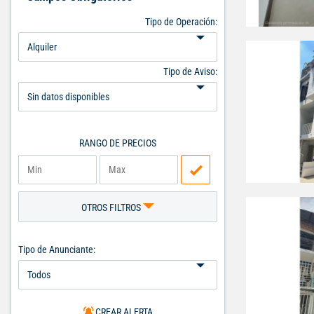
Tipo de Operación:
Tipo de Aviso:
RANGO DE PRECIOS
OTROS FILTROS
Tipo de Anunciante:
CREAR ALERTA