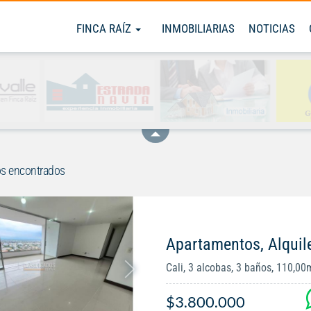
FINCA RAÍZ
INMOBILIARIAS
NOTICIAS
s encontrados
Apartamentos, Alquile
Cali, 3 alcobas, 3 baños, 110,00
$3.800.000