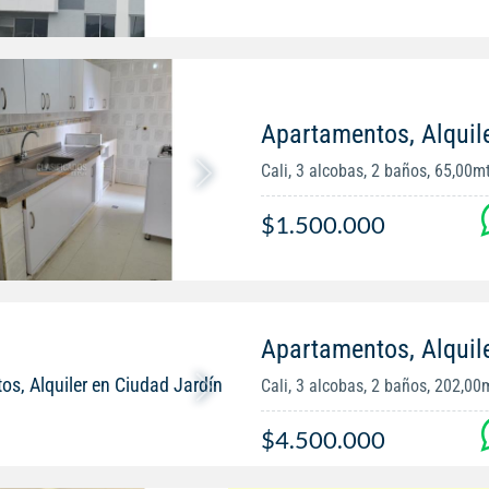
Apartamentos, Alquil
Cali, 3 alcobas, 2 baños, 65,00m
$1.500.000
Apartamentos, Alquil
Cali, 3 alcobas, 2 baños, 202,00
$4.500.000