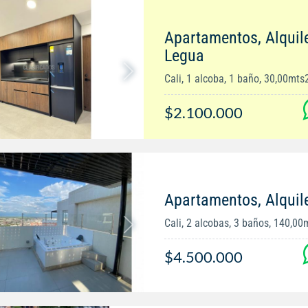
Apartamentos, Alquil
Legua
Cali, 1 alcoba, 1 baño, 30,00mts
$2.100.000
Apartamentos, Alquil
Cali, 2 alcobas, 3 baños, 140,00
$4.500.000