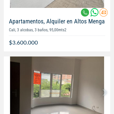
Apartamentos, Alquiler en Altos Menga
Cali, 3 alcobas, 3 baños, 95,00mts2
$3.600.000