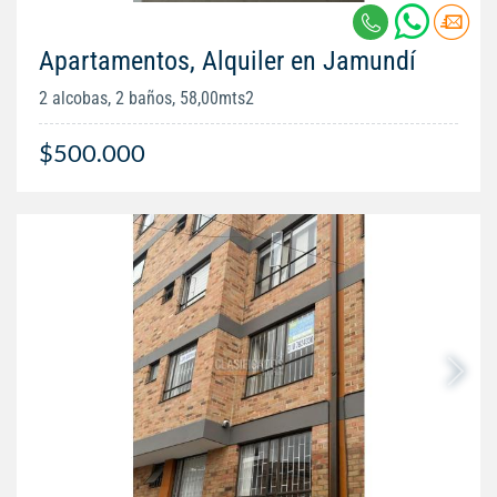
Apartamentos, Alquiler en Jamundí
2 alcobas, 2 baños, 58,00mts2
$500.000