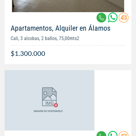
Apartamentos, Alquiler en Álamos
Cali, 3 alcobas, 2 baños, 75,00mts2
$1.300.000