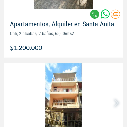
Apartamentos, Alquiler en Santa Anita
Cali, 2 alcobas, 2 baños, 65,00mts2
$1.200.000