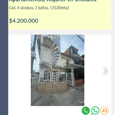
Cali, 4 alcobas, 3 baños, 125,00mts2
$4.200.000