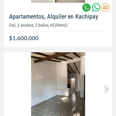
Apartamentos, Alquiler en Kachipay
Cali, 3 alcobas, 2 baños, 65,00mts2
$1.600.000