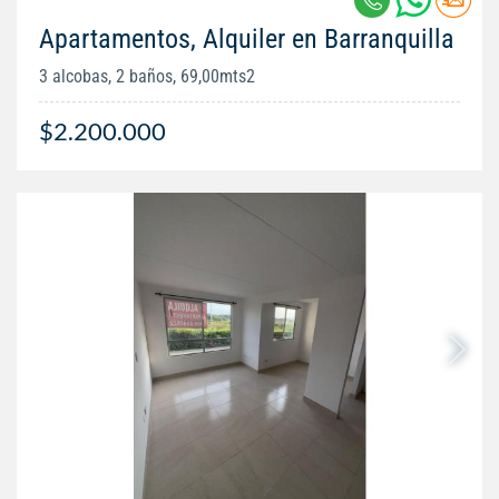
Apartamentos, Alquiler en Barranquilla
3 alcobas, 2 baños, 69,00mts2
$2.200.000