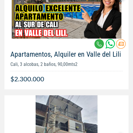
Apartamentos, Alquiler en Valle del Lili
Cali, 3 alcobas, 2 baños, 90,00mts2
$2.300.000