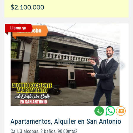
$2.100.000
Apartamentos, Alquiler en San Antonio
Cali, 3 alcobas, 2 baños, 90,00mts2