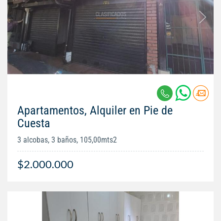
Apartamentos, Alquiler en Pie de
Cuesta
3 alcobas, 3 baños, 105,00mts2
$2.000.000