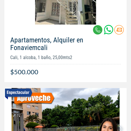
Apartamentos, Alquiler en
Fonaviemcali
Cali, 1 alcoba, 1 baño, 25,00mts2
$500.000