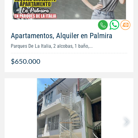
Apartamentos, Alquiler en Palmira
Parques De La Italia, 2 alcobas, 1 baño,...
$650.000