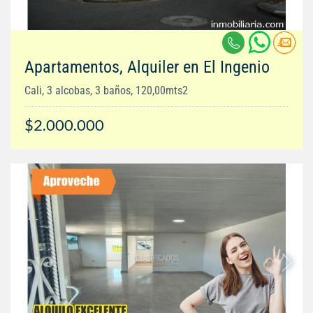
Apartamentos, Alquiler en El Ingenio
Cali, 3 alcobas, 3 baños, 120,00mts2
$2.000.000