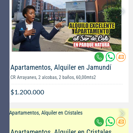
Apartamentos, Alquiler en Jamundí
CR Arrayanes, 2 alcobas, 2 baños, 60,00mts2
$1.200.000
Apartamentos, Alquiler en Cristales