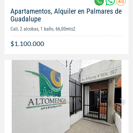
Apartamentos, Alquiler en Palmares de
Guadalupe
Cali, 2 alcobas, 1 baño, 66,00mts2
$1.100.000