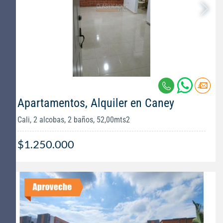
Apartamentos, Alquiler en Caney
Cali, 2 alcobas, 2 baños, 52,00mts2
$1.250.000