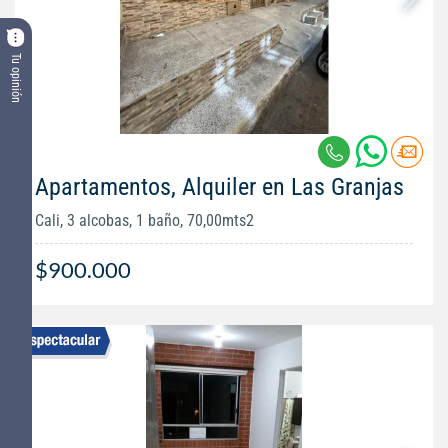
Tu opinión
Apartamentos, Alquiler en Las Granjas
Cali, 3 alcobas, 1 baño, 70,00mts2
$900.000