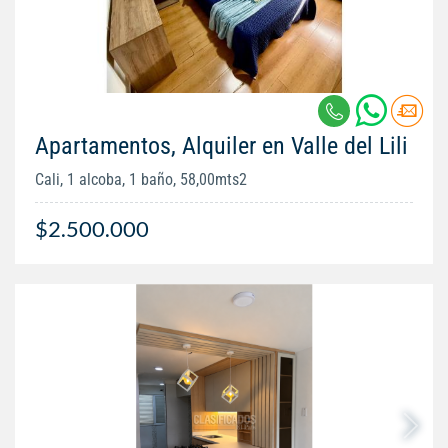
Apartamentos, Alquiler en Valle del Lili
Cali, 1 alcoba, 1 baño, 58,00mts2
$2.500.000