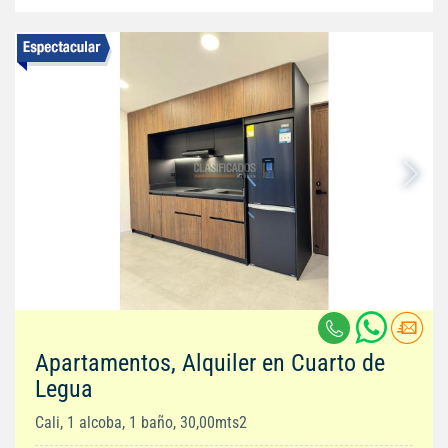
Apartamentos, Alquiler en Cuarto de
Legua
Cali, 1 alcoba, 1 baño, 30,00mts2