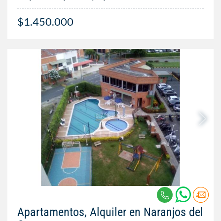
$1.450.000
Apartamentos, Alquiler en Naranjos del