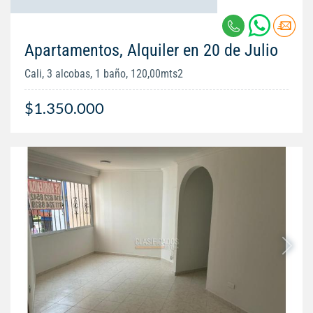
Apartamentos, Alquiler en 20 de Julio
Cali, 3 alcobas, 1 baño, 120,00mts2
$1.350.000