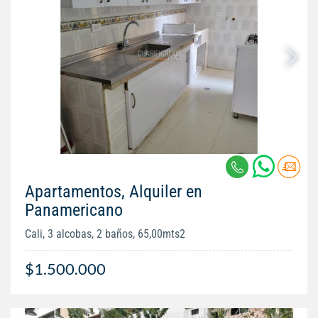
Apartamentos, Alquiler en
Panamericano
Cali, 3 alcobas, 2 baños, 65,00mts2
$1.500.000