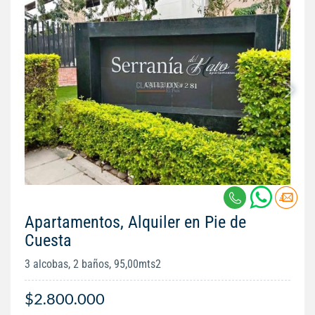
Apartamentos, Alquiler en Pie de
Cuesta
3 alcobas, 2 baños, 95,00mts2
$2.800.000