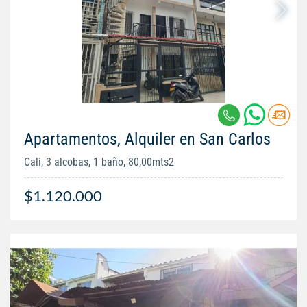
Apartamentos, Alquiler en San Carlos
Cali, 3 alcobas, 1 baño, 80,00mts2
$1.120.000