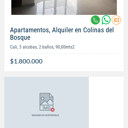
Apartamentos, Alquiler en Colinas del
Bosque
Cali, 3 alcobas, 2 baños, 90,00mts2
$1.800.000