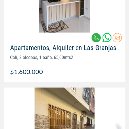
Apartamentos, Alquiler en Las Granjas
Cali, 2 alcobas, 1 baño, 65,00mts2
$1.600.000