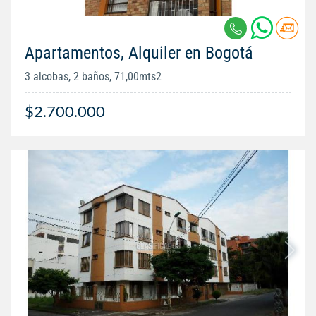
Apartamentos, Alquiler en Bogotá
3 alcobas, 2 baños, 71,00mts2
$2.700.000