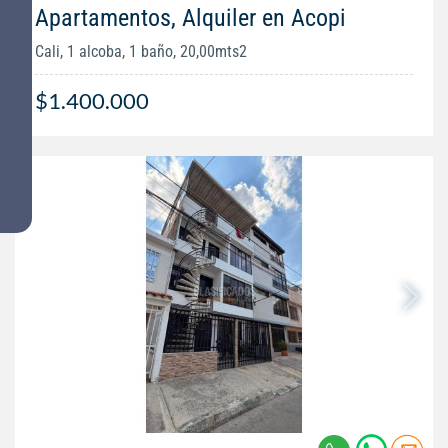
Apartamentos, Alquiler en Acopi
Cali, 1 alcoba, 1 baño, 20,00mts2
$1.400.000