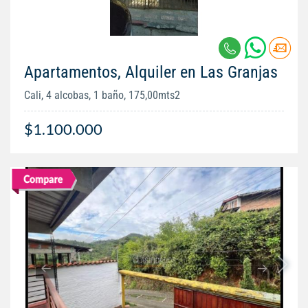
Apartamentos, Alquiler en Las Granjas
Cali, 4 alcobas, 1 baño, 175,00mts2
$1.100.000