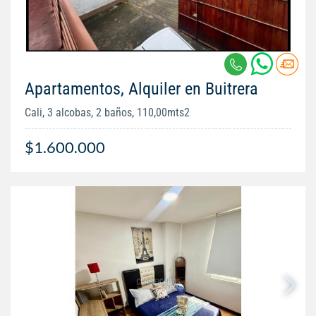
Apartamentos, Alquiler en Buitrera
Cali, 3 alcobas, 2 baños, 110,00mts2
$1.600.000