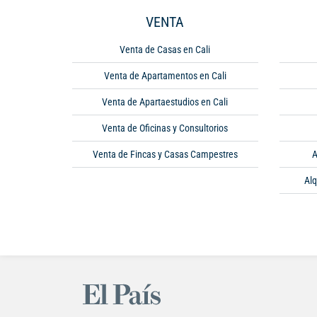
VENTA
Venta de Casas en Cali
Venta de Apartamentos en Cali
Venta de Apartaestudios en Cali
Venta de Oficinas y Consultorios
Venta de Fincas y Casas Campestres
A
Alq