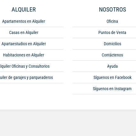
ALQUILER
NOSOTROS
Apartamentos en Alquiler
Oficina
Casas en Alquiler
Puntos de Venta
Apartaestudios en Alquiler
Domicilios
Habitaciones en Alquiler
Contáctenos
lquiler Oficinas y Consultorios
Ayuda
uiler de garajes y parqueaderos
Síguenos en Facebook
Síguenos en Instagram