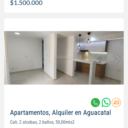
$1.500.000
Apartamentos, Alquiler en Aguacatal
Cali, 2 alcobas, 2 baños, 50,00mts2