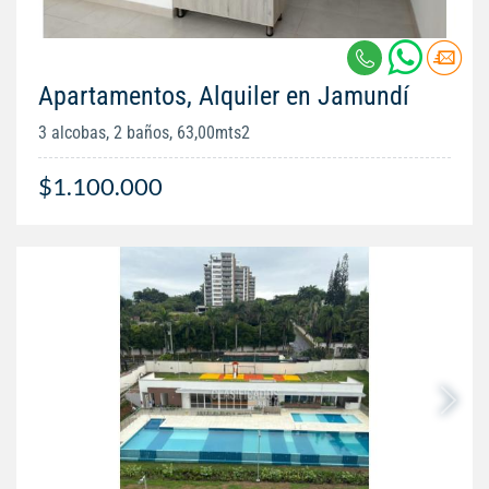
Apartamentos, Alquiler en Jamundí
3 alcobas, 2 baños, 63,00mts2
$1.100.000