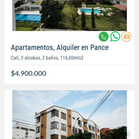
Apartamentos, Alquiler en Pance
Cali, 3 alcobas, 2 baños, 116,00mts2
$4.900.000