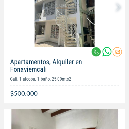
Apartamentos, Alquiler en
Fonaviemcali
Cali, 1 alcoba, 1 baño, 25,00mts2
$500.000