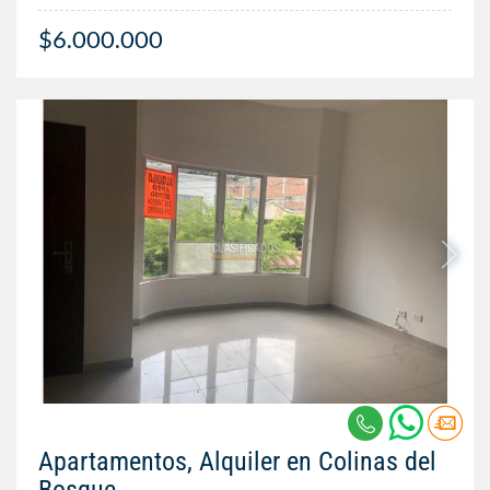
$6.000.000
Apartamentos, Alquiler en Colinas del
Bosque