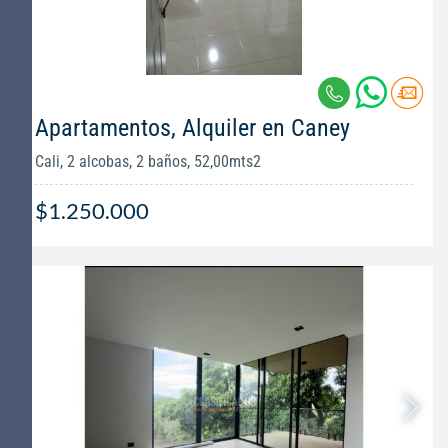
Apartamentos, Alquiler en Caney
Cali, 2 alcobas, 2 baños, 52,00mts2
$1.250.000