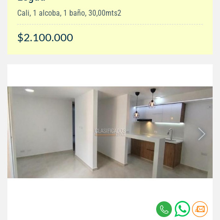
Cali, 1 alcoba, 1 baño, 30,00mts2
$2.100.000