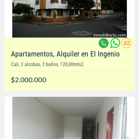
Apartamentos, Alquiler en El Ingenio
Cali, 3 alcobas, 3 baños, 120,00mts2
$2.000.000