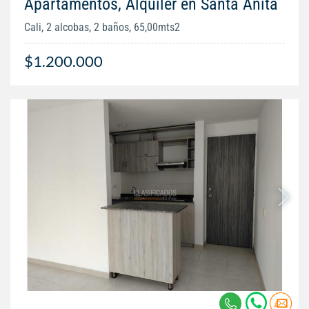
Apartamentos, Alquiler en Santa Anita
Cali, 2 alcobas, 2 baños, 65,00mts2
$1.200.000