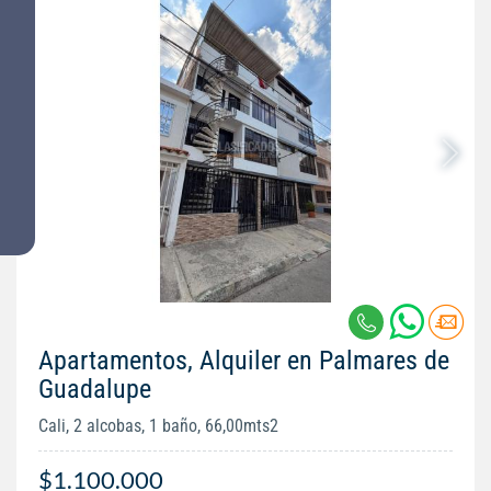
Apartamentos, Alquiler en Palmares de
Guadalupe
Cali, 2 alcobas, 1 baño, 66,00mts2
$1.100.000