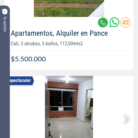
Tu opinión
Apartamentos, Alquiler en Pance
Cali, 3 alcobas, 5 baños, 112,00mts2
$5.500.000