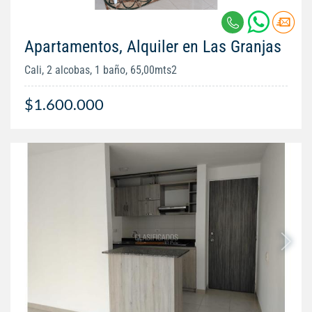
Apartamentos, Alquiler en Las Granjas
Cali, 2 alcobas, 1 baño, 65,00mts2
$1.600.000