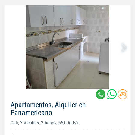
Apartamentos, Alquiler en
Panamericano
Cali, 3 alcobas, 2 baños, 65,00mts2