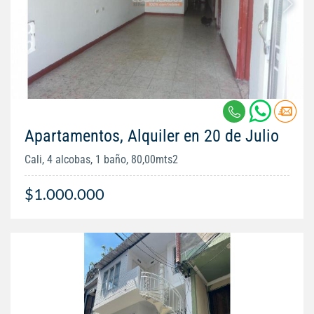
Apartamentos, Alquiler en 20 de Julio
Cali, 4 alcobas, 1 baño, 80,00mts2
$1.000.000