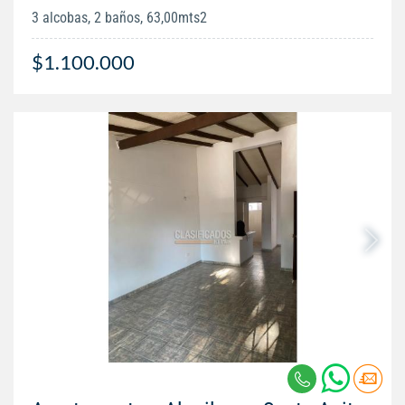
3 alcobas, 2 baños, 63,00mts2
$1.100.000