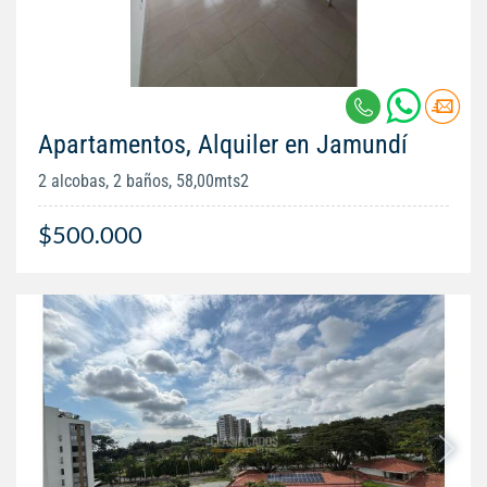
Apartamentos, Alquiler en Jamundí
2 alcobas, 2 baños, 58,00mts2
$500.000