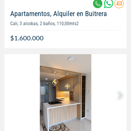
Apartamentos, Alquiler en Buitrera
Cali, 3 alcobas, 2 baños, 110,00mts2
$1.600.000