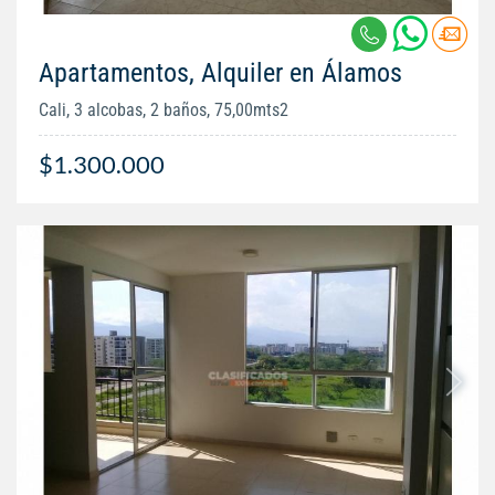
Apartamentos, Alquiler en Álamos
Cali, 3 alcobas, 2 baños, 75,00mts2
$1.300.000