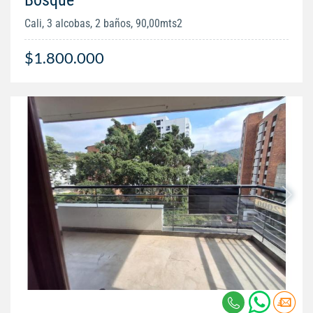
Cali, 3 alcobas, 2 baños, 90,00mts2
$1.800.000