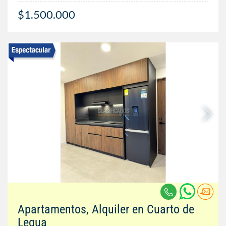
$1.500.000
Apartamentos, Alquiler en Cuarto de
Legua