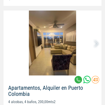
Apartamentos, Alquiler en Puerto
Colombia
4 alcobas, 4 baños, 200,00mts2