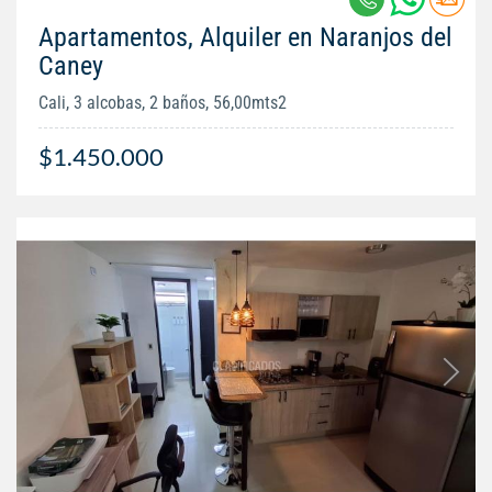
Apartamentos, Alquiler en Naranjos del
Caney
Cali, 3 alcobas, 2 baños, 56,00mts2
$1.450.000