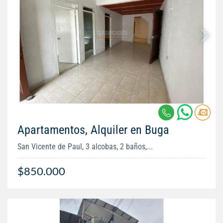
Apartamentos, Alquiler en Buga
San Vicente de Paul, 3 alcobas, 2 baños,...
$850.000