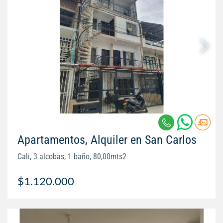
Apartamentos, Alquiler en San Carlos
Cali, 3 alcobas, 1 baño, 80,00mts2
$1.120.000