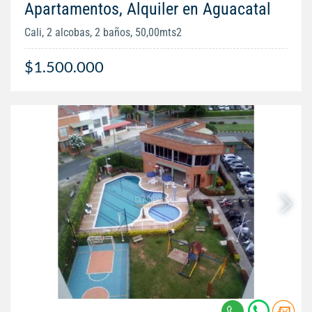
Apartamentos, Alquiler en Aguacatal
Cali, 2 alcobas, 2 baños, 50,00mts2
$1.500.000