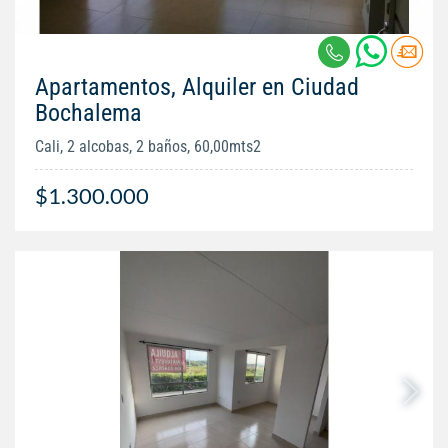
Apartamentos, Alquiler en Ciudad
Bochalema
Cali, 2 alcobas, 2 baños, 60,00mts2
$1.300.000