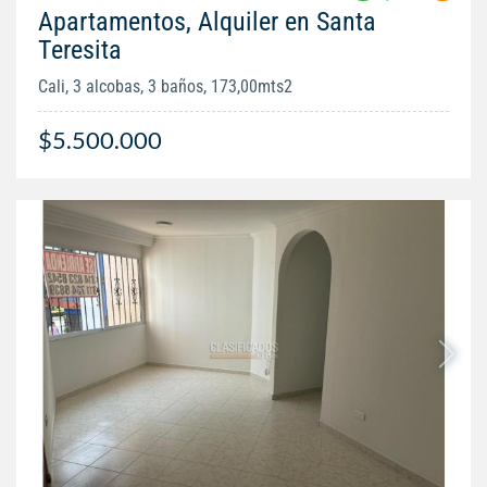
Apartamentos, Alquiler en Santa
Teresita
Cali, 3 alcobas, 3 baños, 173,00mts2
$5.500.000