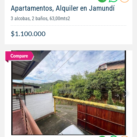
Apartamentos, Alquiler en Jamundí
3 alcobas, 2 baños, 63,00mts2
$1.100.000