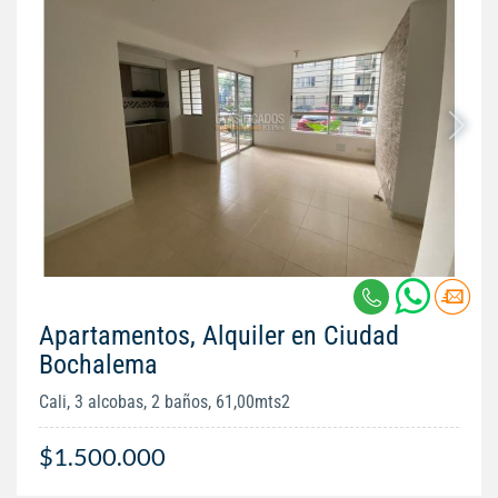
Apartamentos, Alquiler en Ciudad
Bochalema
Cali, 3 alcobas, 2 baños, 61,00mts2
$1.500.000