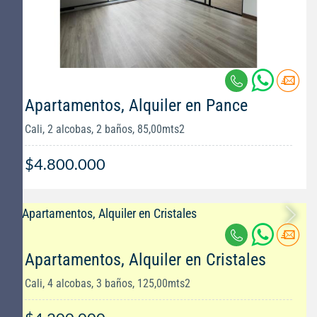
Apartamentos, Alquiler en Pance
Cali, 2 alcobas, 2 baños, 85,00mts2
$4.800.000
Apartamentos, Alquiler en Cristales
Cali, 4 alcobas, 3 baños, 125,00mts2