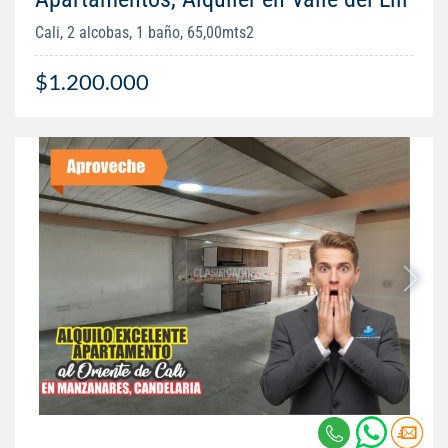
Cali, 2 alcobas, 1 baño, 65,00mts2
$1.200.000