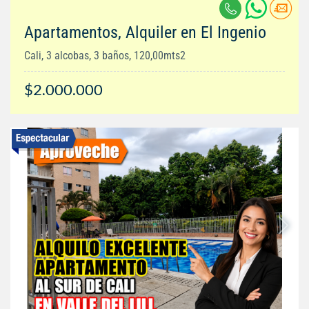
Apartamentos, Alquiler en El Ingenio
Cali, 3 alcobas, 3 baños, 120,00mts2
$2.000.000