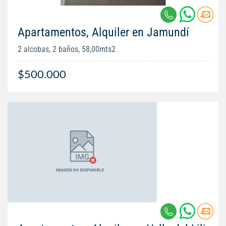
Apartamentos, Alquiler en Jamundí
2 alcobas, 2 baños, 58,00mts2
$500.000