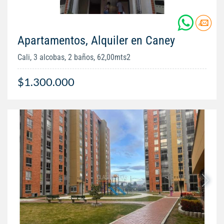
Apartamentos, Alquiler en Caney
Cali, 3 alcobas, 2 baños, 62,00mts2
$1.300.000