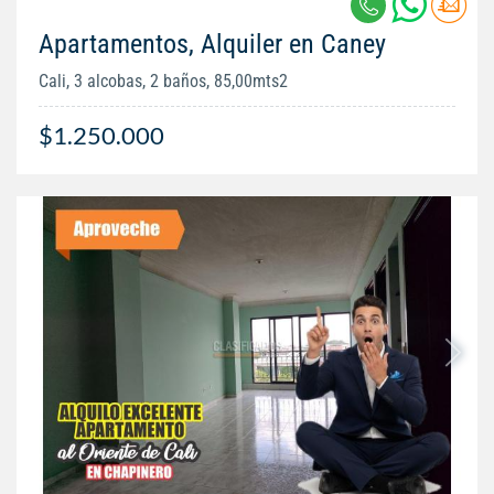
Apartamentos, Alquiler en Caney
Cali, 3 alcobas, 2 baños, 85,00mts2
$1.250.000