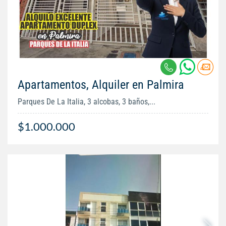
Apartamentos, Alquiler en Palmira
Parques De La Italia, 3 alcobas, 3 baños,...
$1.000.000