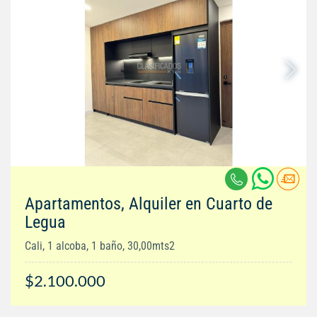
Apartamentos, Alquiler en Cuarto de
Legua
Cali, 1 alcoba, 1 baño, 30,00mts2
$2.100.000