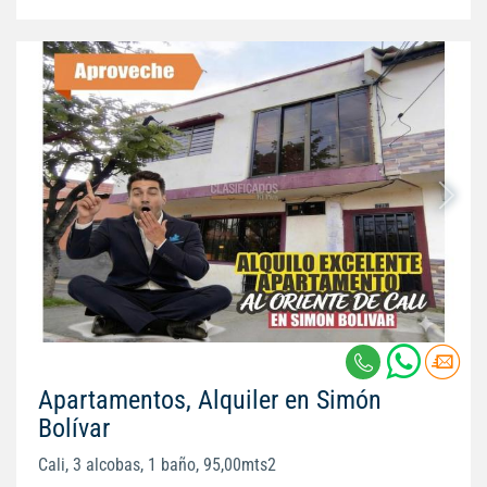
Apartamentos, Alquiler en Simón
Bolívar
Cali, 3 alcobas, 1 baño, 95,00mts2