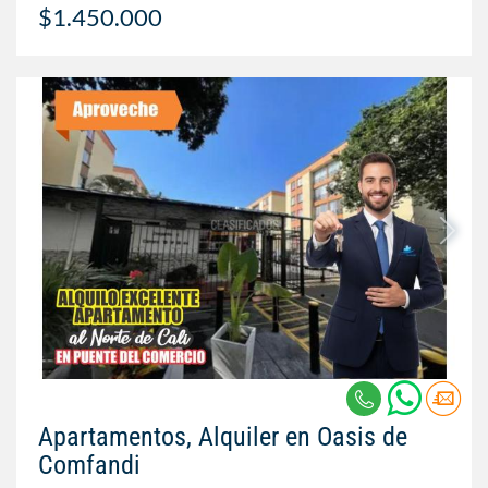
$1.450.000
Apartamentos, Alquiler en Oasis de
Comfandi