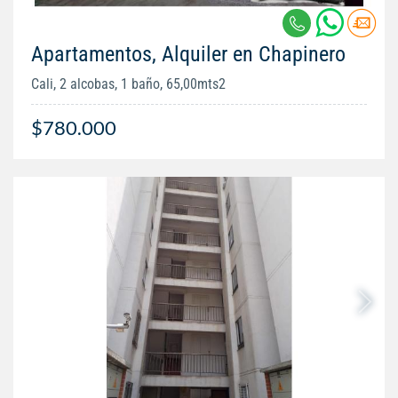
Apartamentos, Alquiler en Chapinero
Cali, 2 alcobas, 1 baño, 65,00mts2
$780.000