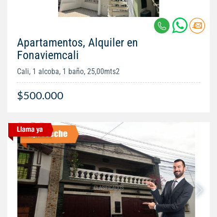
Apartamentos, Alquiler en
Fonaviemcali
Cali, 1 alcoba, 1 baño, 25,00mts2
$500.000