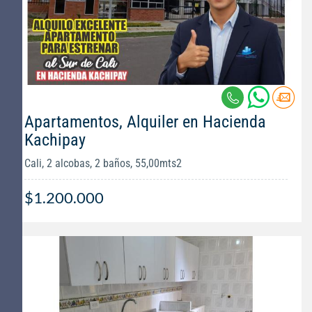
Apartamentos, Alquiler en Hacienda
Kachipay
Cali, 2 alcobas, 2 baños, 55,00mts2
$1.200.000