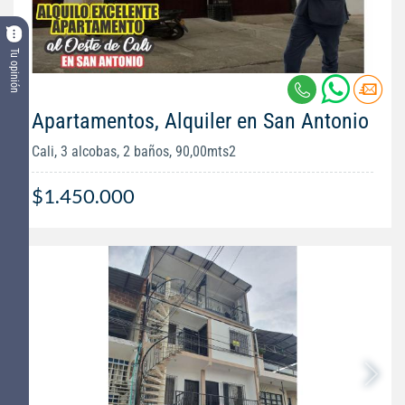
Tu opinión
Apartamentos, Alquiler en San Antonio
Cali, 3 alcobas, 2 baños, 90,00mts2
$1.450.000