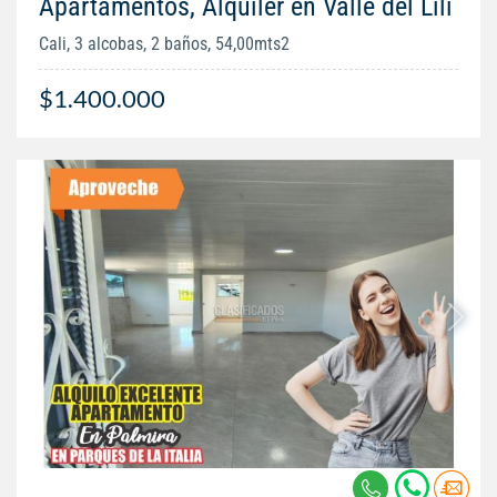
Apartamentos, Alquiler en Valle del Lili
Cali, 3 alcobas, 2 baños, 54,00mts2
$1.400.000