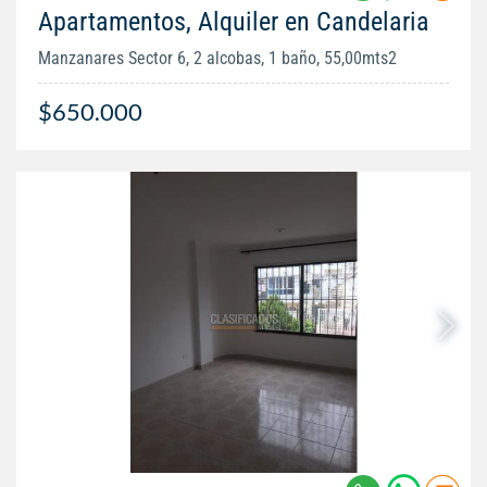
Apartamentos, Alquiler en Candelaria
Manzanares Sector 6, 2 alcobas, 1 baño, 55,00mts2
$650.000