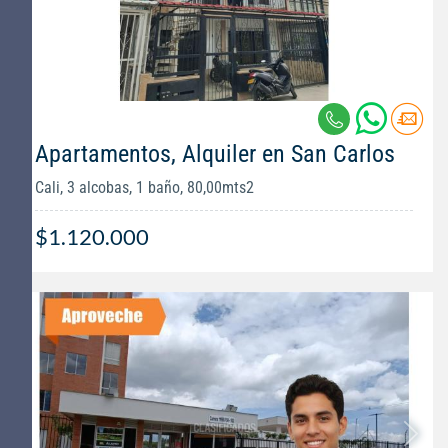
Apartamentos, Alquiler en San Carlos
Cali, 3 alcobas, 1 baño, 80,00mts2
$1.120.000