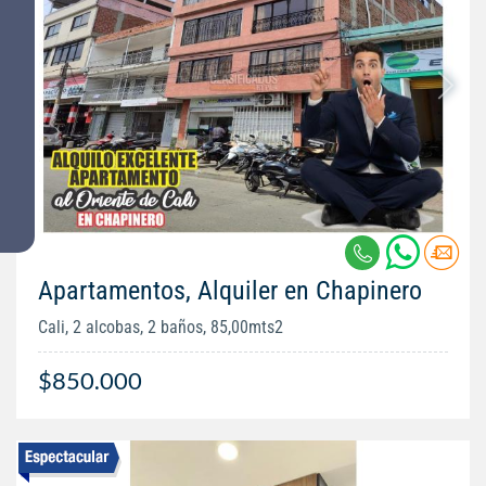
Apartamentos, Alquiler en Chapinero
Cali, 2 alcobas, 2 baños, 85,00mts2
$850.000