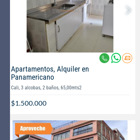
Apartamentos, Alquiler en
Panamericano
Cali, 3 alcobas, 2 baños, 65,00mts2
$1.500.000