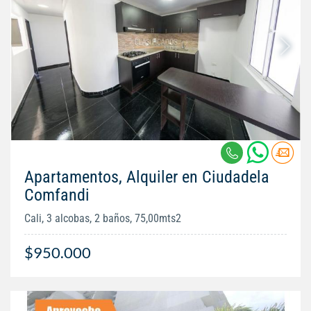
Apartamentos, Alquiler en Ciudadela
Comfandi
Cali, 3 alcobas, 2 baños, 75,00mts2
$950.000