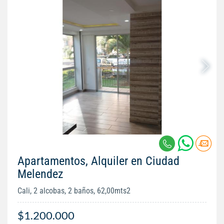
Apartamentos, Alquiler en Ciudad
Melendez
Cali, 2 alcobas, 2 baños, 62,00mts2
$1.200.000