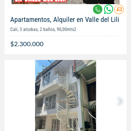
Apartamentos, Alquiler en Valle del Lili
Cali, 3 alcobas, 2 baños, 90,00mts2
$2.300.000