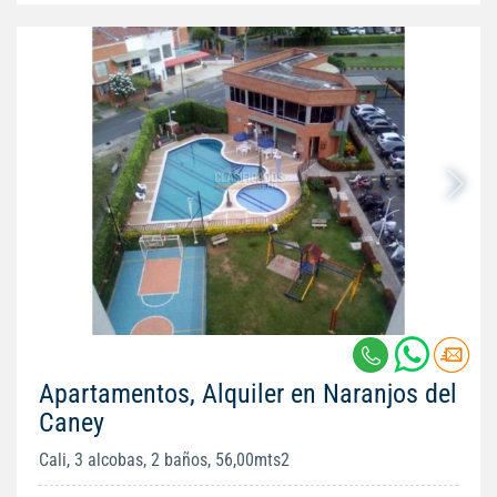
Apartamentos, Alquiler en Naranjos del
Caney
Cali, 3 alcobas, 2 baños, 56,00mts2