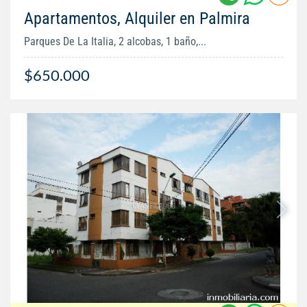
Apartamentos, Alquiler en Palmira
Parques De La Italia, 2 alcobas, 1 baño,...
$650.000