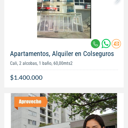
Apartamentos, Alquiler en Colseguros
Cali, 2 alcobas, 1 baño, 60,00mts2
$1.400.000