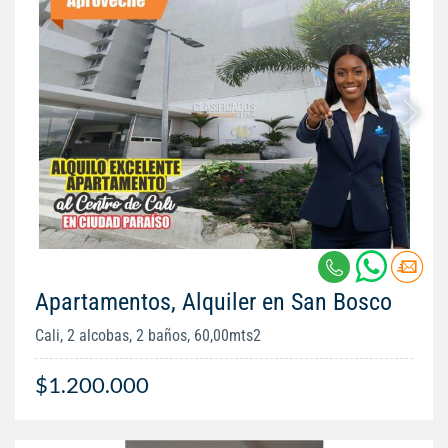
Apartamentos, Alquiler en San Bosco
Cali, 2 alcobas, 2 baños, 60,00mts2
$1.200.000