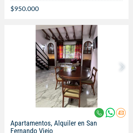
$950.000
Apartamentos, Alquiler en San
Fernando Viejo