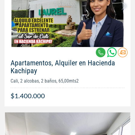
Apartamentos, Alquiler en Hacienda
Kachipay
Cali, 2 alcobas, 2 baños, 65,00mts2
$1.400.000