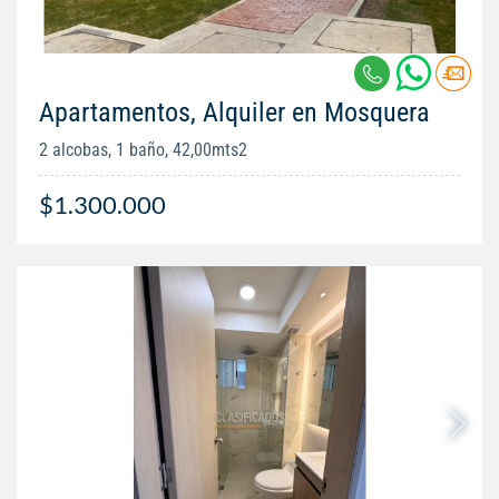
Apartamentos, Alquiler en Mosquera
2 alcobas, 1 baño, 42,00mts2
$1.300.000