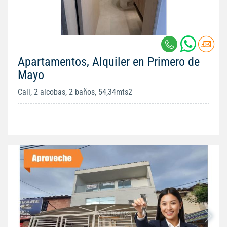
Apartamentos, Alquiler en Primero de
Mayo
Cali, 2 alcobas, 2 baños, 54,34mts2