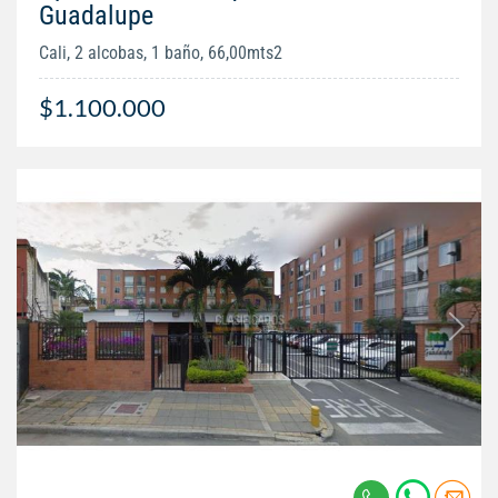
Guadalupe
Cali, 2 alcobas, 1 baño, 66,00mts2
$1.100.000