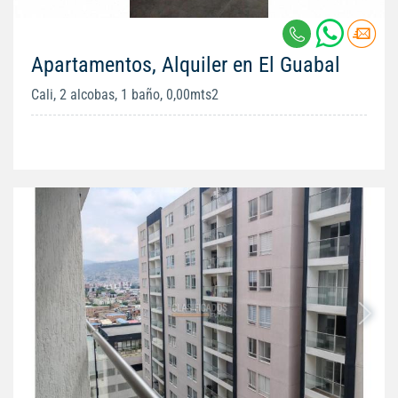
Apartamentos, Alquiler en El Guabal
Cali, 2 alcobas, 1 baño, 0,00mts2