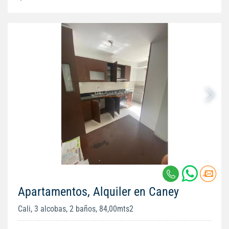
Apartamentos, Alquiler en Caney
Cali, 3 alcobas, 2 baños, 84,00mts2