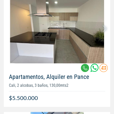
Apartamentos, Alquiler en Pance
Cali, 2 alcobas, 3 baños, 130,00mts2
$5.500.000