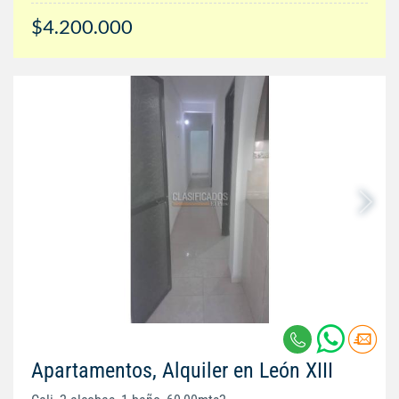
$4.200.000
Apartamentos, Alquiler en León XIII