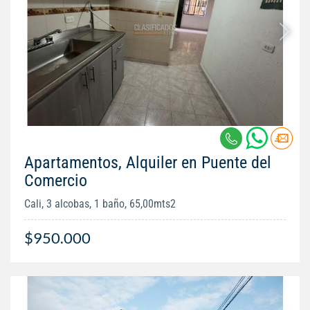
Apartamentos, Alquiler en Puente del
Comercio
Cali, 3 alcobas, 1 baño, 65,00mts2
$950.000