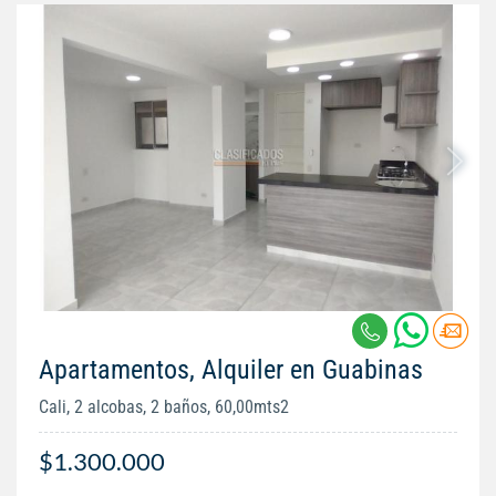
Apartamentos, Alquiler en Guabinas
Cali, 2 alcobas, 2 baños, 60,00mts2
$1.300.000