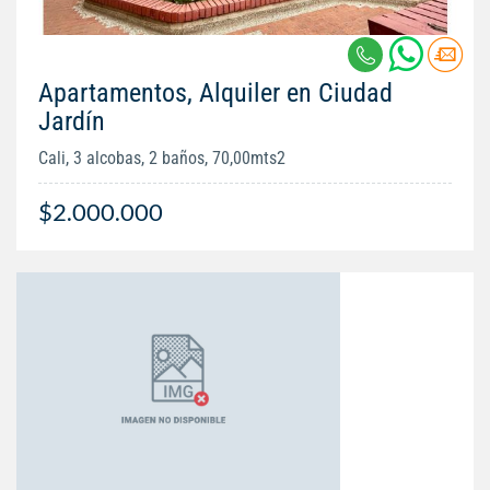
Apartamentos, Alquiler en Ciudad
Jardín
Cali, 3 alcobas, 2 baños, 70,00mts2
$2.000.000