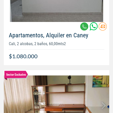
Apartamentos, Alquiler en Caney
Cali, 2 alcobas, 2 baños, 60,00mts2
$1.080.000