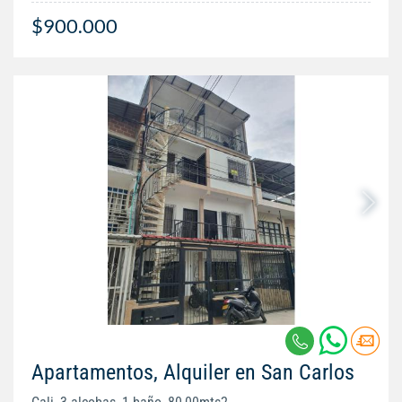
$900.000
Apartamentos, Alquiler en San Carlos