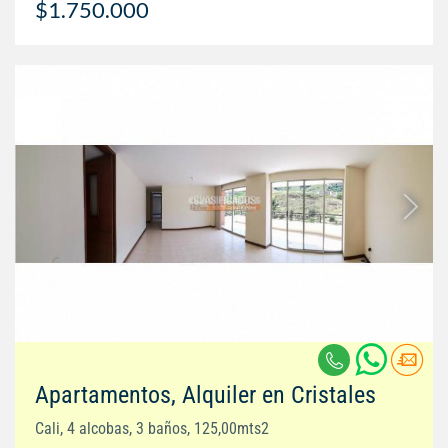
$1.750.000
Apartamentos, Alquiler en Cristales
Cali, 4 alcobas, 3 baños, 125,00mts2