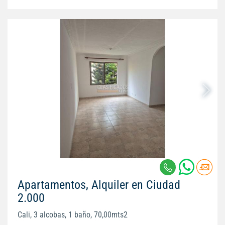
Apartamentos, Alquiler en Ciudad
2.000
Cali, 3 alcobas, 1 baño, 70,00mts2