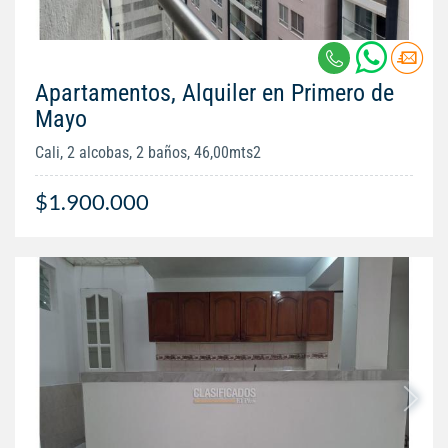
Apartamentos, Alquiler en Primero de
Mayo
Cali, 2 alcobas, 2 baños, 46,00mts2
$1.900.000