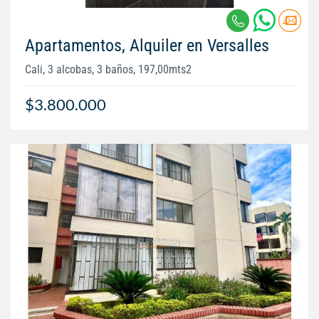
Apartamentos, Alquiler en Versalles
Cali, 3 alcobas, 3 baños, 197,00mts2
$3.800.000