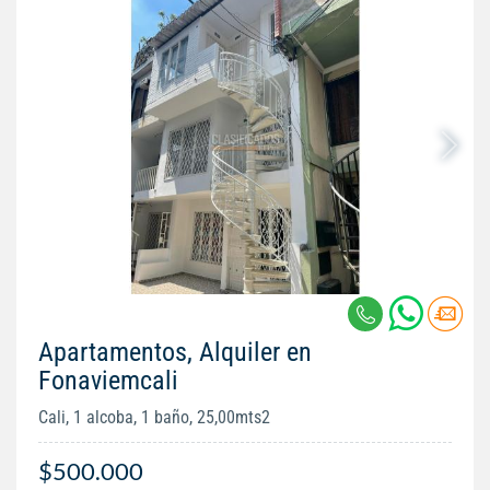
Apartamentos, Alquiler en
Fonaviemcali
Cali, 1 alcoba, 1 baño, 25,00mts2
$500.000