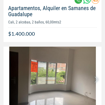
Apartamentos, Alquiler en Samanes de
Guadalupe
Cali, 2 alcobas, 2 baños, 60,00mts2
$1.400.000