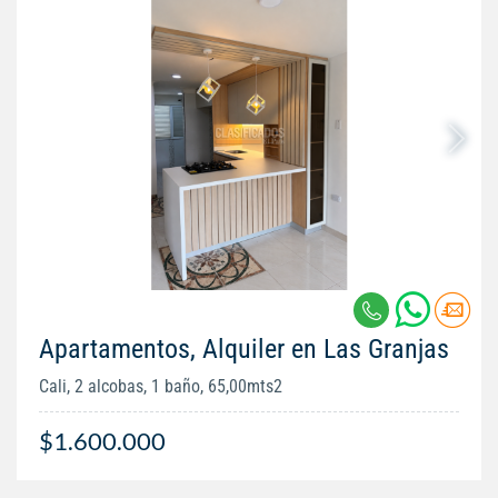
Apartamentos, Alquiler en Las Granjas
Cali, 2 alcobas, 1 baño, 65,00mts2
$1.600.000