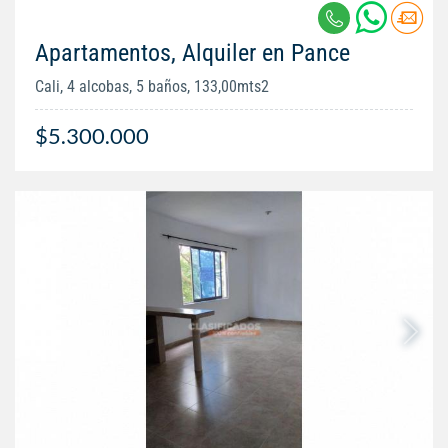
Apartamentos, Alquiler en Pance
Cali, 4 alcobas, 5 baños, 133,00mts2
$5.300.000