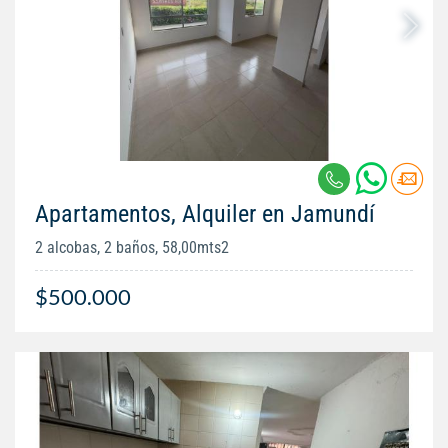
Apartamentos, Alquiler en Jamundí
2 alcobas, 2 baños, 58,00mts2
$500.000