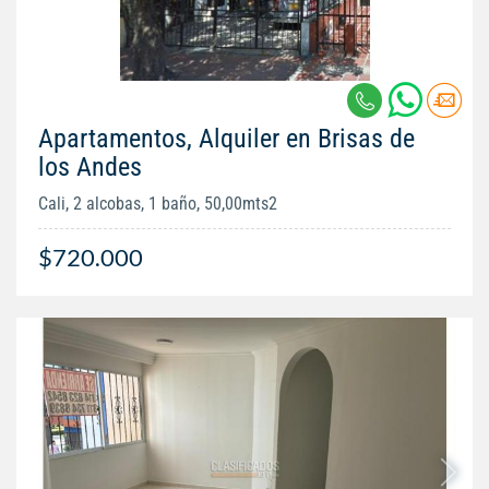
Apartamentos, Alquiler en Brisas de
los Andes
Cali, 2 alcobas, 1 baño, 50,00mts2
$720.000