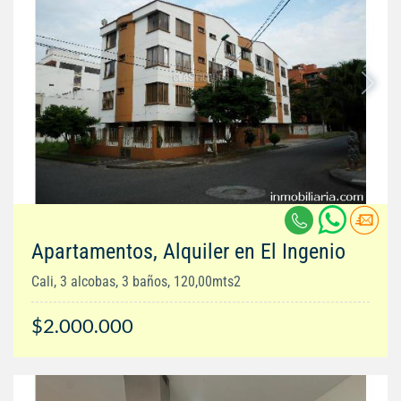
Apartamentos, Alquiler en El Ingenio
Cali, 3 alcobas, 3 baños, 120,00mts2
$2.000.000