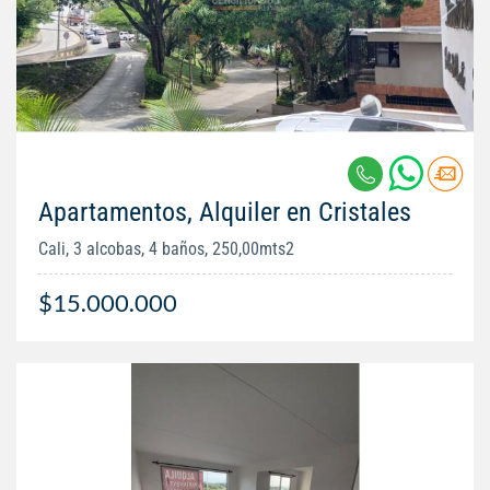
Apartamentos, Alquiler en Cristales
Cali, 3 alcobas, 4 baños, 250,00mts2
$15.000.000