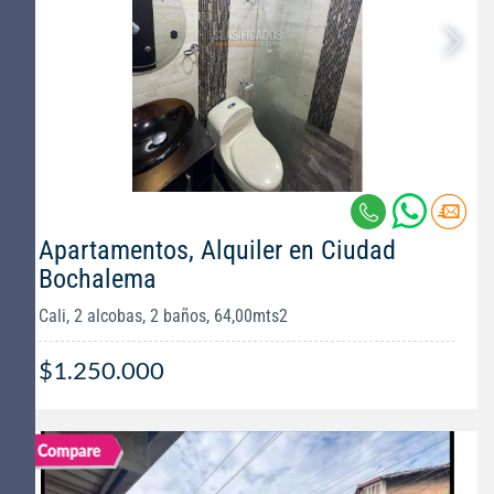
Apartamentos, Alquiler en Ciudad
Bochalema
Cali, 2 alcobas, 2 baños, 64,00mts2
$1.250.000