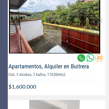
Apartamentos, Alquiler en Buitrera
Cali, 3 alcobas, 2 baños, 110,00mts2
$1.600.000