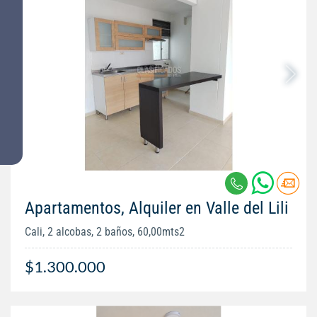
Apartamentos, Alquiler en Valle del Lili
Cali, 2 alcobas, 2 baños, 60,00mts2
$1.300.000