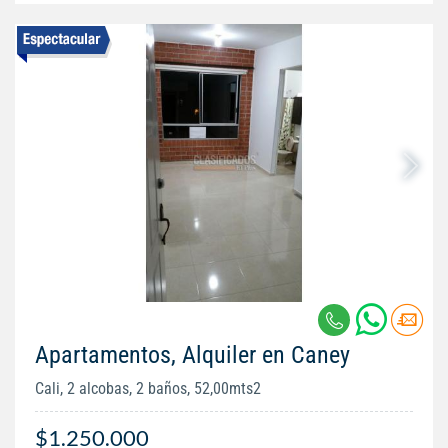
Apartamentos, Alquiler en Caney
Cali, 2 alcobas, 2 baños, 52,00mts2
$1.250.000