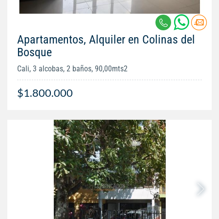
Apartamentos, Alquiler en Colinas del
Bosque
Cali, 3 alcobas, 2 baños, 90,00mts2
$1.800.000