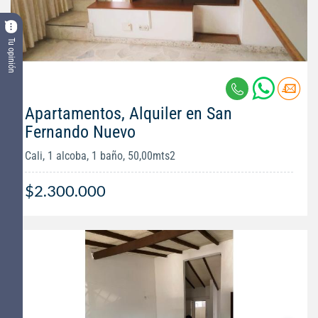
Tu opinión
Apartamentos, Alquiler en San
Fernando Nuevo
Cali, 1 alcoba, 1 baño, 50,00mts2
$2.300.000