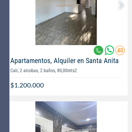
Apartamentos, Alquiler en Santa Anita
Cali, 2 alcobas, 2 baños, 80,00mts2
$1.200.000