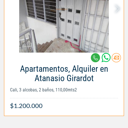
Apartamentos, Alquiler en
Atanasio Girardot
Cali, 3 alcobas, 2 baños, 110,00mts2
$1.200.000