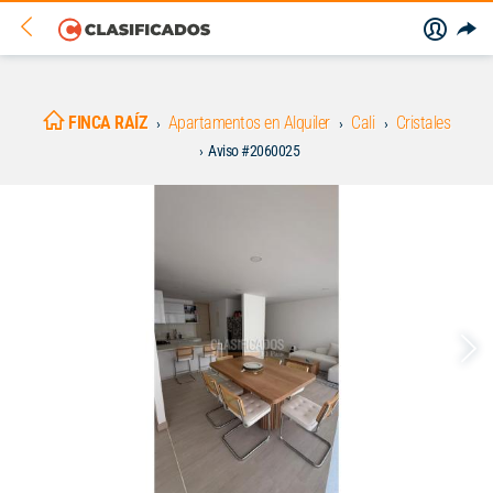
FINCA RAÍZ
Apartamentos en Alquiler
Cali
Cristales
Aviso #2060025