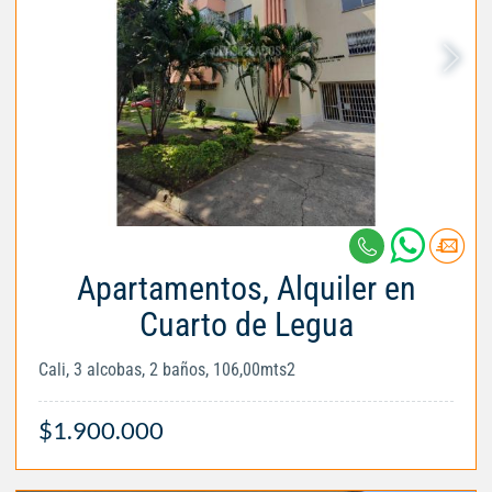
Apartamentos, Alquiler en
Cuarto de Legua
Cali, 3 alcobas, 2 baños, 106,00mts2
$1.900.000