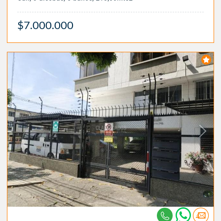
$7.000.000