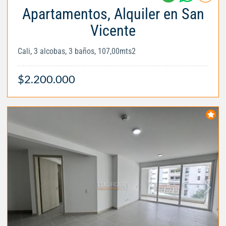
Apartamentos, Alquiler en San
Vicente
Cali, 3 alcobas, 3 baños, 107,00mts2
$2.200.000