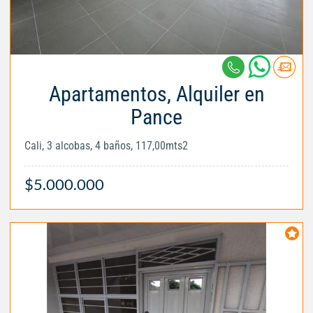
Apartamentos, Alquiler en
Pance
Cali, 3 alcobas, 4 baños, 117,00mts2
$5.000.000