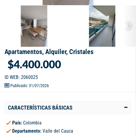
Apartamentos, Alquiler, Cristales
$4.400.000
ID WEB: 2060025
Publicado: 31/07/2026
CARACTERÍSTICAS BÁSICAS
País:
Colombia
Departamento:
Valle del Cauca