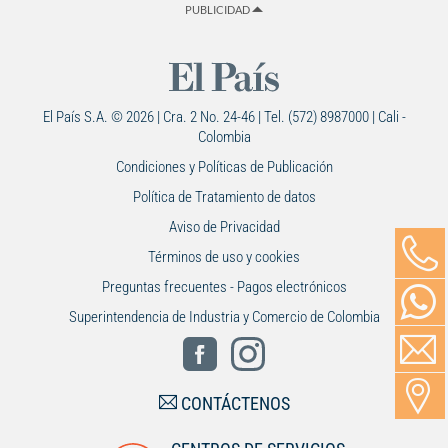
PUBLICIDAD
El País S.A. © 2026 | Cra. 2 No. 24-46 | Tel. (572) 8987000 | Cali -
Colombia
Condiciones y Políticas de Publicación
Política de Tratamiento de datos
Aviso de Privacidad
Términos de uso y cookies
Preguntas frecuentes - Pagos electrónicos
Superintendencia de Industria y Comercio de Colombia
CONTÁCTENOS