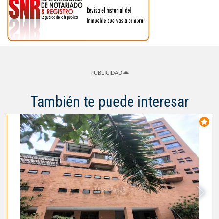
PUBLICIDAD
También te puede interesar