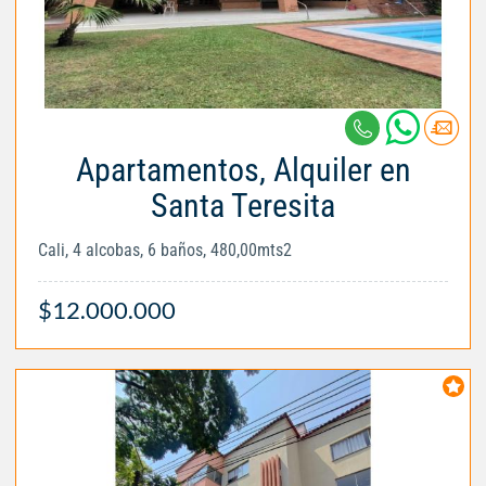
Apartamentos, Alquiler en
Santa Teresita
Cali, 4 alcobas, 6 baños, 480,00mts2
$12.000.000